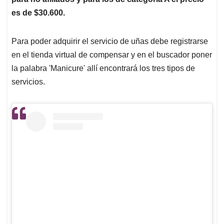
es de $30.600.
Para poder adquirir el servicio de uñas debe registrarse
en el tienda virtual de compensar y en el buscador poner
la palabra 'Manicure' allí encontrará los tres tipos de
servicios.