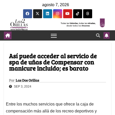
agosto 7, 2026
Así puede acceder al servicio de
spa de uñas de Compensar con
manicure incluido; es barato
Por
Las Dos Orillas
SEP 3, 2024
Entre los muchos servicios que ofrece la caja de
compensación más allá de los recreo deportivos y