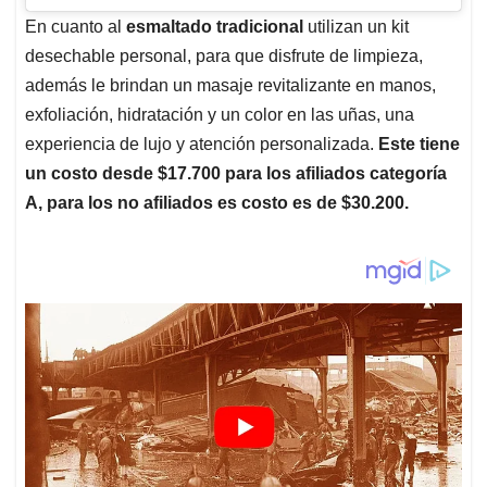
En cuanto al
esmaltado tradicional
utilizan un kit
desechable personal, para que disfrute de limpieza,
además le brindan un masaje revitalizante en manos,
exfoliación, hidratación y un color en las uñas, una
experiencia de lujo y atención personalizada.
Este tiene
un costo desde $17.700 para los afiliados categoría
A, para los no afiliados es costo es de $30.200.