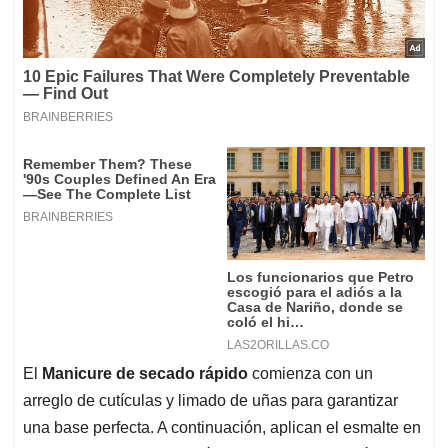
El
Manicure de secado rápido
comienza con un
arreglo de cutículas y limado de uñas para garantizar
una base perfecta. A continuación, aplican el esmalte en