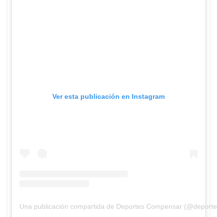
Ver esta publicación en Instagram
Una publicación compartida de Deportes Compensar (@deport