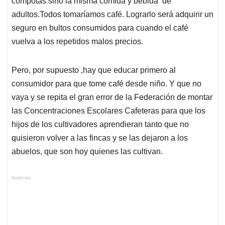
compotas sino la misma comida y bebida de
adultos.Todos tomaríamos café. Lograrlo será adquirir un
seguro en bultos consumidos para cuando el café
vuelva a los repetidos malos precios.
Pero, por supuesto ,hay que educar primero al
consumidor para que tome café desde niño. Y que no
vaya y se repita el gran error de la Federación de montar
las Concentraciones Escolares Cafeteras para que los
hijos de los cultivadores aprendieran tanto que no
quisieron volver a las fincas y se las dejaron a los
abuelos, que son hoy quienes las cultivan.
Anuncios.