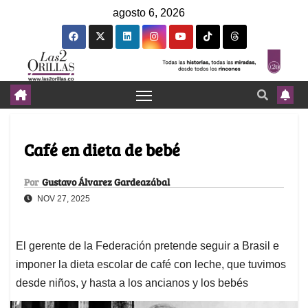
agosto 6, 2026
Café en dieta de bebé
Por
Gustavo Álvarez Gardeazábal
NOV 27, 2025
El gerente de la Federación pretende seguir a Brasil e
imponer la dieta escolar de café con leche, que tuvimos
desde niños, y hasta a los ancianos y los bebés