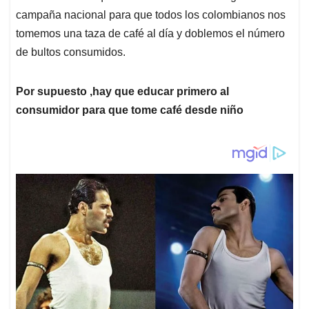
campaña nacional para que todos los colombianos nos
tomemos una taza de café al día y doblemos el número
de bultos consumidos.
Por supuesto ,hay que educar primero al
consumidor para que tome café desde niño