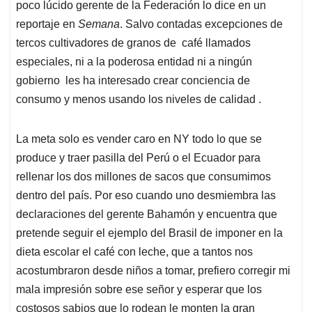
poco lúcido gerente de la Federación lo dice en un
reportaje en
Semana
. Salvo contadas excepciones de
tercos cultivadores de granos de café llamados
especiales, ni a la poderosa entidad ni a ningún
gobierno les ha interesado crear conciencia de
consumo y menos usando los niveles de calidad .
La meta solo es vender caro en NY todo lo que se
produce y traer pasilla del Perú o el Ecuador para
rellenar los dos millones de sacos que consumimos
dentro del país. Por eso cuando uno desmiembra las
declaraciones del gerente Bahamón y encuentra que
pretende seguir el ejemplo del Brasil de imponer en la
dieta escolar el café con leche, que a tantos nos
acostumbraron desde niños a tomar, prefiero corregir mi
mala impresión sobre ese señor y esperar que los
costosos sabios que lo rodean le monten la gran