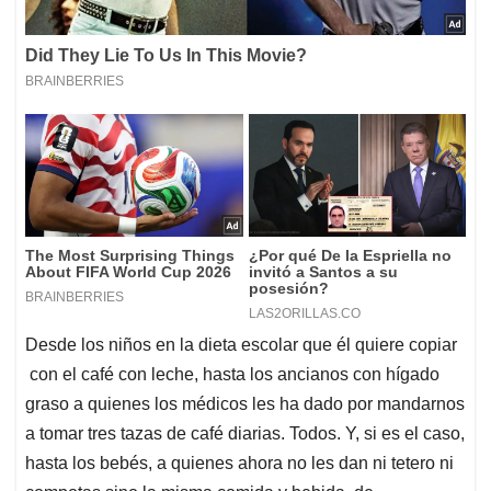
Desde los niños en la dieta escolar que él quiere copiar
con el café con leche, hasta los ancianos con hígado
graso a quienes los médicos les ha dado por mandarnos
a tomar tres tazas de café diarias. Todos. Y, si es el caso,
hasta los bebés, a quienes ahora no les dan ni tetero ni