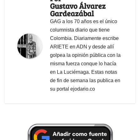
Gustavo Álvarez
Gardeazábal
GAG a los 70 años es el único
columnista diario que tiene
Colombia. Diariamente escribe
ARIETE en ADN y desde allí
golpea la opinión pública con la
misma fuerza conque lo hacía
en La Luciérnaga. Estas notas
de fin de semana las publica en
su portal ejodario.co