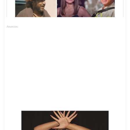
Anuncios.