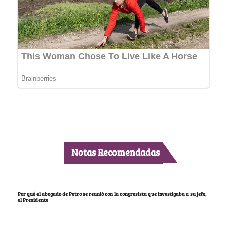
Notas Recomendadas
Por qué el abogado de Petro se reunió con la congresista que investigaba a su jefe,
el Presidente