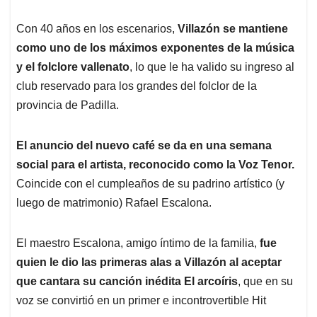
Con 40 años en los escenarios,
Villazón se mantiene
como uno de los máximos exponentes de la música
y el folclore vallenato
, lo que le ha valido su ingreso al
club reservado para los grandes del folclor de la
provincia de Padilla.
El anuncio del nuevo café se da en una semana
social para el artista, reconocido como la Voz Tenor.
Coincide con el cumpleaños de su padrino artístico (y
luego de matrimonio) Rafael Escalona.
El maestro Escalona, amigo íntimo de la familia,
fue
quien le dio las primeras alas a Villazón al aceptar
que cantara su canción inédita El arcoíris
, que en su
voz se convirtió en un primer e incontrovertible Hit