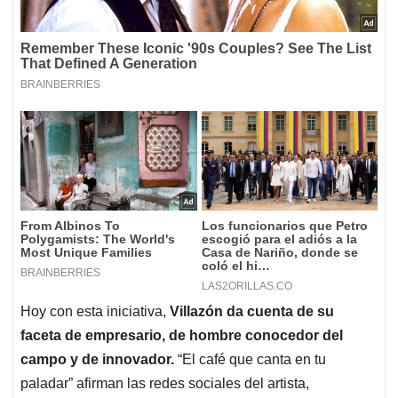
Hoy con esta iniciativa,
Villazón da cuenta de su
faceta de empresario, de hombre conocedor del
campo y de innovador.
“El café que canta en tu
paladar” afirman las redes sociales del artista,