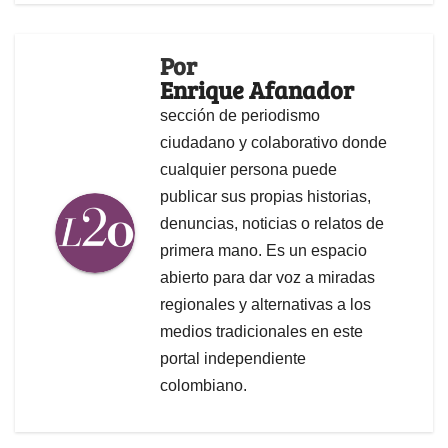
Por
Enrique Afanador
sección de periodismo
ciudadano y colaborativo donde
cualquier persona puede
publicar sus propias historias,
denuncias, noticias o relatos de
primera mano. Es un espacio
abierto para dar voz a miradas
regionales y alternativas a los
medios tradicionales en este
portal independiente
colombiano.