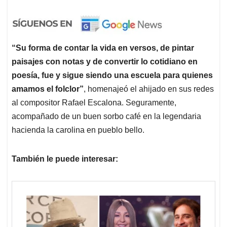
“Su forma de contar la vida en versos, de pintar
paisajes con notas y de convertir lo cotidiano en
poesía, fue y sigue siendo una escuela para quienes
amamos el folclor”
, homenajeó el ahijado en sus redes
al compositor Rafael Escalona. Seguramente,
acompañado de un buen sorbo café en la legendaria
hacienda la carolina en pueblo bello.
También le puede interesar: