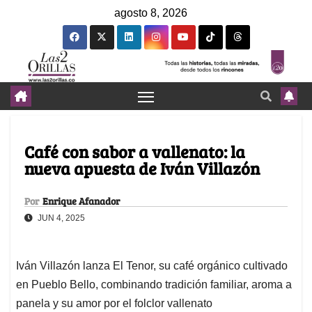
agosto 8, 2026
Café con sabor a vallenato: la
nueva apuesta de Iván Villazón
Por
Enrique Afanador
JUN 4, 2025
Iván Villazón lanza El Tenor, su café orgánico cultivado
en Pueblo Bello, combinando tradición familiar, aroma a
panela y su amor por el folclor vallenato