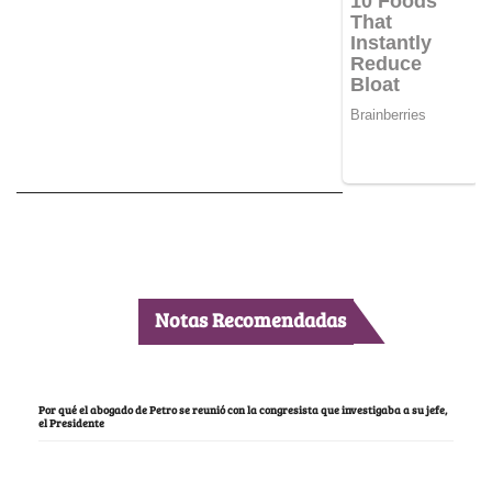
Notas Recomendadas
Por qué el abogado de Petro se reunió con la congresista que investigaba a su jefe,
el Presidente