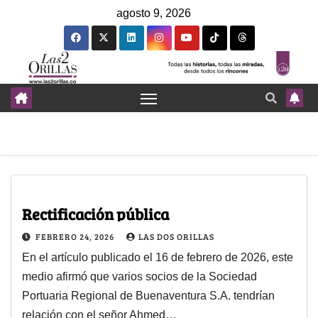
agosto 9, 2026
Rectificación pública
FEBRERO 24, 2026
LAS DOS ORILLAS
En el artículo publicado el 16 de febrero de 2026, este
medio afirmó que varios socios de la Sociedad
Portuaria Regional de Buenaventura S.A. tendrían
relación con el señor Ahmed…