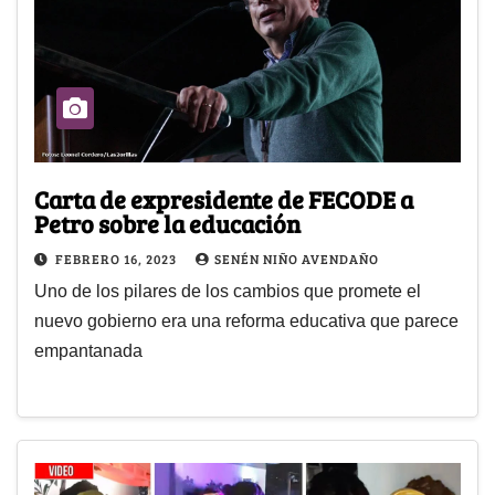
Carta de expresidente de FECODE a
Petro sobre la educación
FEBRERO 16, 2023
SENÉN NIÑO AVENDAÑO
Uno de los pilares de los cambios que promete el
nuevo gobierno era una reforma educativa que parece
empantanada