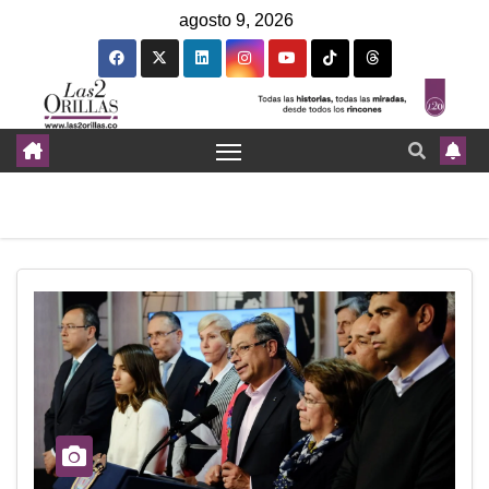
agosto 9, 2026