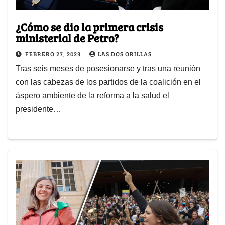
¿Cómo se dio la primera crisis
ministerial de Petro?
FEBRERO 27, 2023
LAS DOS ORILLAS
Tras seis meses de posesionarse y tras una reunión
con las cabezas de los partidos de la coalición en el
áspero ambiente de la reforma a la salud el
presidente…