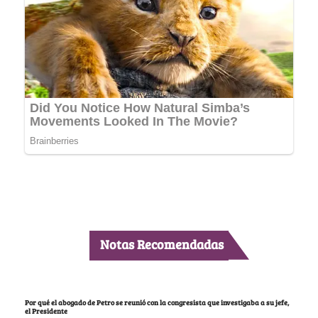
Notas Recomendadas
Por qué el abogado de Petro se reunió con la congresista que investigaba a su jefe,
el Presidente