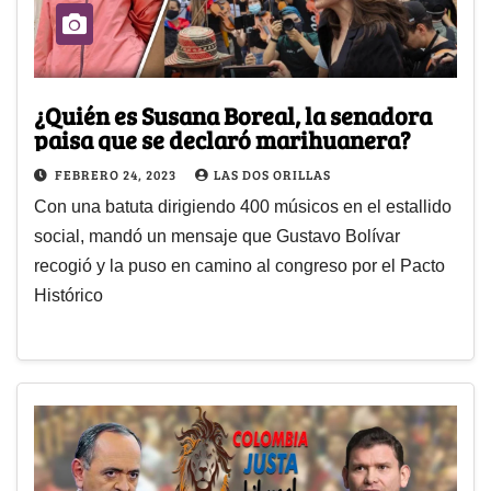
¿Quién es Susana Boreal, la senadora
paisa que se declaró marihuanera?
FEBRERO 24, 2023
LAS DOS ORILLAS
Con una batuta dirigiendo 400 músicos en el estallido
social, mandó un mensaje que Gustavo Bolívar
recogió y la puso en camino al congreso por el Pacto
Histórico