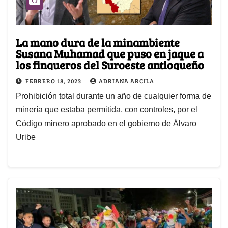
La mano dura de la minambiente
Susana Muhamad que puso en jaque a
los finqueros del Suroeste antioqueño
FEBRERO 18, 2023
ADRIANA ARCILA
Prohibición total durante un año de cualquier forma de
minería que estaba permitida, con controles, por el
Código minero aprobado en el gobierno de Álvaro
Uribe