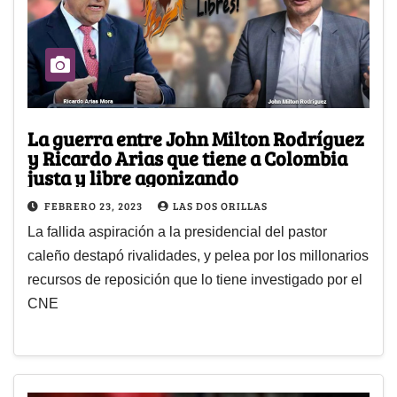
La guerra entre John Milton Rodríguez
y Ricardo Arias que tiene a Colombia
justa y libre agonizando
FEBRERO 23, 2023
LAS DOS ORILLAS
La fallida aspiración a la presidencial del pastor
caleño destapó rivalidades, y pelea por los millonarios
recursos de reposición que lo tiene investigado por el
CNE