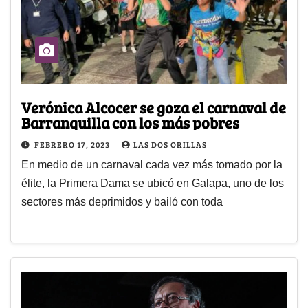
Verónica Alcocer se goza el carnaval de
Barranquilla con los más pobres
FEBRERO 17, 2023
LAS DOS ORILLAS
En medio de un carnaval cada vez más tomado por la
élite, la Primera Dama se ubicó en Galapa, uno de los
sectores más deprimidos y bailó con toda