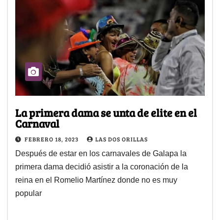
La primera dama se unta de elite en el
Carnaval
FEBRERO 18, 2023
LAS DOS ORILLAS
Después de estar en los carnavales de Galapa la
primera dama decidió asistir a la coronación de la
reina en el Romelio Martínez donde no es muy
popular