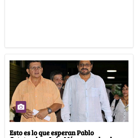
Esto es lo que esperan Pablo