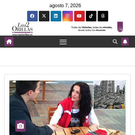
agosto 7, 2026