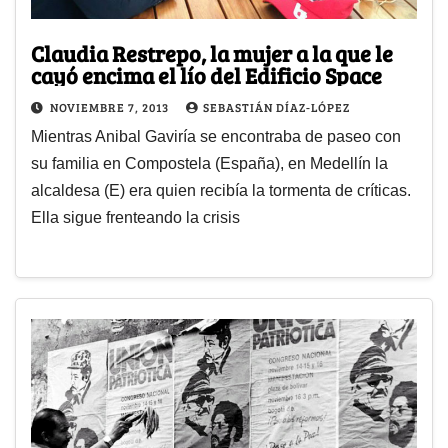
Claudia Restrepo, la mujer a la que le
cayó encima el lío del Edificio Space
NOVIEMBRE 7, 2013
SEBASTIÁN DÍAZ-LÓPEZ
Mientras Anibal Gaviría se encontraba de paseo con
su familia en Compostela (España), en Medellín la
alcaldesa (E) era quien recibía la tormenta de críticas.
Ella sigue frenteando la crisis