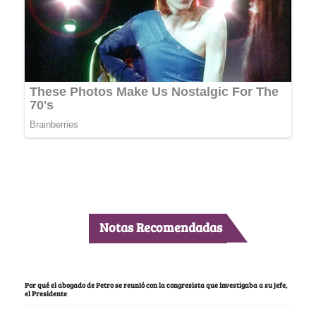
Notas Recomendadas
Por qué el abogado de Petro se reunió con la congresista que investigaba a su jefe,
el Presidente