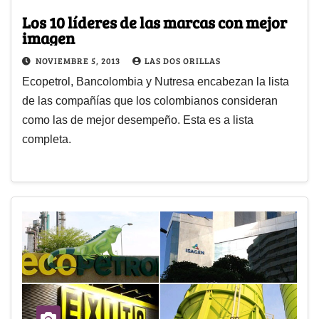
Los 10 líderes de las marcas con mejor
imagen
NOVIEMBRE 5, 2013
LAS DOS ORILLAS
Ecopetrol, Bancolombia y Nutresa encabezan la lista
de las compañías que los colombianos consideran
como las de mejor desempeño. Esta es a lista
completa.