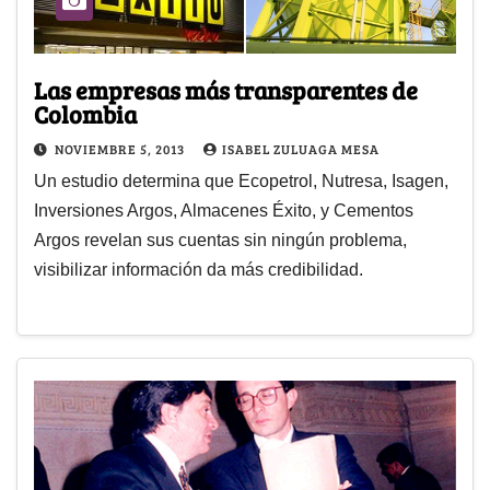
Las empresas más transparentes de
Colombia
NOVIEMBRE 5, 2013
ISABEL ZULUAGA MESA
Un estudio determina que Ecopetrol, Nutresa, Isagen,
Inversiones Argos, Almacenes Éxito, y Cementos
Argos revelan sus cuentas sin ningún problema,
visibilizar información da más credibilidad.