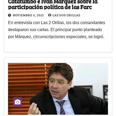
Catatumbo e Iván Márquez sobre la
participación política de las Farc
NOVIEMBRE 6, 2013
LAS DOS ORILLAS
En entrevista con Las 2 Orillas, los dos comandantes
destaparon sus cartas. El principal punto planteado
por Márquez, circunscripciones especiales, se logró.