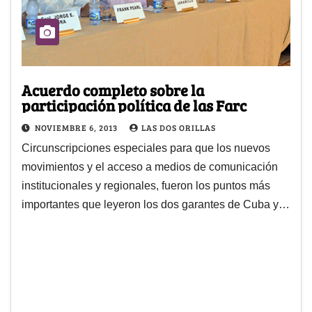
Acuerdo completo sobre la
participación política de las Farc
NOVIEMBRE 6, 2013
LAS DOS ORILLAS
Circunscripciones especiales para que los nuevos
movimientos y el acceso a medios de comunicación
institucionales y regionales, fueron los puntos más
importantes que leyeron los dos garantes de Cuba y…