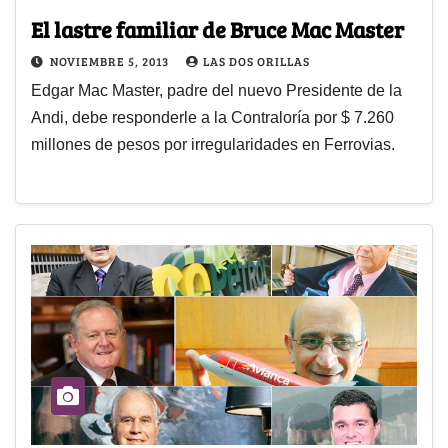
El lastre familiar de Bruce Mac Master
NOVIEMBRE 5, 2013
LAS DOS ORILLAS
Edgar Mac Master, padre del nuevo Presidente de la
Andi, debe responderle a la Contraloría por $ 7.260
millones de pesos por irregularidades en Ferrovias.