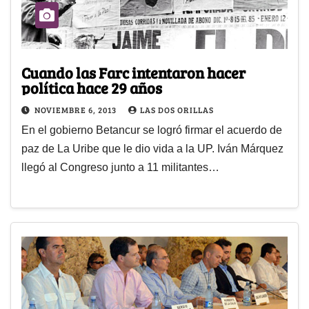
Cuando las Farc intentaron hacer
política hace 29 años
NOVIEMBRE 6, 2013
LAS DOS ORILLAS
En el gobierno Betancur se logró firmar el acuerdo de
paz de La Uribe que le dio vida a la UP. Iván Márquez
llegó al Congreso junto a 11 militantes…