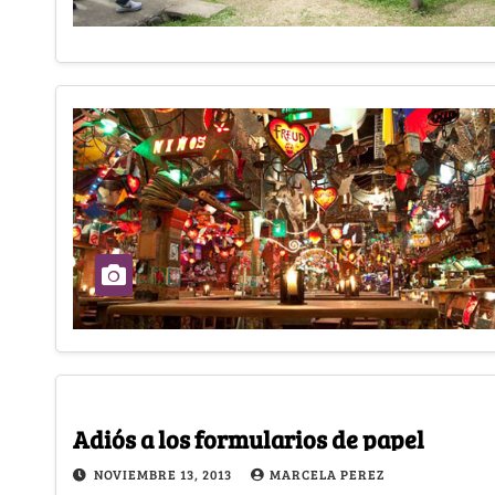
Adiós a los formularios de papel
NOVIEMBRE 13, 2013
MARCELA PEREZ