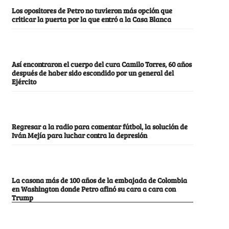
Los opositores de Petro no tuvieron más opción que
criticar la puerta por la que entró a la Casa Blanca
Así encontraron el cuerpo del cura Camilo Torres, 60 años
después de haber sido escondido por un general del
Ejército
Regresar a la radio para comentar fútbol, la solución de
Iván Mejía para luchar contra la depresión
La casona más de 100 años de la embajada de Colombia
en Washington donde Petro afinó su cara a cara con
Trump