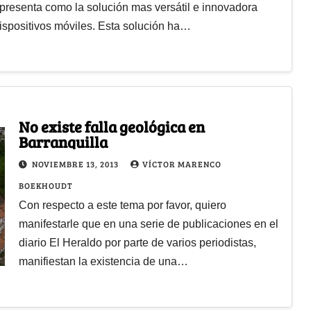
resenta como la solución mas versátil e innovadora
ispositivos móviles. Esta solución ha…
No existe falla geológica en
Barranquilla
NOVIEMBRE 13, 2013
VÍCTOR MARENCO
BOEKHOUDT
Con respecto a este tema por favor, quiero
manifestarle que en una serie de publicaciones en el
diario El Heraldo por parte de varios periodistas,
manifiestan la existencia de una…