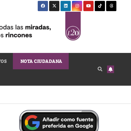
TOS
NOTA CIUDADANA