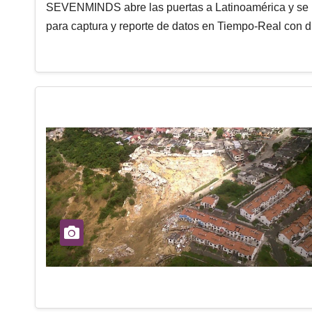
SEVENMINDS abre las puertas a Latinoamérica y se p
para captura y reporte de datos en Tiempo-Real con d