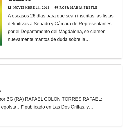
NOVIEMBRE 14, 2013
ROSA MARIA FREYLE
A escasos 26 días para que sean inscritas las listas
definitivas a Senado y Cámara de Representantes
por el Departamento del Magdalena, se ciernen
nuevamente mantos de duda sobre la…
O
rso egoísta…!” publicado en Las Dos Orillas, y…