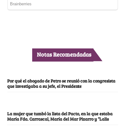
Notas Recomendadas
Por qué el abogado de Petro se reunió con la congresista
que investigaba a su jefe, el Presidente
La mujer que tumbó la lista del Pacto, en la que estaba
María Fda. Carrascal, María del Mar Pizarro y “Lalis