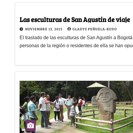
Las esculturas de San Agustín de viaje
NOVIEMBRE 13, 2013
GLADYS PEÑUELA-KUDO
El traslado de las esculturas de San Agustín a Bogot
personas de la región o residentes de ella se han op