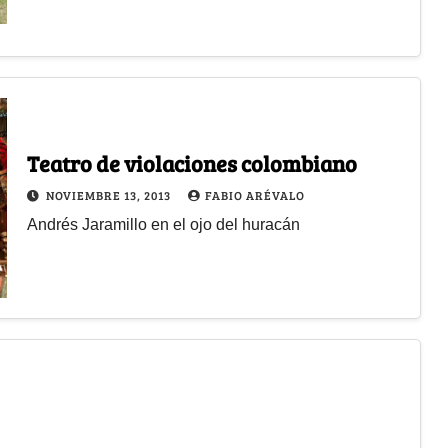
Teatro de violaciones colombiano
NOVIEMBRE 13, 2013
FABIO ARÉVALO
Andrés Jaramillo en el ojo del huracán