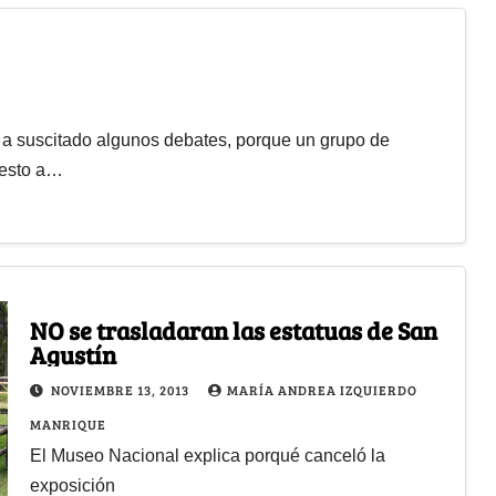
á a suscitado algunos debates, porque un grupo de
uesto a…
NO se trasladaran las estatuas de San
Agustín
NOVIEMBRE 13, 2013
MARÍA ANDREA IZQUIERDO
MANRIQUE
El Museo Nacional explica porqué canceló la
exposición