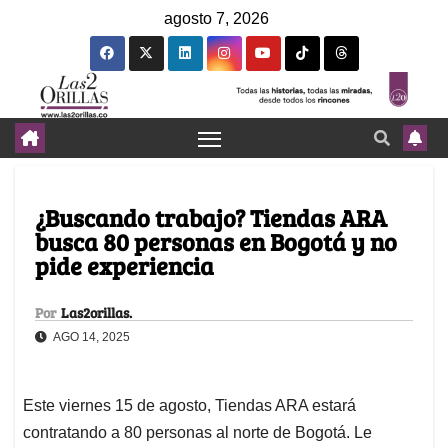
agosto 7, 2026
¿Buscando trabajo? Tiendas ARA
busca 80 personas en Bogotá y no
pide experiencia
Por
Las2orillas.
AGO 14, 2025
Este viernes 15 de agosto, Tiendas ARA estará
contratando a 80 personas al norte de Bogotá. Le