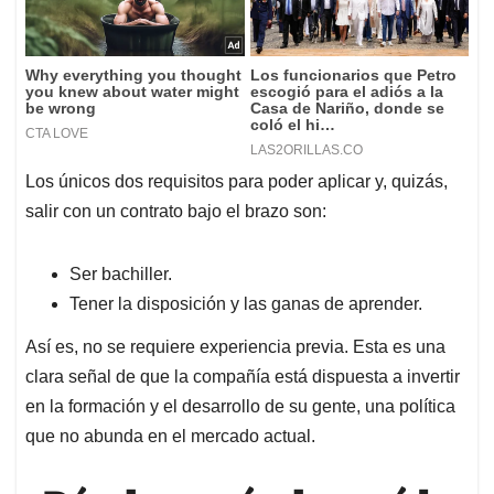
Los únicos dos requisitos para poder aplicar y, quizás,
salir con un contrato bajo el brazo son:
Ser bachiller.
Tener la disposición y las ganas de aprender.
Así es, no se requiere experiencia previa. Esta es una
clara señal de que la compañía está dispuesta a invertir
en la formación y el desarrollo de su gente, una política
que no abunda en el mercado actual.