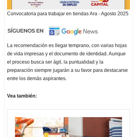
Convocatoria para trabajar en tiendas Ara - Agosto 2025
La recomendación es llegar temprano, con varias hojas
de vida impresas y el documento de identidad. Aunque
el proceso busca ser ágil, la puntualidad y la
preparación siempre jugarán a su favor para destacarse
entre los demás aspirantes.
Vea también: