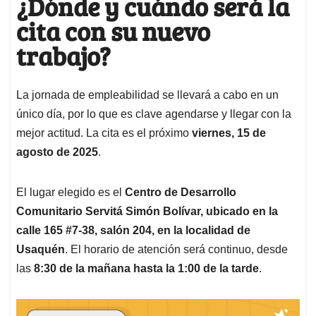
¿Dónde y cuándo será la
cita con su nuevo
trabajo?
La jornada de empleabilidad se llevará a cabo en un
único día, por lo que es clave agendarse y llegar con la
mejor actitud. La cita es el próximo
viernes, 15 de
agosto de 2025
.
El lugar elegido es el
Centro de Desarrollo
Comunitario Servitá Simón Bolívar, ubicado en la
calle 165 #7-38, salón 204, en la localidad de
Usaquén
. El horario de atención será continuo, desde
las
8:30 de la mañana hasta la 1:00 de la tarde
.