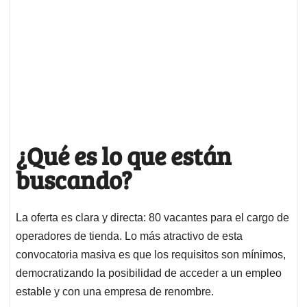
¿Qué es lo que están
buscando?
La oferta es clara y directa: 80 vacantes para el cargo de
operadores de tienda. Lo más atractivo de esta
convocatoria masiva es que los requisitos son mínimos,
democratizando la posibilidad de acceder a un empleo
estable y con una empresa de renombre.