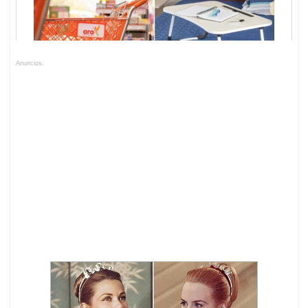
Anuncios.