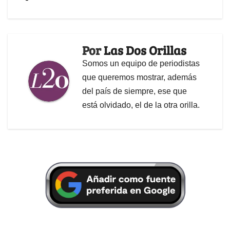
Por
Las Dos Orillas
Somos un equipo de periodistas
que queremos mostrar, además
del país de siempre, ese que
está olvidado, el de la otra orilla.