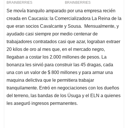
Se movía tranquilo amparado por una empresa recién
creada en Caucasia: la Comercializadora La Reina de la
que eran socios Cavalcante y Sousa. Mensualmente, y
ayudado casi siempre por medio centenar de
trabajadores contratados casi que azar, lograban extraer
20 kilos de oro al mes que, en el mercado negro,
llegaban a costar los 2.000 millones de pesos. La
bonanza les sirvió para construir las 45 dragas, cada
una con un valor de $ 800 millones y para armar una
maquina delictiva que le permitiera trabajar
tranquilamente. Entró en negociaciones con los dueños
del terreno, las bandas de los Úsuga y el ELN a quienes
les aseguró ingresos permanentes.