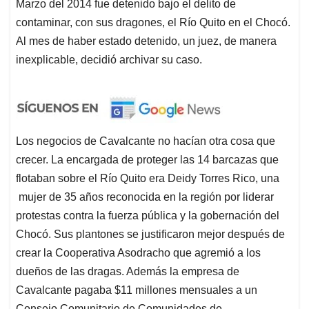
Marzo del 2014 fue detenido bajo el delito de
contaminar, con sus dragones, el Río Quito en el Chocó.
Al mes de haber estado detenido, un juez, de manera
inexplicable, decidió archivar su caso.
Los negocios de Cavalcante no hacían otra cosa que
crecer. La encargada de proteger las 14 barcazas que
flotaban sobre el Río Quito era Deidy Torres Rico, una
mujer de 35 años reconocida en la región por liderar
protestas contra la fuerza pública y la gobernación del
Chocó. Sus plantones se justificaron mejor después de
crear la Cooperativa Asodracho que agremió a los
dueños de las dragas. Además la empresa de
Cavalcante pagaba $11 millones mensuales a un
Consejo Comunitario de Comunidades de