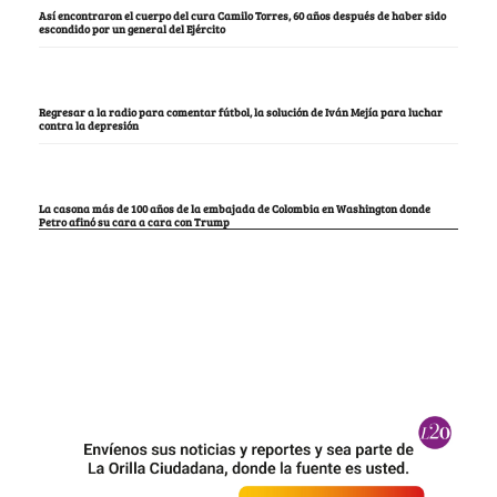
Así encontraron el cuerpo del cura Camilo Torres, 60 años después de haber sido
escondido por un general del Ejército
Regresar a la radio para comentar fútbol, la solución de Iván Mejía para luchar
contra la depresión
La casona más de 100 años de la embajada de Colombia en Washington donde
Petro afinó su cara a cara con Trump