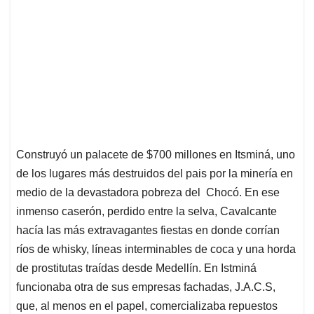
Construyó un palacete de $700 millones en Itsminá, uno
de los lugares más destruidos del pais por la minería en
medio de la devastadora pobreza del Chocó. En ese
inmenso caserón, perdido entre la selva, Cavalcante
hacía las más extravagantes fiestas en donde corrían
ríos de whisky, líneas interminables de coca y una horda
de prostitutas traídas desde Medellín. En Istminá
funcionaba otra de sus empresas fachadas, J.A.C.S,
que, al menos en el papel, comercializaba repuestos