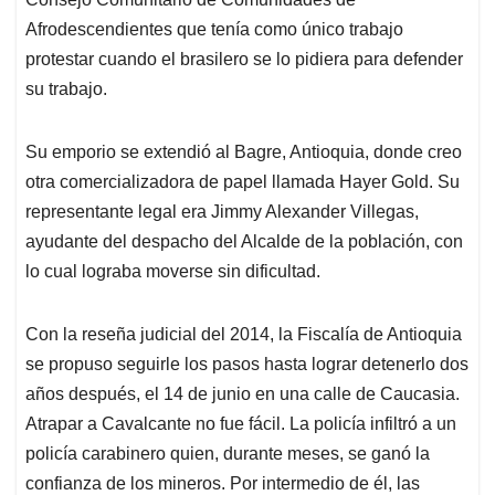
Afrodescendientes que tenía como único trabajo
protestar cuando el brasilero se lo pidiera para defender
su trabajo.
Su emporio se extendió al Bagre, Antioquia, donde creo
otra comercializadora de papel llamada Hayer Gold. Su
representante legal era Jimmy Alexander Villegas,
ayudante del despacho del Alcalde de la población, con
lo cual lograba moverse sin dificultad.
Con la reseña judicial del 2014, la Fiscalía de Antioquia
se propuso seguirle los pasos hasta lograr detenerlo dos
años después, el 14 de junio en una calle de Caucasia.
Atrapar a Cavalcante no fue fácil. La policía infiltró a un
policía carabinero quien, durante meses, se ganó la
confianza de los mineros. Por intermedio de él, las