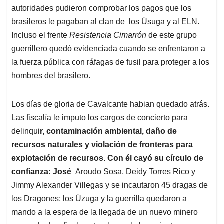
autoridades pudieron comprobar los pagos que los
brasileros le pagaban al clan de los Úsuga y al ELN.
Incluso el frente
Resistencia Cimarrón
de este grupo
guerrillero quedó evidenciada cuando se enfrentaron a
la fuerza pública con ráfagas de fusil para proteger a los
hombres del brasilero.
Los días de gloria de Cavalcante habian quedado atrás.
Las fiscalía le imputo los cargos de concierto para
delinqui
r, contaminación ambiental, daño de
recursos naturales y violación de fronteras para
explotación de recursos. Con él cayó su círculo de
confianza: José
Aroudo Sosa, Deidy Torres Rico y
Jimmy Alexander Villegas y se incautaron 45 dragas de
los Dragones; los Úzuga y la guerrilla quedaron a
mando a la espera de la llegada de un nuevo minero