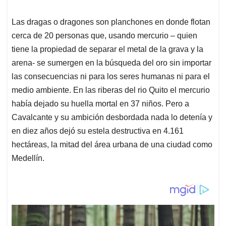
Las dragas o dragones son planchones en donde flotan
cerca de 20 personas que, usando mercurio – quien
tiene la propiedad de separar el metal de la grava y la
arena- se sumergen en la búsqueda del oro sin importar
las consecuencias ni para los seres humanas ni para el
medio ambiente. En las riberas del rio Quito el mercurio
había dejado su huella mortal en 37 niños. Pero a
Cavalcante y su ambición desbordada nada lo detenía y
en diez años dejó su estela destructiva en 4.161
hectáreas, la mitad del área urbana de una ciudad como
Medellín.