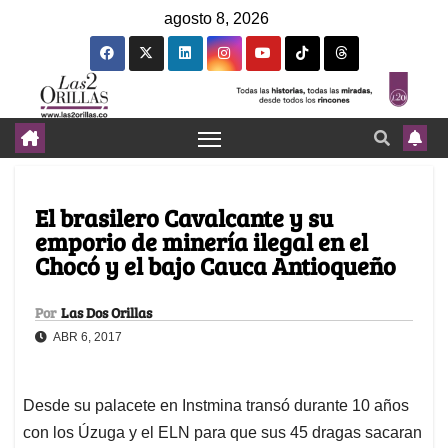
agosto 8, 2026
El brasilero Cavalcante y su
emporio de minería ilegal en el
Chocó y el bajo Cauca Antioqueño
Por
Las Dos Orillas
ABR 6, 2017
Desde su palacete en Instmina transó durante 10 años
con los Úzuga y el ELN para que sus 45 dragas sacaran