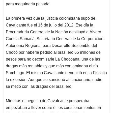
para maquinaria pesada.
La primera vez que la justicia colombiana supo de
Cavalcante fue el 16 de julio del 2012. Ese día la
Procuraduría General de la Nación destituyó a Álvaro
Cuesta Samacá, Secretario General de la Corporación
Autónoma Regional para Desarrollo Sostenible del
Chocó por haberle pedido al brasilero 65 millones de
pesos para no decomisarle La Chocoana, una de las
dragas más rentables y que más contaminaba el río
Sambingo. El mismo Cavalcante denunció en la Fiscalía
la extorsión. Aunque se sancionó al funcionario, nadie
se metió con las dragas del brasilero.
Mientras el negocio de Cavalcante prosperaba
empezaban a llover sobre él los cuestionamientos. En