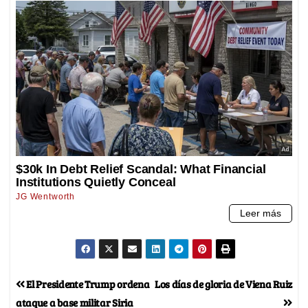
El Presidente Trump ordena
Los días de gloria de Viena Ruiz
ataque a base militar Siria