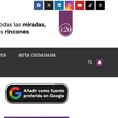
TOS
NOTA CIUDADANA