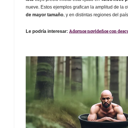
nueve. Estos ejemplos grafican la amplitud de la o
de mayor tamaño
, y en distintas regiones del país
Adornos navideños con descu
Le podría interesar: