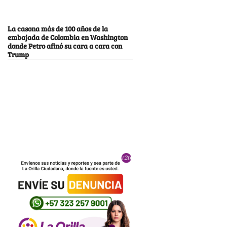
La casona más de 100 años de la
embajada de Colombia en Washington
donde Petro afinó su cara a cara con
Trump