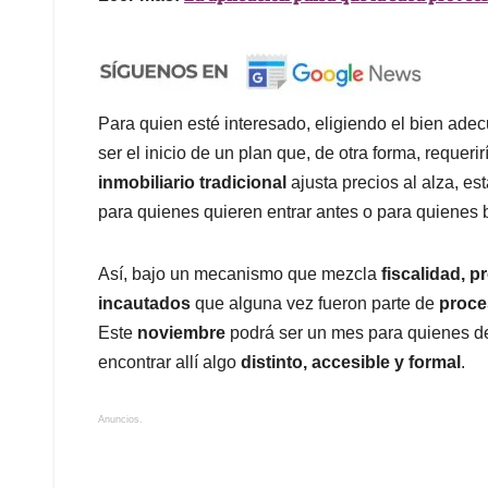
Para quien esté interesado, eligiendo el bien ade
ser el inicio de un plan que, de otra forma, requeri
inmobiliario tradicional
ajusta precios al alza, e
para quienes quieren entrar antes o para quienes
Así, bajo un mecanismo que mezcla
fiscalidad, 
incautados
que alguna vez fueron parte de
proce
Este
noviembre
podrá ser un mes para quienes 
encontrar allí algo
distinto, accesible y formal
.
Anuncios.