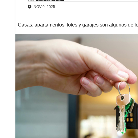
NOV 9, 2025
Casas, apartamentos, lotes y garajes son algunos de l