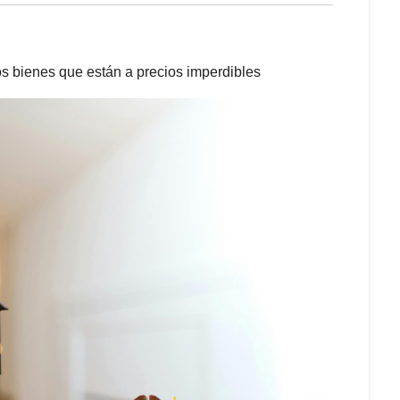
os bienes que están a precios imperdibles