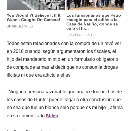
Todos están relacionados con la compra de un revólver
en 2018 cuando, según argumentaron los fiscales, el
hijo del mandatario mintió en un formulario obligatorio
de compra de armas al decir que no consumía drogas
ilícitas ni que era adicto a ellas.
"Ninguna persona razonable que analice los hechos de
los casos de Hunter puede llegar a otra conclusión que
no sea que fue un blanco solo porque es mi hijo", afirma
Biden
en su comunicado
.