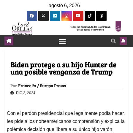
agosto 6, 2026
Biden protege a su hijo Hunter de
una posible venganza de Trump
Por
France 24 / Europa Presss
DIC 2, 2024
Con el perdón presidencial que legalmente podía hacer,
les pide a los norteamericanos comprensión y explica la
polémica decisión que libera a su único hijo varón