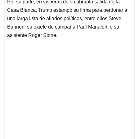
Por su parte, en vísperas de su abrupta salida de la
Casa Blanca, Trump estampó su firma para perdonar a
una larga lista de aliados políticos, entre ellos Steve
Bannon, su exjefe de campaña Paul Manafort, o su
asistente Roger Stone.