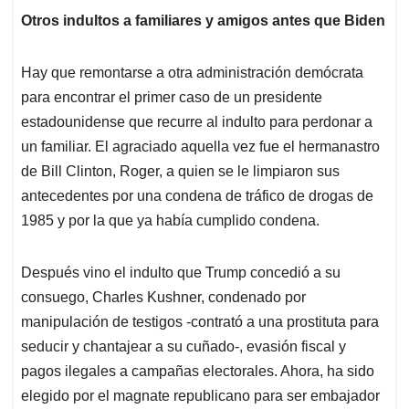
Otros indultos a familiares y amigos antes que Biden
Hay que remontarse a otra administración demócrata
para encontrar el primer caso de un presidente
estadounidense que recurre al indulto para perdonar a
un familiar. El agraciado aquella vez fue el hermanastro
de Bill Clinton, Roger, a quien se le limpiaron sus
antecedentes por una condena de tráfico de drogas de
1985 y por la que ya había cumplido condena.
Después vino el indulto que Trump concedió a su
consuego, Charles Kushner, condenado por
manipulación de testigos -contrató a una prostituta para
seducir y chantajear a su cuñado-, evasión fiscal y
pagos ilegales a campañas electorales. Ahora, ha sido
elegido por el magnate republicano para ser embajador