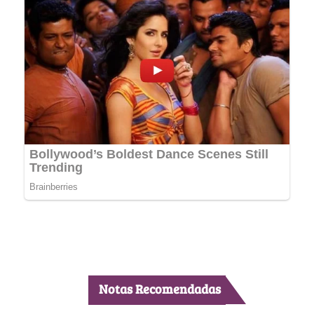
Notas Recomendadas