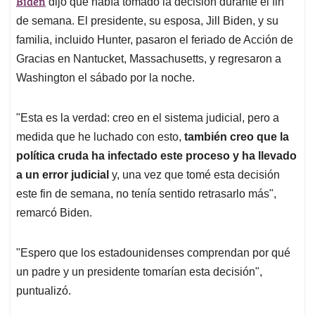
Biden
dijo que había tomado la decisión durante el fin
de semana. El presidente, su esposa, Jill Biden, y su
familia, incluido Hunter, pasaron el feriado de Acción de
Gracias en Nantucket, Massachusetts, y regresaron a
Washington el sábado por la noche.
"Esta es la verdad: creo en el sistema judicial, pero a
medida que he luchado con esto,
también creo que la
política cruda ha infectado este proceso y ha llevado
a un error judicial
y, una vez que tomé esta decisión
este fin de semana, no tenía sentido retrasarlo más",
remarcó Biden.
"Espero que los estadounidenses comprendan por qué
un padre y un presidente tomarían esta decisión",
puntualizó.