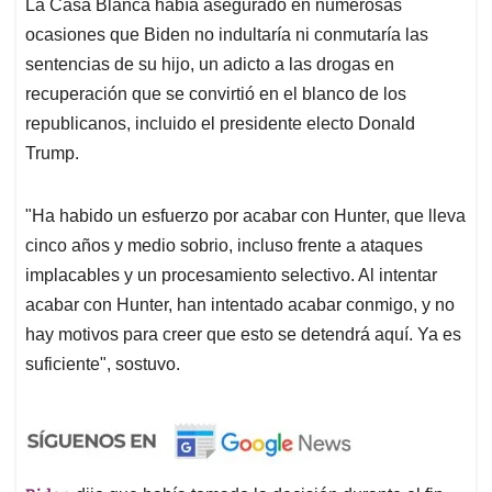
La Casa Blanca había asegurado en numerosas
ocasiones que Biden no indultaría ni conmutaría las
sentencias de su hijo, un adicto a las drogas en
recuperación que se convirtió en el blanco de los
republicanos, incluido el presidente electo Donald
Trump.
"Ha habido un esfuerzo por acabar con Hunter, que lleva
cinco años y medio sobrio, incluso frente a ataques
implacables y un procesamiento selectivo. Al intentar
acabar con Hunter, han intentado acabar conmigo, y no
hay motivos para creer que esto se detendrá aquí. Ya es
suficiente", sostuvo.