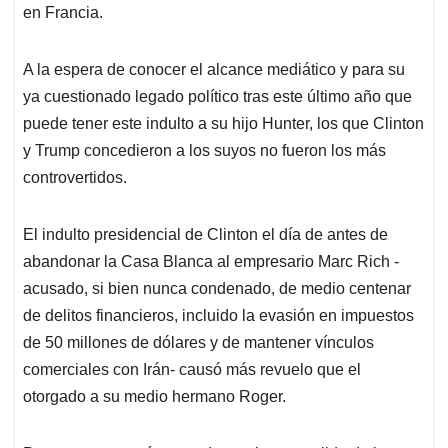
en Francia.
A la espera de conocer el alcance mediático y para su
ya cuestionado legado político tras este último año que
puede tener este indulto a su hijo Hunter, los que Clinton
y Trump concedieron a los suyos no fueron los más
controvertidos.
El indulto presidencial de Clinton el día de antes de
abandonar la Casa Blanca al empresario Marc Rich -
acusado, si bien nunca condenado, de medio centenar
de delitos financieros, incluido la evasión en impuestos
de 50 millones de dólares y de mantener vínculos
comerciales con Irán- causó más revuelo que el
otorgado a su medio hermano Roger.