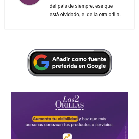
del país de siempre, ese que
está olvidado, el de la otra orilla.