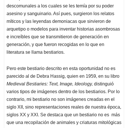
descomunales a los cuales se les temía por su poder
asesino y sanguinario. Así pues, surgieron los relatos
míticos y las leyendas demoniacas que sirvieron de
arquetipo o modelos para inventar historias asombrosas
e increíbles que se transmitieron de generación en
generación, y que fueron recogidas en lo que en
literatura se llama bestiarios.
Pero este bestiario descrito en esta oportunidad no es
parecido al de Debra Hassig, quien en 1959, en su libro
Medieval Bestiaries: Text, Image, Ideology,
distinguió
varios tipos de imágenes dentro de los bestiarios. Por lo
contrario, mi bestiario no son imágenes creadas en el
siglo XII, sino representaciones reales de nuestra época,
siglos XX y XXI. Se destaca que un bestiario no es más
que una recopilación de animales y criaturas mitológicas