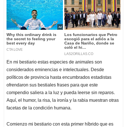
En mi bestiario estas especies de animales son
considerados eminencias e intelectuales. Desde
políticos de provincia hasta encumbrados estadistas
ofrendaron sus bestiales frases para que este
compendio saliera a la luz y pueda leerse sin reparos.
Aquí, el humor, la risa, la ironía y la rabia muestran otras
facetas de la condición humana.
Comienzo mi bestiario con esta primer híbrido que es