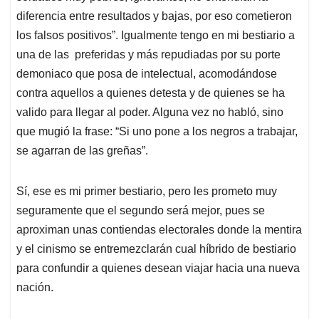
diferencia entre resultados y bajas, por eso cometieron
los falsos positivos”. Igualmente tengo en mi bestiario a
una de las preferidas y más repudiadas por su porte
demoniaco que posa de intelectual, acomodándose
contra aquellos a quienes detesta y de quienes se ha
valido para llegar al poder. Alguna vez no habló, sino
que mugió la frase: “Si uno pone a los negros a trabajar,
se agarran de las greñas”.
Sí, ese es mi primer bestiario, pero les prometo muy
seguramente que el segundo será mejor, pues se
aproximan unas contiendas electorales donde la mentira
y el cinismo se entremezclarán cual híbrido de bestiario
para confundir a quienes desean viajar hacia una nueva
nación.