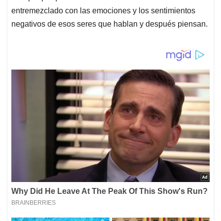
entremezclado con las emociones y los sentimientos
negativos de esos seres que hablan y después piensan.