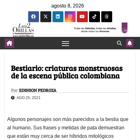
agosto 8, 2026
Bestiario: criaturas monstruosas
de la escena pública colombiana
Por
EDINSON PEDROZA
AGO 25, 2021
Algunos personajes son más parecidos a la bestia que
al humano. Sus frases y metidas de pata demuestran
que están muy cerca de ser híbridos mitológicos