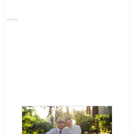
Anuncios.