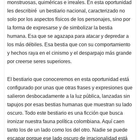
monstruosas, quiméricas e irreales. En esta oportunidad
les describiré un bestiario nacional, caracterizado no
solo por los aspectos físicos de los personajes, sino por
la forma de expresarse y de simbolizar la bestia
humana. Esa que se agazapa para atacar y depredar a
los más débiles. Esa bestia que con su comportamiento
y hechos raya en el cinismo y el desparpajo más grande
por creerse seres superiores.
El bestiario que conoceremos en esta oportunidad está
configurado por unas que otras frases y expresiones que
salieron desbocadamente a la luz pública, lanzadas sin
tapujos por esas bestias humanas que muestran su lado
oscuro. Todo este bestiario es una ficción que busca
ironizar nuestra fauna política colombiana. Aquí caen
tanto los de un lado como los del otro. Nadie se puede
escapar porque ese lado oscuro de irracionalidad está