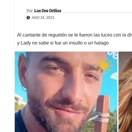
Por
Las Dos Orillas
AGO 24, 2021
Al cantante de reguetón se le fueron las luces con la d
y Lady no sabe si fue un insulto o un halago