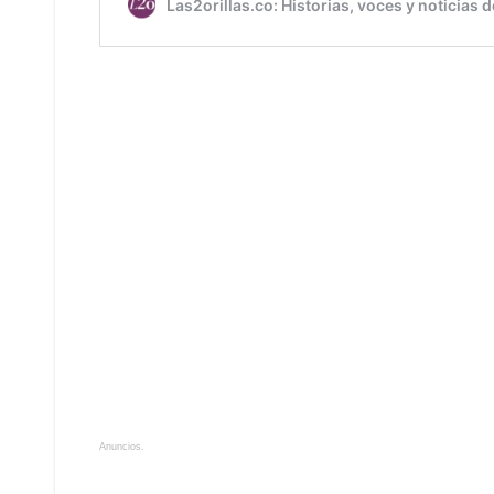
Anuncios.