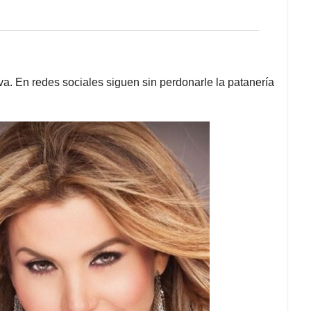
iva. En redes sociales siguen sin perdonarle la patanería