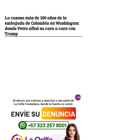
La casona más de 100 años de la
embajada de Colombia en Washington
donde Petro afinó su cara a cara con
Trump