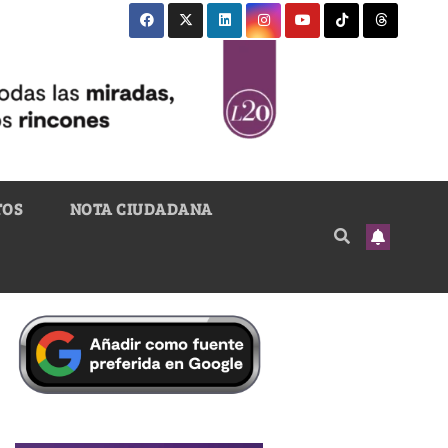
TOS
NOTA CIUDADANA