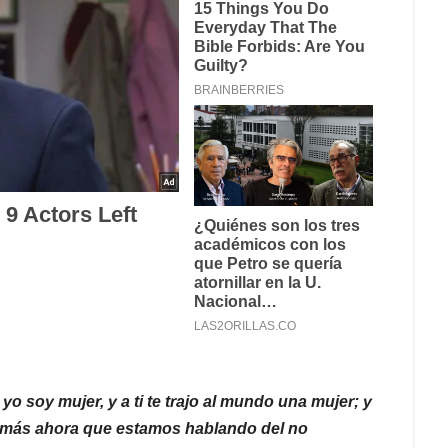
 yo soy mujer, y a ti te trajo al mundo una mujer; y
 más ahora que estamos hablando del no