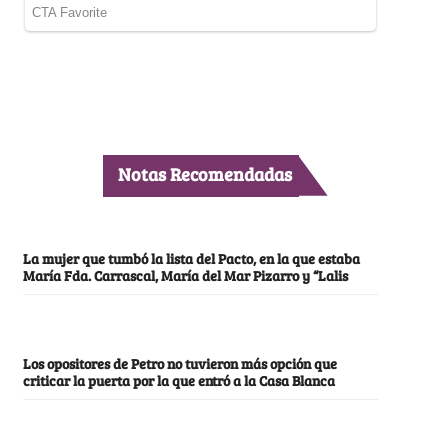
Notas Recomendadas
La mujer que tumbó la lista del Pacto, en la que estaba
María Fda. Carrascal, María del Mar Pizarro y “Lalis
Los opositores de Petro no tuvieron más opción que
criticar la puerta por la que entró a la Casa Blanca