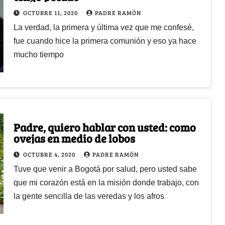
OCTUBRE 11, 2020
PADRE RAMÓN
La verdad, la primera y última vez que me confesé,
fue cuando hice la primera comunión y eso ya hace
mucho tiempo
Padre, quiero hablar con usted: como
ovejas en medio de lobos
OCTUBRE 4, 2020
PADRE RAMÓN
Tuve que venir a Bogotá por salud, pero usted sabe
que mi corazón está en la misión donde trabajo, con
la gente sencilla de las veredas y los afros