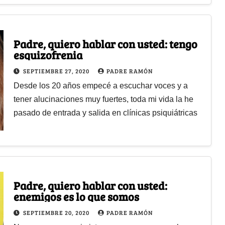
Padre, quiero hablar con usted: tengo
esquizofrenia
SEPTIEMBRE 27, 2020
PADRE RAMÓN
Desde los 20 años empecé a escuchar voces y a
tener alucinaciones muy fuertes, toda mi vida la he
pasado de entrada y salida en clínicas psiquiátricas
Padre, quiero hablar con usted:
enemigos es lo que somos
SEPTIEMBRE 20, 2020
PADRE RAMÓN