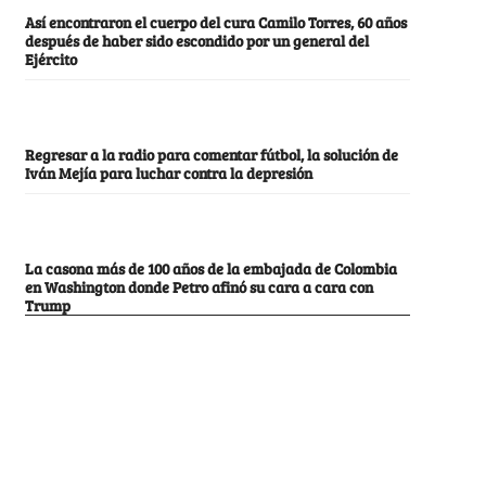
Así encontraron el cuerpo del cura Camilo Torres, 60 años
después de haber sido escondido por un general del
Ejército
Regresar a la radio para comentar fútbol, la solución de
Iván Mejía para luchar contra la depresión
La casona más de 100 años de la embajada de Colombia
en Washington donde Petro afinó su cara a cara con
Trump