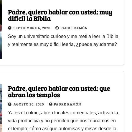
Padre, quiero hablar con usted: muy
difícil la Biblia
SEPTIEMBRE 6, 2020
PADRE RAMÓN
Soy un universitario curioso y me metí a leer la Biblia
y realmente es muy difícil leerla, ¿puede ayudarme?
Padre, quiero hablar con usted: que
abran los templos
AGOSTO 30, 2020
PADRE RAMÓN
Ya es el colmo, abren locales comerciales, activan la
vida productiva y no permiten que nos reunamos en
el templo; cómo así que automisas y misas desde la