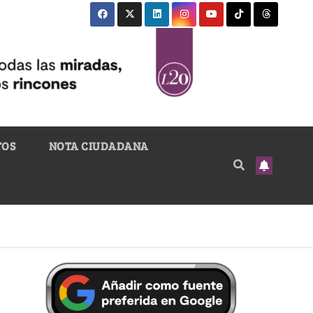
TOS
NOTA CIUDADANA