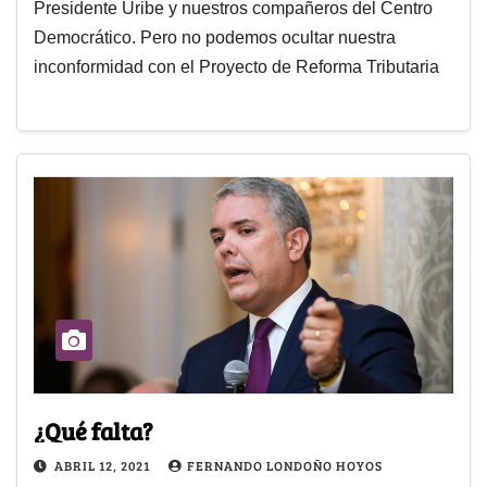
Presidente Uribe y nuestros compañeros del Centro
Democrático. Pero no podemos ocultar nuestra
inconformidad con el Proyecto de Reforma Tributaria
¿Qué falta?
ABRIL 12, 2021
FERNANDO LONDOÑO HOYOS