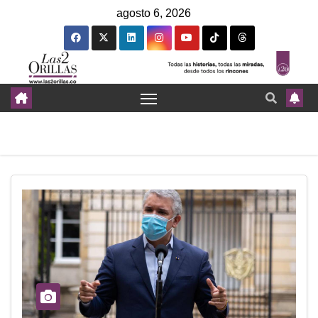
agosto 6, 2026