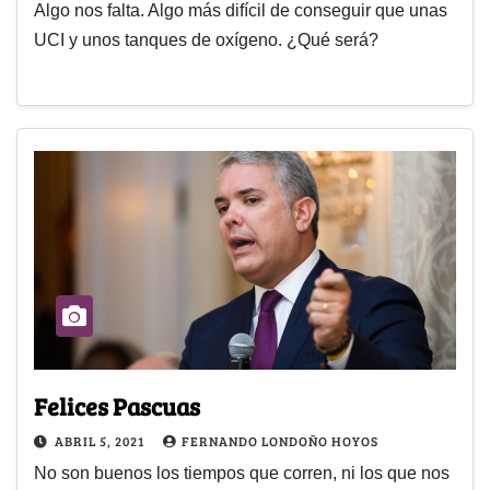
Algo nos falta. Algo más difícil de conseguir que unas
UCI y unos tanques de oxígeno. ¿Qué será?
Felices Pascuas
ABRIL 5, 2021
FERNANDO LONDOÑO HOYOS
No son buenos los tiempos que corren, ni los que nos