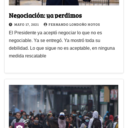
Negociación: ya perdimos
MAYO 17, 2021
FERNANDO LONDOÑO HOYOS
El Presidente ya aceptó negociar lo que no es
negociable. Ya se entregó. Ya mostró toda su
debilidad. Lo que sigue no es aceptable, en ninguna
medida rescatable