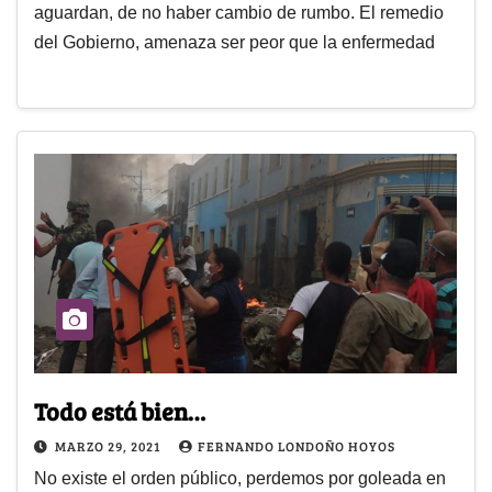
aguardan, de no haber cambio de rumbo. El remedio
del Gobierno, amenaza ser peor que la enfermedad
Todo está bien…
MARZO 29, 2021
FERNANDO LONDOÑO HOYOS
No existe el orden público, perdemos por goleada en