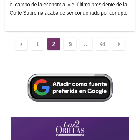
el campo de la economía, y el último presidente de la
Corte Suprema acaba de ser condenado por corrupto
1
3
41
2
…