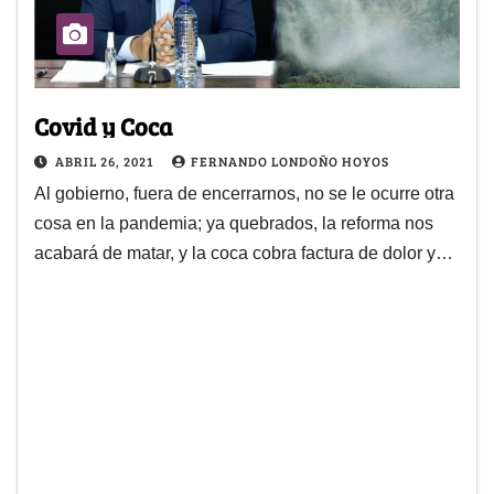
Covid y Coca
ABRIL 26, 2021
FERNANDO LONDOÑO HOYOS
Al gobierno, fuera de encerrarnos, no se le ocurre otra
cosa en la pandemia; ya quebrados, la reforma nos
acabará de matar, y la coca cobra factura de dolor y…