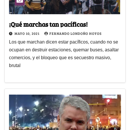
¡Qué marchas tan pacíficas!
MAYO 10, 2021
FERNANDO LONDOÑO HOYOS
Los que marchan dicen estar pacíficos, cuando no se
ocupan en destruir estaciones, quemar buses, asaltar
comercios, y el bloqueo que es secuestro masivo,
brutal