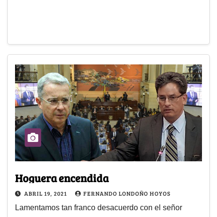
Hoguera encendida
ABRIL 19, 2021
FERNANDO LONDOÑO HOYOS
Lamentamos tan franco desacuerdo con el señor