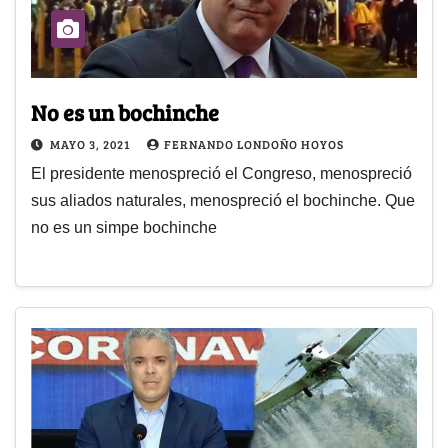
No es un bochinche
MAYO 3, 2021
FERNANDO LONDOÑO HOYOS
El presidente menospreció el Congreso, menospreció
sus aliados naturales, menospreció el bochinche. Que
no es un simpe bochinche