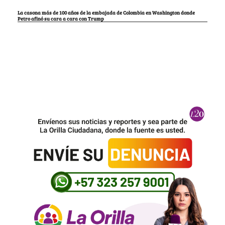
La casona más de 100 años de la embajada de Colombia en Washington donde
Petro afinó su cara a cara con Trump