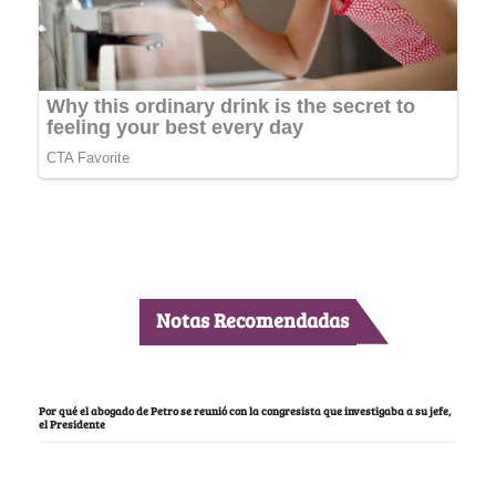
Notas Recomendadas
Por qué el abogado de Petro se reunió con la congresista que investigaba a su jefe,
el Presidente