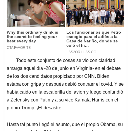
Todo este conjunto de cosas se vio con claridad
amarga aquel día -28 de junio en Virginia- en el debate
de los dos candidatos propiciado por CNN. Biden
estaba con gripa y después debió contraer el covid. Y se
había caído en la escalerilla del avión y luego confundió
a Zelensky con Putin y a su vice Kamala Harris con el
propio Trump. ¡El desastre!
Hasta tal punto llegó el asunto, que el propio Obama, su