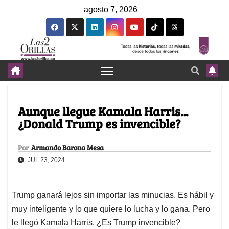
agosto 7, 2026
Aunque llegue Kamala Harris...
¿Donald Trump es invencible?
Por
Armando Barona Mesa
JUL 23, 2024
Trump ganará lejos sin importar las minucias. Es hábil y
muy inteligente y lo que quiere lo lucha y lo gana. Pero
le llegó Kamala Harris. ¿Es Trump invencible?