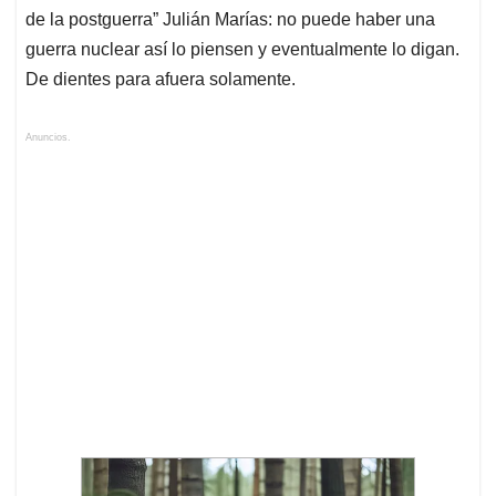
de la postguerra” Julián Marías: no puede haber una
guerra nuclear así lo piensen y eventualmente lo digan.
De dientes para afuera solamente.
Anuncios.