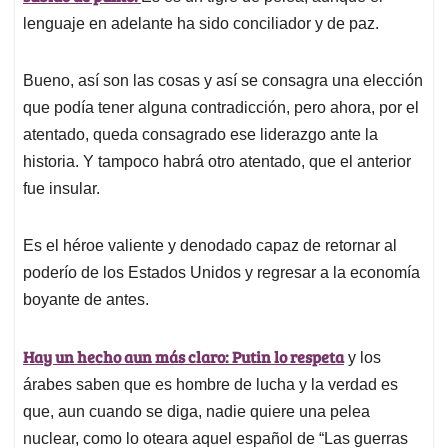
lenguaje en adelante ha sido conciliador y de paz.
Bueno, así son las cosas y así se consagra una elección
que podía tener alguna contradicción, pero ahora, por el
atentado, queda consagrado ese liderazgo ante la
historia. Y tampoco habrá otro atentado, que el anterior
fue insular.
Es el héroe valiente y denodado capaz de retornar al
poderío de los Estados Unidos y regresar a la economía
boyante de antes.
Hay un hecho aun más claro: Putin lo respeta
y los
árabes saben que es hombre de lucha y la verdad es
que, aun cuando se diga, nadie quiere una pelea
nuclear, como lo oteara aquel español de “Las guerras