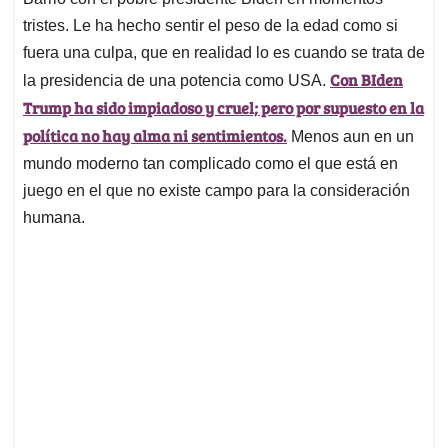
tristes. Le ha hecho sentir el peso de la edad como si
fuera una culpa, que en realidad lo es cuando se trata de
Con BIden
la presidencia de una potencia como USA.
Trump ha sido impiadoso y cruel; pero por supuesto en la
política no hay alma ni sentimientos.
Menos aun en un
mundo moderno tan complicado como el que está en
juego en el que no existe campo para la consideración
humana.