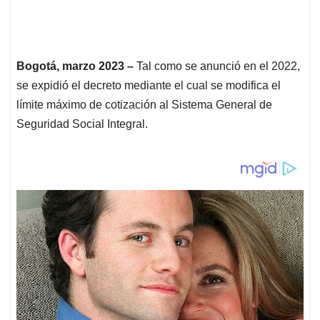
Bogotá,
marzo 2023 –
Tal como se anunció en el 2022,
se expidió el decreto mediante el cual se modifica el
límite máximo de cotización al Sistema General de
Seguridad Social Integral.