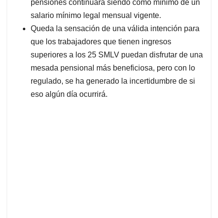
pensiones continuará siendo como mínimo de un
salario mínimo legal mensual vigente.
Queda la sensación de una válida intención para
que los trabajadores que tienen ingresos
superiores a los 25 SMLV puedan disfrutar de una
mesada pensional más beneficiosa, pero con lo
regulado, se ha generado la incertidumbre de si
eso algún día ocurrirá.