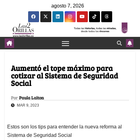
agosto 7, 2026
Aumentó el tope máximo para
cotizar al Sistema de Seguridad
Social
Por
Paula Laiton
MAR 9, 2023
Estos son los tips para entender la nueva reforma al
Sistema de Seguridad Social