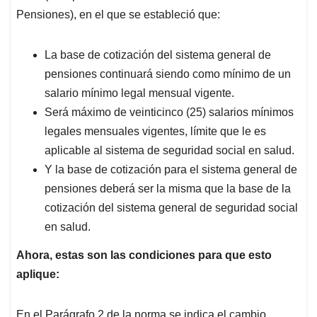
Pensiones), en el que se estableció que:
La base de cotización del sistema general de
pensiones continuará siendo como mínimo de un
salario mínimo legal mensual vigente.
Será máximo de veinticinco (25) salarios mínimos
legales mensuales vigentes, límite que le es
aplicable al sistema de seguridad social en salud.
Y la base de cotización para el sistema general de
pensiones deberá ser la misma que la base de la
cotización del sistema general de seguridad social
en salud.
Ahora, estas son las condiciones para que esto
aplique:
En el Parágrafo 2 de la norma se indica el cambio,