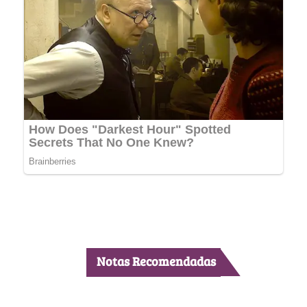
Notas Recomendadas