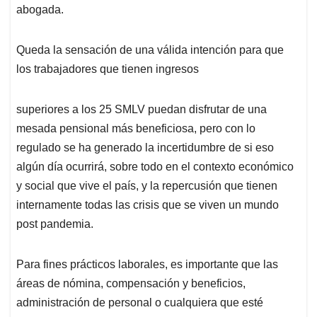
abogada.
Queda la sensación de una válida intención para que
los trabajadores que tienen ingresos
superiores a los 25 SMLV puedan disfrutar de una
mesada pensional más beneficiosa, pero con lo
regulado se ha generado la incertidumbre de si eso
algún día ocurrirá, sobre todo en el contexto económico
y social que vive el país, y la repercusión que tienen
internamente todas las crisis que se viven un mundo
post pandemia.
Para fines prácticos laborales, es importante que las
áreas de nómina, compensación y beneficios,
administración de personal o cualquiera que esté