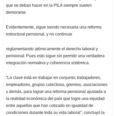
que se deban hacer en la PILA siempre suelen
demorarse.
Evidentemente, sigue siendo necesaria una reforma
estructural pensional, y no continuar
reglamentando atómicamente el derecho laboral y
pensional. Pues esto sigue sin permitir una verdadera
integración normativa y coherencia sistémica.
“La clave está en trabajar en conjunto; trabajadores,
empleadores, grupos colectivos, gremios, asociaciones
y demás, para lograr una reforma pensional ajustada a
la realidad económica del país que logre una equidad
entre aquellos que han cotizado en igualdad de
condiciones durante toda su vida laboral”, concluyó la