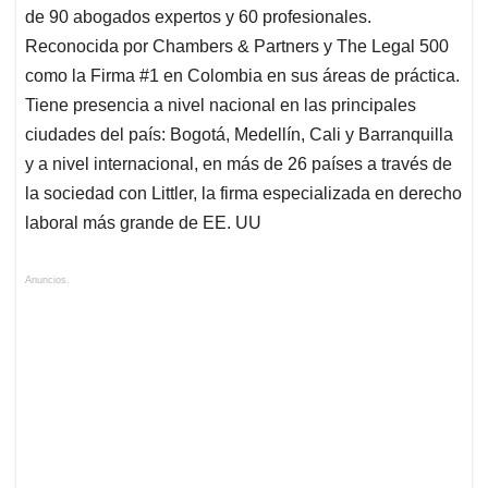
de 90 abogados expertos y 60 profesionales.
Reconocida por Chambers & Partners y The Legal 500
como la Firma #1 en Colombia en sus áreas de práctica.
Tiene presencia a nivel nacional en las principales
ciudades del país: Bogotá, Medellín, Cali y Barranquilla
y a nivel internacional, en más de 26 países a través de
la sociedad con Littler, la firma especializada en derecho
laboral más grande de EE. UU
Anuncios.