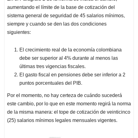
aumentando el límite de la base de cotización del
sistema general de seguridad de 45 salarios mínimos,
siempre y cuando se den las dos condiciones
siguientes:
El crecimiento real de la economía colombiana
debe ser superior al 4% durante al menos las
últimas tres vigencias fiscales.
El gasto fiscal en pensiones debe ser inferior a 2
puntos porcentuales del PIB.
Por el momento, no hay certeza de cuándo sucederá
este cambio, por lo que en este momento regirá la norma
de la misma manera: el tope de cotización de veinticinco
(25) salarios mínimos legales mensuales vigentes.