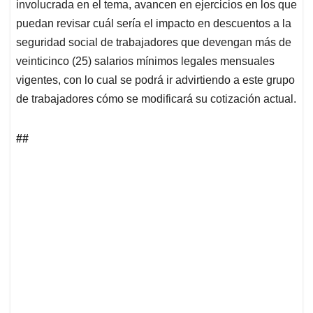
involucrada en el tema, avancen en ejercicios en los que
puedan revisar cuál sería el impacto en descuentos a la
seguridad social de trabajadores que devengan más de
veinticinco (25) salarios mínimos legales mensuales
vigentes, con lo cual se podrá ir advirtiendo a este grupo
de trabajadores cómo se modificará su cotización actual.
##