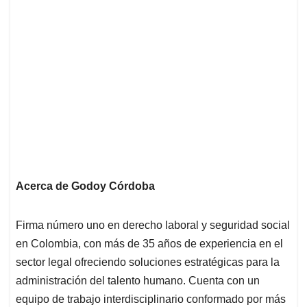
Acerca de Godoy Córdoba
Firma número uno en derecho laboral y seguridad social
en Colombia, con más de 35 años de experiencia en el
sector legal ofreciendo soluciones estratégicas para la
administración del talento humano. Cuenta con un
equipo de trabajo interdisciplinario conformado por más