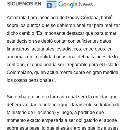
Amaranta Lara, asociada de Godoy Córdoba, habló
sobre los puntos que se debieron analizar para realizar
dicho cambio “Es importante destacar que para tomar
esta decisión se debió contar con suficientes datos
financieros, actuariales, estadísticos, entre otros, en
armonía con la realidad pensional del país, pues de lo
contrario, el daño podría ser irreparable para el Estado
Colombiano, quien actualmente cubre en gran medida
los costos pensionales”.
Sin embargo, no es claro aún cuál será la entidad que
deberá validar lo anterior (que claramente se trataría del
Ministerio de Hacienda) y luego, a partir de qué
momento exacto empezaría a ser obligatorio el aporte
sobre esta base, lo que sí está claro es que los ajustes