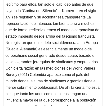
legítimo para ellos, tan solo el cabildeo antes de que
cayera la “Cortina del Silencio” —Kamen— en el siglo
XVI) se registren y su accionar sea transparente La
representación de intereses también aterra a muchos
que de forma irreflexiva temen el modelo corporatista de
estado impuesto desde arriba del fascismo franquista.
No registran que el modelo socialdemócrata en Europa
(Suecia, Alemania) es esencialmente un modelo de
corporatismo social generado desde abajo, basado en
las dos grandes jerarquías de sindicatos y empresarios.
Con cierta razón: en las mediciones del World Values
Survey (2011) Colombia aparece como el país del
mundo donde la suma de sindicatos y gremios tiene el
menor cubrimiento poblacional. De ahí la cierta molestia
con que tanto los unos como los otros tengan una
influencia mayor de la que corresponde a la población