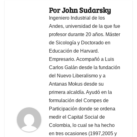
Por
John Sudarsky
Ingeniero Industrial de los
Andes, universidad de la que fue
profesor durante 20 años. Máster
de Sicología y Doctorado en
Educación de Harvard.
Empresario. Acompañó a Luis
Carlos Galán desde la fundación
del Nuevo Liberalismo y a
Antanas Mokus desde su
primera alcaldía. Ayudó en la
formulación del Compes de
Participación donde se ordena
medir el Capital Social de
Colombia, lo cual se ha hecho
en tres ocasiones (1997,2005 y