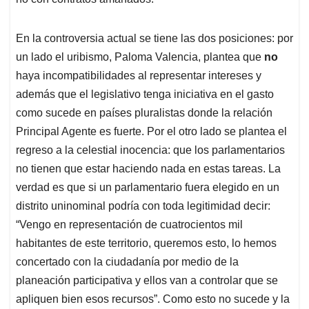
En la controversia actual se tiene las dos posiciones: por
un lado el uribismo, Paloma Valencia, plantea que
no
haya incompatibilidades al representar intereses y
además que el legislativo tenga iniciativa en el gasto
como sucede en países pluralistas donde la relación
Principal Agente es fuerte. Por el otro lado se plantea el
regreso a la celestial inocencia: que los parlamentarios
no tienen que estar haciendo nada en estas tareas. La
verdad es que si un parlamentario fuera elegido en un
distrito uninominal podría con toda legitimidad decir:
“Vengo en representación de cuatrocientos mil
habitantes de este territorio, queremos esto, lo hemos
concertado con la ciudadanía por medio de la
planeación participativa y ellos van a controlar que se
apliquen bien esos recursos”. Como esto no sucede y la