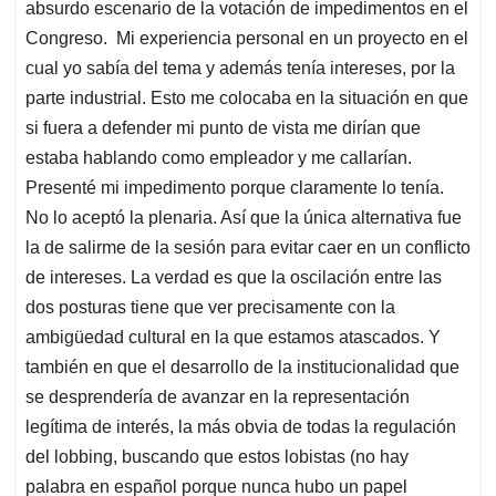
absurdo escenario de la votación de impedimentos en el
Congreso. Mi experiencia personal en un proyecto en el
cual yo sabía del tema y además tenía intereses, por la
parte industrial. Esto me colocaba en la situación en que
si fuera a defender mi punto de vista me dirían que
estaba hablando como empleador y me callarían.
Presenté mi impedimento porque claramente lo tenía.
No lo aceptó la plenaria. Así que la única alternativa fue
la de salirme de la sesión para evitar caer en un conflicto
de intereses. La verdad es que la oscilación entre las
dos posturas tiene que ver precisamente con la
ambigüedad cultural en la que estamos atascados. Y
también en que el desarrollo de la institucionalidad que
se desprendería de avanzar en la representación
legítima de interés, la más obvia de todas la regulación
del lobbing, buscando que estos lobistas (no hay
palabra en español porque nunca hubo un papel