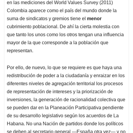
en las mediciones del World Values Survey (2011)
Colombia aparece como el país del mundo donde la
suma de sindicatos y gremios tiene el
menor
cubrimiento poblacional. De ahí la cierta molestia con
que tanto los unos como los otros tengan una influencia
mayor de la que corresponde a la población que
representan.
Por ello, de nuevo, lo que se requiere es que haya una
redistribución de poder a la ciudadanía y enraizar en los
diferentes niveles de agregación territorial los procesos
de representación de intereses y la priorización de
inversiones, la generación de racionalidad colectiva que
se pueden dar en la Planeación Participativa pendiente
de su desarrollo legislativo según los acuerdos de La
Habana. No una Nación de partidos donde los políticos
se deben al secretario general —España otra vez— y no