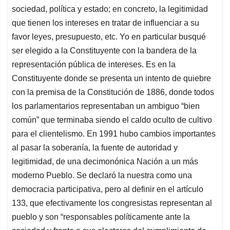
sociedad, política y estado; en concreto, la legitimidad
que tienen los intereses en tratar de influenciar a su
favor leyes, presupuesto, etc. Yo en particular busqué
ser elegido a la Constituyente con la bandera de la
representación pública de intereses. Es en la
Constituyente donde se presenta un intento de quiebre
con la premisa de la Constitución de 1886, donde todos
los parlamentarios representaban un ambiguo “bien
común” que terminaba siendo el caldo oculto de cultivo
para el clientelismo. En 1991 hubo cambios importantes
al pasar la soberanía, la fuente de autoridad y
legitimidad, de una decimonónica Nación a un más
moderno Pueblo. Se declaró la nuestra como una
democracia participativa, pero al definir en el artículo
133, que efectivamente los congresistas representan al
pueblo y son “responsables políticamente ante la