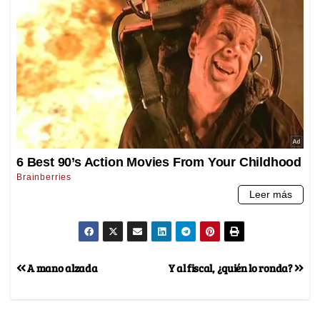
A mano alzada
Y al fiscal, ¿quién lo ronda?