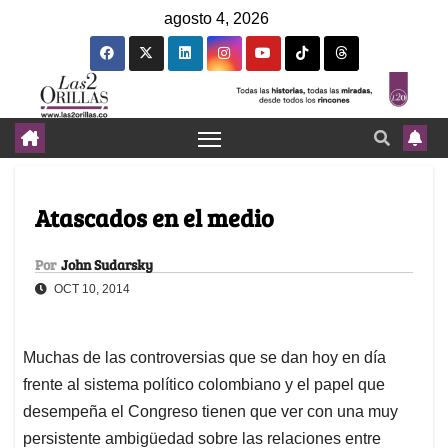
agosto 4, 2026
Atascados en el medio
Por
John Sudarsky
OCT 10, 2014
Muchas de las controversias que se dan hoy en día
frente al sistema político colombiano y el papel que
desempeña el Congreso tienen que ver con una muy
persistente ambigüedad sobre las relaciones entre