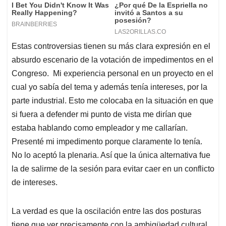
Estas controversias tienen su más clara expresión en el
absurdo escenario de la votación de impedimentos en el
Congreso. Mi experiencia personal en un proyecto en el
cual yo sabía del tema y además tenía intereses, por la
parte industrial. Esto me colocaba en la situación en que
si fuera a defender mi punto de vista me dirían que
estaba hablando como empleador y me callarían.
Presenté mi impedimento porque claramente lo tenía.
No lo aceptó la plenaria. Así que la única alternativa fue
la de salirme de la sesión para evitar caer en un conflicto
de intereses.
La verdad es que la oscilación entre las dos posturas
tiene que ver precisamente con la ambigüedad cultural