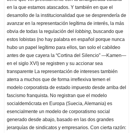
en la que estamos atascados. Y también en que el
desarrollo de la institucionalidad que se desprendería de
avanzar en la representación legítima de interés, la más
obvia de todas la regulación del
lobbing
, buscando que
estos lobistas (no hay palabra en español porque nunca
hubo un papel legítimo para ellos, tan solo el cabildeo
antes de que cayera la “Cortina del Silencio” —Kamen—
en el siglo XVI) se registren y su accionar sea
transparente La representación de intereses también
aterra a muchos que de forma irreflexiva temen el
modelo corporatista de estado impuesto desde arriba del
fascismo franquista. No registran que el modelo
socialdemócrata en Europa (Suecia, Alemania) es
esencialmente un modelo de corporatismo social
generado desde abajo, basado en las dos grandes
jerarquías de sindicatos y empresarios. Con cierta razón: