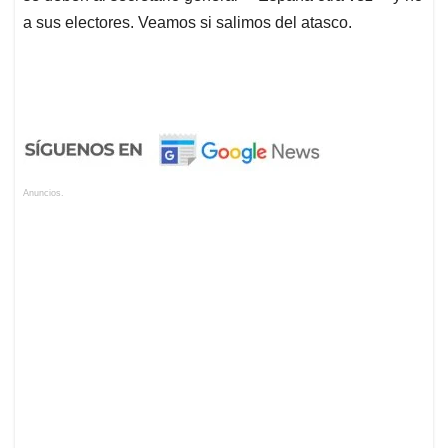
a sus electores. Veamos si salimos del atasco.
Anuncios.