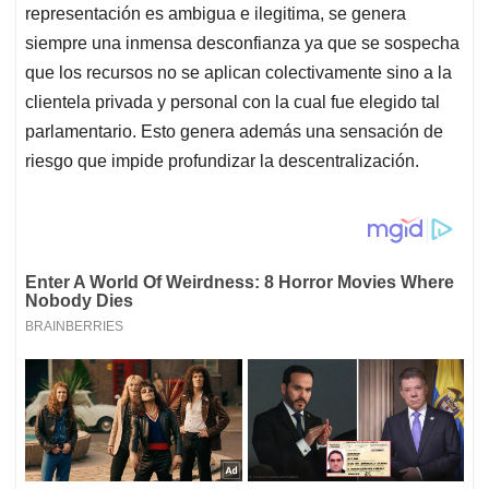
representación es ambigua e ilegitima, se genera
siempre una inmensa desconfianza ya que se sospecha
que los recursos no se aplican colectivamente sino a la
clientela privada y personal con la cual fue elegido tal
parlamentario. Esto genera además una sensación de
riesgo que impide profundizar la descentralización.