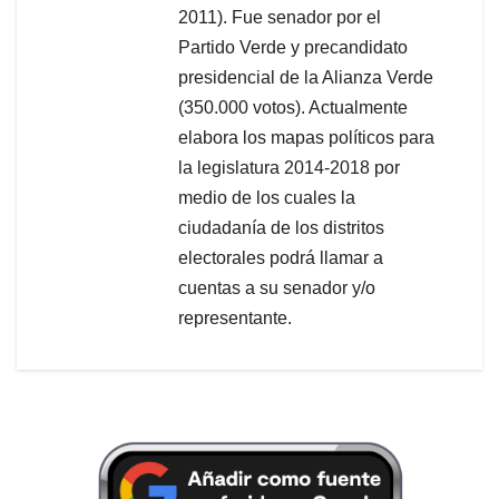
2011). Fue senador por el
Partido Verde y precandidato
presidencial de la Alianza Verde
(350.000 votos). Actualmente
elabora los mapas políticos para
la legislatura 2014-2018 por
medio de los cuales la
ciudadanía de los distritos
electorales podrá llamar a
cuentas a su senador y/o
representante.