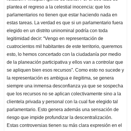
plantea el regreso a la celestial inocencia: que los
parlamentarios no tienen que estar haciendo nada en
estas tareas. La verdad es que si un parlamentario fuera
elegido en un distrito uninominal podría con toda
legitimidad decir: “Vengo en representación de
cuatrocientos mil habitantes de este territorio, queremos
esto, lo hemos concertado con la ciudadanía por medio
de la planeación participativa y ellos van a controlar que
se apliquen bien esos recursos”. Como esto no sucede y
la representación es ambigua e ilegitima, se genera
siempre una inmensa desconfianza ya que se sospecha
que los recursos no se aplican colectivamente sino a la
clientela privada y personal con la cual fue elegido tal
parlamentario. Esto genera además una sensación de
riesgo que impide profundizar la descentralización.
Estas controversias tienen su más clara expresión en el