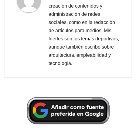
creación de contenidos y
administración de redes
sociales, como en la redacción
de artículos para medios. Mis
fuertes son los temas deportivos,
aunque también escribo sobre
arquitectura, empleabilidad y
tecnología.