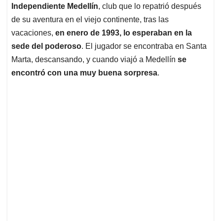
Independiente Medellín
, club que lo repatrió después
de su aventura en el viejo continente, tras las
vacaciones,
en enero de 1993, lo esperaban en la
sede del poderoso
. El jugador se encontraba en Santa
Marta, descansando, y cuando viajó a Medellín
se
encontró con una muy buena sorpresa
.