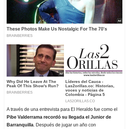
A través de una entrevista para El Heraldo fue como el
Pibe Valderrama recordó su llegada el Junior de
Barranquilla
. Después de jugar un año con