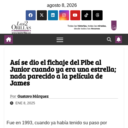
agosto 8, 2026
Así se dio el fichaje del Pibe al
Junior cuando ya era una estrella;
nada parecido a la película de
James
Por
Gustavo Márquez
ENE 8, 2025
Fue en 1993, cuando ya había tenido su paso por