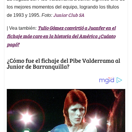
los mejores momentos del equipo, logrando los títulos
Junior Club SA
de 1993 y 1995.
Foto:
Tulio Gómez convirtió a Juanfer en el
| Vea también:
fichaje más caro en la historia del América ¿Cuánto
pagó?
¿Cómo fue el fichaje del Pibe Valderrama al
Junior de Barranquilla?