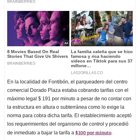
En la localidad de Fontibón, el parqueadero del centro
comercial Dorado Plaza estaba cobrando tarifas con el
máximo legal $ 191 por minuto a pesar de no contar con
la estructura en altura o subterránea como lo exige la
norma para cobra dicha tarifa. El establecimiento aceptó
los requerimientos del organismo de control y procedió
$100 por minuto
de inmediato a bajar la tarifa a
.