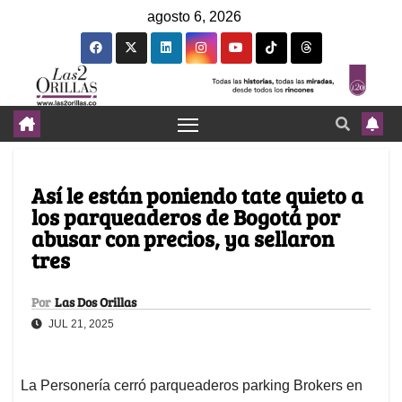
agosto 6, 2026
Así le están poniendo tate quieto a
los parqueaderos de Bogotá por
abusar con precios, ya sellaron
tres
Por
Las Dos Orillas
JUL 21, 2025
La Personería cerró parqueaderos parking Brokers en