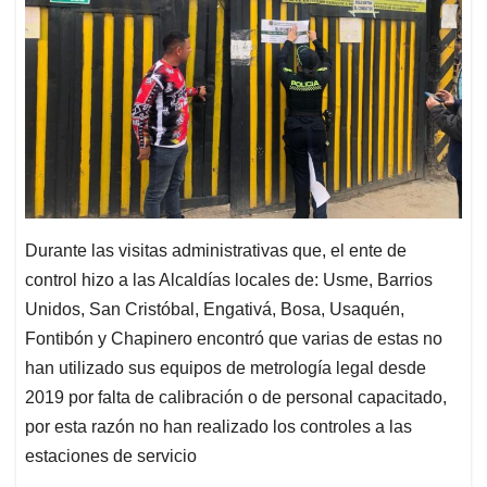
Durante las visitas administrativas que, el ente de
control hizo a las Alcaldías locales de: Usme, Barrios
Unidos, San Cristóbal, Engativá, Bosa, Usaquén,
Fontibón y Chapinero encontró que varias de estas no
han utilizado sus equipos de metrología legal desde
2019 por falta de calibración o de personal capacitado,
por esta razón no han realizado los controles a las
estaciones de servicio