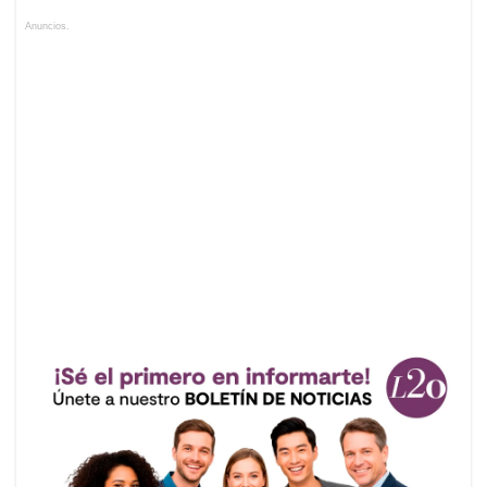
Anuncios.