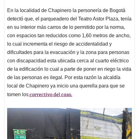
En la localidad de Chapinero la personería de Bogotá
detectó que, el parqueadero del Teatro Astor Plaza, tenía
en su interior más carros de lo permitido por la norma,
con espacios tan reducidos como 1,60 metros de ancho,
lo cual incrementa el riesgo de accidentalidad y
dificultades para la evacuación y la zona para personas
con discapacidad esta ubicada cerca al cuarto eléctrico
de la edificación lo cual a parte de poner en riego la vida
de las personas es ilegal. Por esta razón la alcaldía
local de Chapinero ya inicio una querella para que se
correctivo del caso.
tomen los