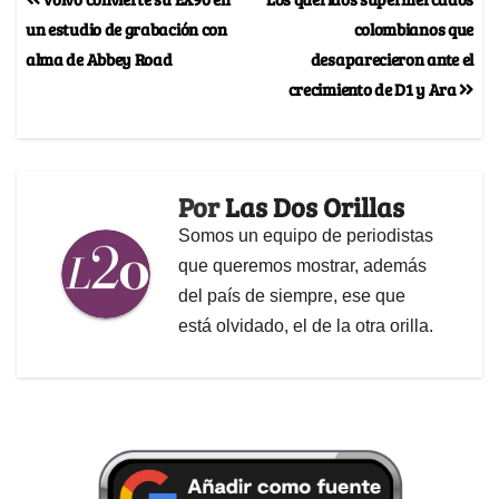
un estudio de grabación con
colombianos que
alma de Abbey Road
desaparecieron ante el
crecimiento de D1 y Ara
Por
Las Dos Orillas
Somos un equipo de periodistas
que queremos mostrar, además
del país de siempre, ese que
está olvidado, el de la otra orilla.