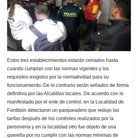
Estos tres establecimientos estarán cerrados hasta
cuando cumplan con las normas vigentes y los
requisitos exigidos por la normatividad para su
funcionamiento. De lo contrario serán sellados de forma
definitiva por las Alcaldías locales. De acuerdo con lo
manifestado por el ente de control, en la Localidad de
Fontibón detectaron un parqueadero que redujo las
tarifas después de los controles realizados por la
personería y en la localidad otro fue objeto de una
querella por no cumplir con las normas mínimas de