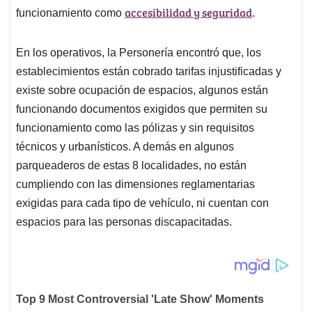
accesibilidad y seguridad
funcionamiento como
.
En los operativos, la Personería encontró que, los
establecimientos están cobrado tarifas injustificadas y
existe sobre ocupación de espacios, algunos están
funcionando documentos exigidos que permiten su
funcionamiento como las pólizas y sin requisitos
técnicos y urbanísticos. A demás en algunos
parqueaderos de estas 8 localidades, no están
cumpliendo con las dimensiones reglamentarias
exigidas para cada tipo de vehículo, ni cuentan con
espacios para las personas discapacitadas.