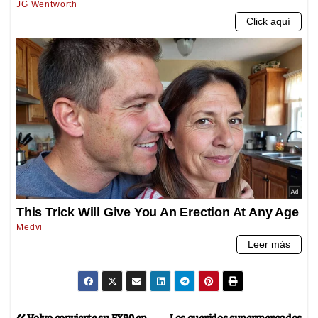
Volvo convierte su EX90 en
Los queridos supermercados