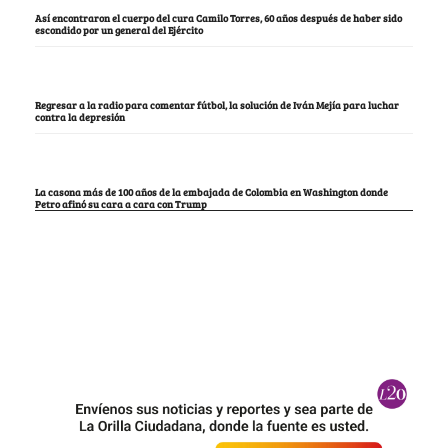
Así encontraron el cuerpo del cura Camilo Torres, 60 años después de haber sido
escondido por un general del Ejército
Regresar a la radio para comentar fútbol, la solución de Iván Mejía para luchar
contra la depresión
La casona más de 100 años de la embajada de Colombia en Washington donde
Petro afinó su cara a cara con Trump