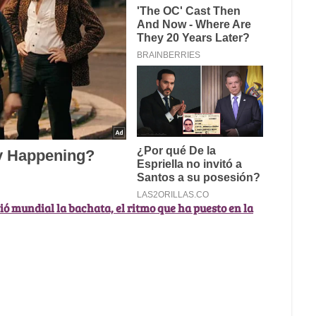
ó mundial la bachata, el ritmo que ha puesto en la