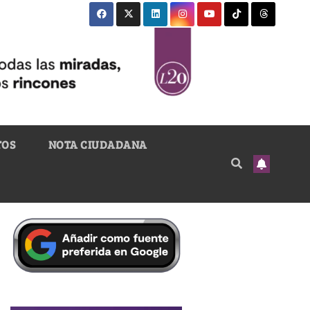
TOS
NOTA CIUDADANA