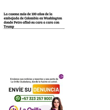
La casona más de 100 años de la
embajada de Colombia en Washington
donde Petro afinó su cara a cara con
Trump