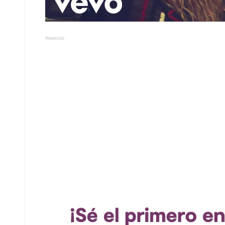
Anuncios.