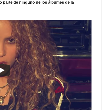
o parte de ninguno de los álbumes de la