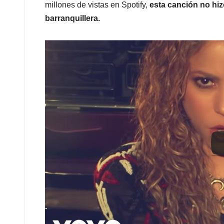
millones de vistas en Spotify,
esta canción no hiz
barranquillera.