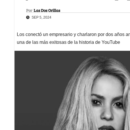
Por
Las Dos Orillas
SEP 5, 2024
Los conectó un empresario y charlaron por dos años a
una de las más exitosas de la historia de YouTube