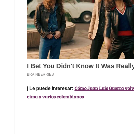
Cómo Juan Luis Guerra volvi
| Le puede interesar:
cima a varios colombianos