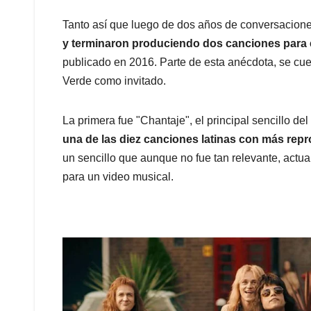
Tanto así que luego de dos años de conversacion
y terminaron produciendo dos canciones para 
publicado en 2016. Parte de esta anécdota, se cue
Verde como invitado.
La primera fue "Chantaje", el principal sencillo del
una de las diez canciones latinas con más re
un sencillo que aunque no fue tan relevante, actu
para un video musical.