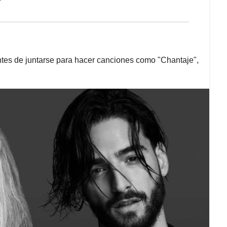
ntes de juntarse para hacer canciones como "Chantaje",