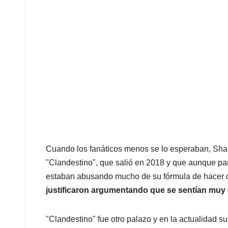
Cuando los fanáticos menos se lo esperaban, Sha
"Clandestino", que salió en 2018 y que aunque pa
estaban abusando mucho de su fórmula de hacer 
justificaron argumentando que se sentían muy
"Clandestino" fue otro palazo y en la actualidad 