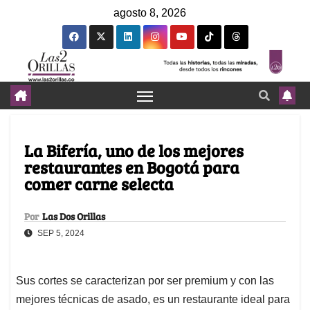
agosto 8, 2026
La Bifería, uno de los mejores
restaurantes en Bogotá para
comer carne selecta
Por
Las Dos Orillas
SEP 5, 2024
Sus cortes se caracterizan por ser premium y con las
mejores técnicas de asado, es un restaurante ideal para