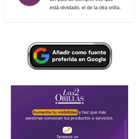
está olvidado, el de la otra orilla.