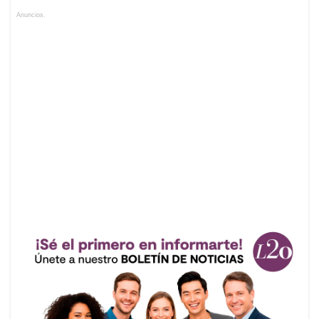
Anuncios.