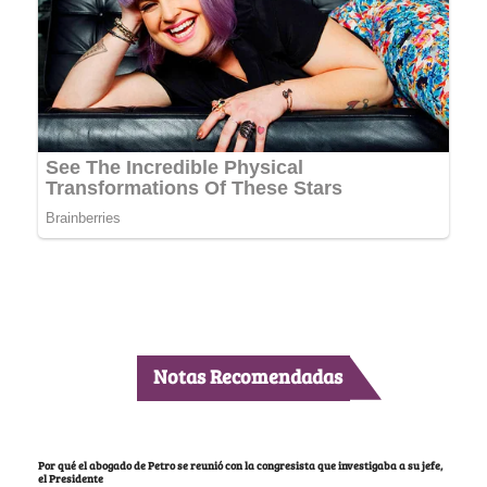
Notas Recomendadas
Por qué el abogado de Petro se reunió con la congresista que investigaba a su jefe,
el Presidente