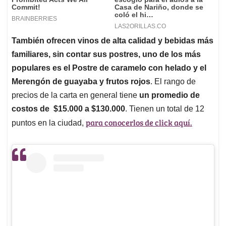
También ofrecen vinos de alta calidad y bebidas más
familiares, sin contar sus postres, uno de los más
populares es el Postre de caramelo con helado y el
Merengón de guayaba y frutos rojos
. El rango de
precios de la carta en general tiene
un promedio de
costos de $15.000 a $130.000
. Tienen un total de 12
para conocerlos de click aquí.
puntos en la ciudad,