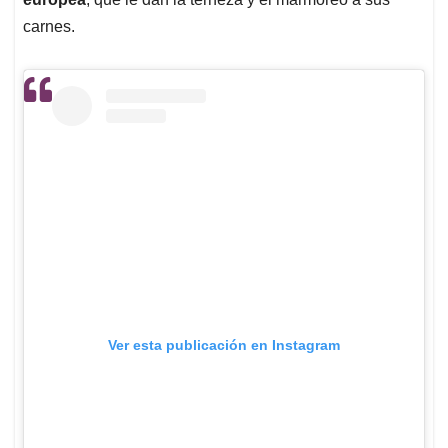
carnes.
Ver esta publicación en Instagram