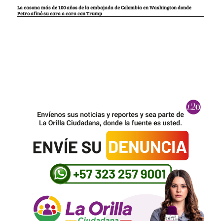
La casona más de 100 años de la embajada de Colombia en Washington donde
Petro afinó su cara a cara con Trump