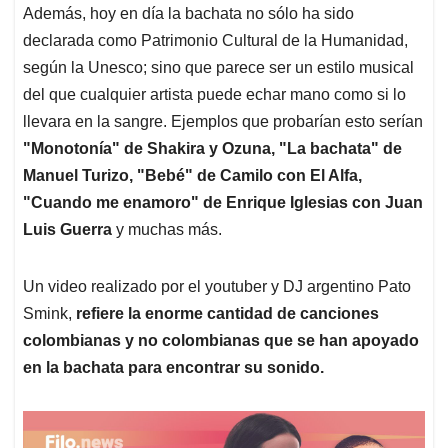
Además, hoy en día la bachata no sólo ha sido
declarada como Patrimonio Cultural de la Humanidad,
según la Unesco; sino que parece ser un estilo musical
del que cualquier artista puede echar mano como si lo
llevara en la sangre. Ejemplos que probarían esto serían
"Monotonía" de Shakira y Ozuna, "La bachata" de
Manuel Turizo, "Bebé" de Camilo con El Alfa,
"Cuando me enamoro" de Enrique Iglesias con Juan
Luis Guerra
y muchas más.
Un video realizado por el youtuber y DJ argentino Pato
Smink,
refiere la enorme cantidad de canciones
colombianas y no colombianas que se han apoyado
en la bachata para encontrar su sonido.