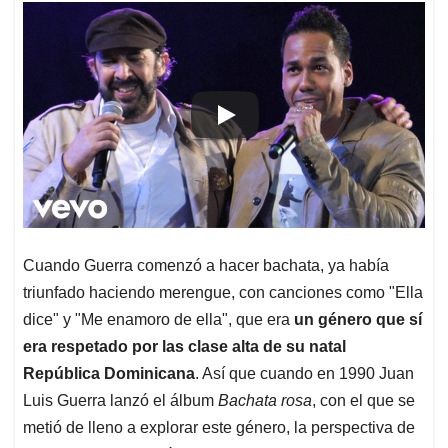
Cuando Guerra comenzó a hacer bachata, ya había
triunfado haciendo merengue, con canciones como "Ella
dice" y "Me enamoro de ella", que era
un género que sí
era respetado por las clase alta de su natal
República Dominicana
. Así que cuando en 1990 Juan
Luis Guerra lanzó el álbum
Bachata rosa
, con el que se
metió de lleno a explorar este género, la perspectiva de