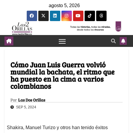
agosto 5, 2026
Cómo Juan Luis Guerra volvió
mundial la bachata, el ritmo que
ha puesto en la cima a varios
colombianos
Por
Las Dos Orillas
SEP 5, 2024
Shakira, Manuel Turizo y otros han tenido éxitos