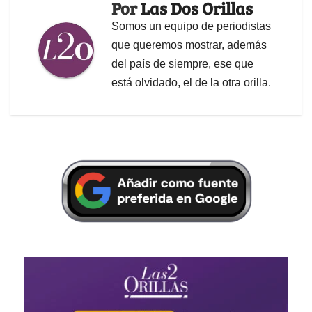
Por
Las Dos Orillas
Somos un equipo de periodistas
que queremos mostrar, además
del país de siempre, ese que
está olvidado, el de la otra orilla.