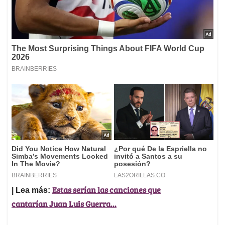
Estas serían las canciones que
| Lea más:
cantarían Juan Luis Guerra...