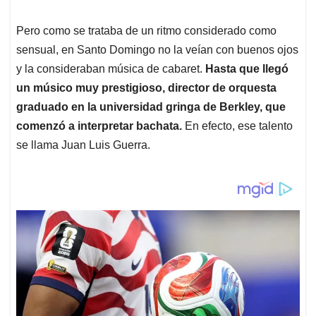
Pero como se trataba de un ritmo considerado como
sensual, en Santo Domingo no la veían con buenos ojos
y la consideraban música de cabaret.
Hasta que llegó
un músico muy prestigioso, director de orquesta
graduado en la universidad gringa de Berkley, que
comenzó a interpretar bachata.
En efecto, ese talento
se llama Juan Luis Guerra.