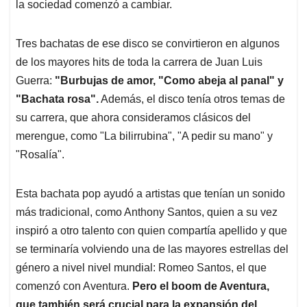
la sociedad comenzó a cambiar.
Tres bachatas de ese disco se convirtieron en algunos
de los mayores hits de toda la carrera de Juan Luis
Guerra:
"Burbujas de amor, "Como abeja al panal" y
"Bachata rosa".
Además, el disco tenía otros temas de
su carrera, que ahora consideramos clásicos del
merengue, como "La bilirrubina", "A pedir su mano" y
"Rosalía".
Esta bachata pop ayudó a artistas que tenían un sonido
más tradicional, como Anthony Santos, quien a su vez
inspiró a otro talento con quien compartía apellido y que
se terminaría volviendo una de las mayores estrellas del
género a nivel nivel mundial: Romeo Santos, el que
comenzó con Aventura.
Pero el boom de Aventura,
que también será crucial para la expansión del