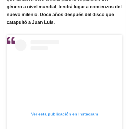
género a nivel mundial, tendrá lugar a comienzos del
nuevo milenio. Doce años después del disco que
catapultó a Juan Luis.
Ver esta publicación en Instagram