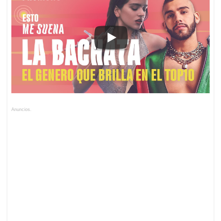
Anuncios.