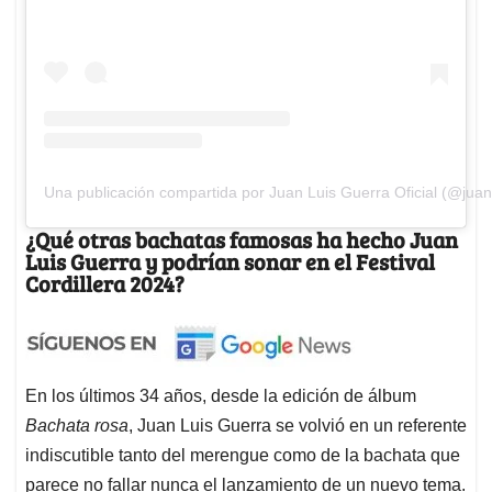
Una publicación compartida por Juan Luis Guerra Oficial (@juan
¿Qué otras bachatas famosas ha hecho Juan
Luis Guerra y podrían sonar en el Festival
Cordillera 2024?
En los últimos 34 años, desde la edición de álbum
Bachata rosa
, Juan Luis Guerra se volvió en un referente
indiscutible tanto del merengue como de la bachata que
parece no fallar nunca el lanzamiento de un nuevo tema.