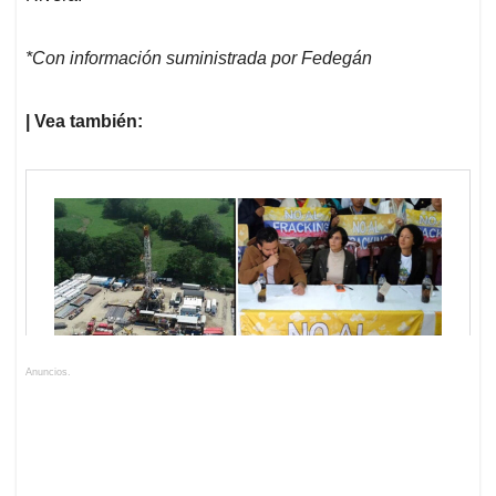
*Con información suministrada por Fedegán
| Vea también:
Anuncios.