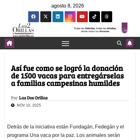
agosto 8, 2026
Así fue como se logró la donación
de 1500 vacas para entregárselas
a familias campesinas humildes
Por
Las Dos Orillas
NOV 10, 2025
Detrás de la iniciativa están Fundagán, Fedegán y el
programa Una vaca por la paz. Los animales serán