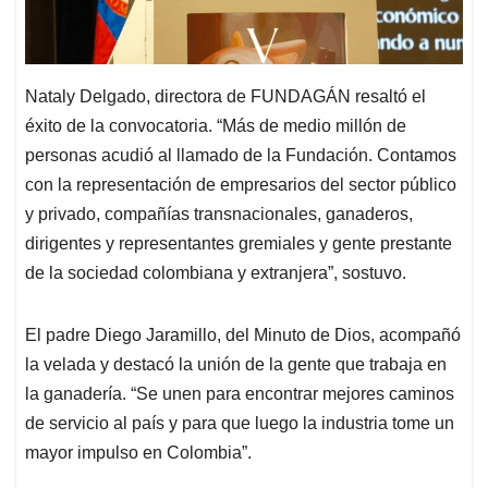
Nataly Delgado, directora de FUNDAGÁN resaltó el
éxito de la convocatoria. “Más de medio millón de
personas acudió al llamado de la Fundación. Contamos
con la representación de empresarios del sector público
y privado, compañías transnacionales, ganaderos,
dirigentes y representantes gremiales y gente prestante
de la sociedad colombiana y extranjera”, sostuvo.
El padre Diego Jaramillo, del Minuto de Dios, acompañó
la velada y destacó la unión de la gente que trabaja en
la ganadería. “Se unen para encontrar mejores caminos
de servicio al país y para que luego la industria tome un
mayor impulso en Colombia”.