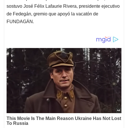
sostuvo José Félix Lafaurie Rivera, presidente ejecutivo
de Fedegán, gremio que apoyó la vacatón de
FUNDAGÁN.