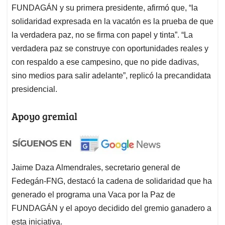
FUNDAGÁN y su primera presidente, afirmó que, “la
solidaridad expresada en la vacatón es la prueba de que
la verdadera paz, no se firma con papel y tinta”. “La
verdadera paz se construye con oportunidades reales y
con respaldo a ese campesino, que no pide dadivas,
sino medios para salir adelante”, replicó la precandidata
presidencial.
Apoyo gremial
Jaime Daza Almendrales, secretario general de
Fedegán-FNG, destacó la cadena de solidaridad que ha
generado el programa una Vaca por la Paz de
FUNDAGÁN y el apoyo decidido del gremio ganadero a
esta iniciativa.