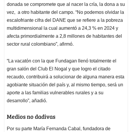
donada se compromete que al nacer la cría, la dona a su
vez, a otro habitante del campo. “No podemos olvidar la
escalofriante cifra del DANE que se refiere a la pobreza
multidimensional la cual aumentó a 24,3 % en 2024 y
afecta primordialmente a 2,8 millones de habitantes del
sector rural colombiano”, afirmó.
“La vacatón con la que Fundagan llenó totalmente el
gran salón del Club El Nogal y que logro el citado
recaudo, contribuirá a solucionar de alguna manera esta
agobiante situación del país y, al mismo tiempo, será un
aporte a las familias vulnerables rurales y a su
desarrollo”, añadió.
Medios no dadivas
Por su parte María Fernanda Cabal, fundadora de