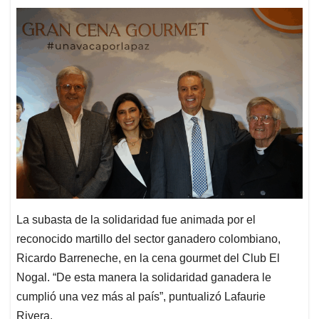
La subasta de la solidaridad fue animada por el
reconocido martillo del sector ganadero colombiano,
Ricardo Barreneche, en la cena gourmet del Club El
Nogal. “De esta manera la solidaridad ganadera le
cumplió una vez más al país”, puntualizó Lafaurie
Rivera.