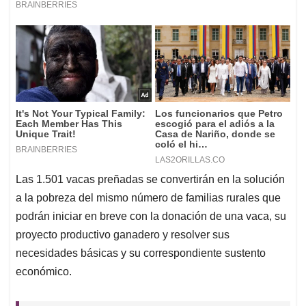
Las 1.501 vacas preñadas se convertirán en la solución
a la pobreza del mismo número de familias rurales que
podrán iniciar en breve con la donación de una vaca, su
proyecto productivo ganadero y resolver sus
necesidades básicas y su correspondiente sustento
económico.