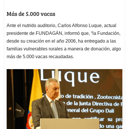
Más de 5.000 vacas
Ante el nutrido auditorio, Carlos Alfonso Luque, actual
presidente de FUNDAGÁN, informó que, “la Fundación,
desde su creación en el año 2006, ha entregado a las
familias vulnerables rurales a manera de donación, algo
más de 5.000 vacas recaudadas.