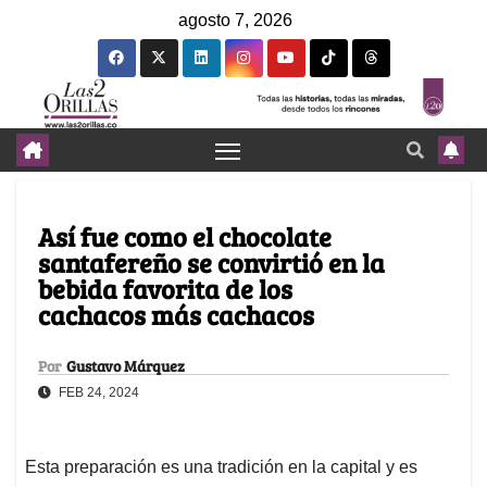
agosto 7, 2026
Así fue como el chocolate
santafereño se convirtió en la
bebida favorita de los
cachacos más cachacos
Por
Gustavo Márquez
FEB 24, 2024
Esta preparación es una tradición en la capital y es