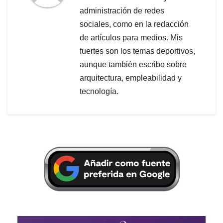
administración de redes
sociales, como en la redacción
de artículos para medios. Mis
fuertes son los temas deportivos,
aunque también escribo sobre
arquitectura, empleabilidad y
tecnología.