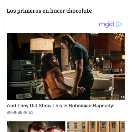
Los primeros en hacer chocolate