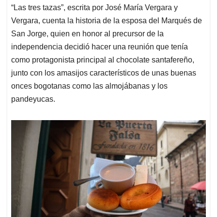
“Las tres tazas”, escrita por José María Vergara y
Vergara, cuenta la historia de la esposa del Marqués de
San Jorge, quien en honor al precursor de la
independencia decidió hacer una reunión que tenía
como protagonista principal al chocolate santafereño,
junto con los amasijos característicos de unas buenas
onces bogotanas como las almojábanas y los
pandeyucas.