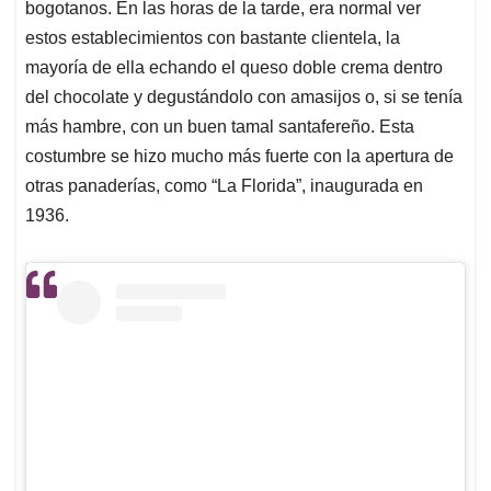
bogotanos. En las horas de la tarde, era normal ver
estos establecimientos con bastante clientela, la
mayoría de ella echando el queso doble crema dentro
del chocolate y degustándolo con amasijos o, si se tenía
más hambre, con un buen tamal santafereño. Esta
costumbre se hizo mucho más fuerte con la apertura de
otras panaderías, como “La Florida”, inaugurada en
1936.