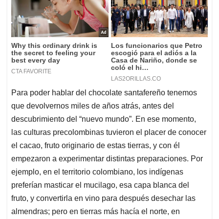
Para poder hablar del chocolate santafereño tenemos
que devolvernos miles de años atrás, antes del
descubrimiento del “nuevo mundo”. En ese momento,
las culturas precolombinas tuvieron el placer de conocer
el cacao, fruto originario de estas tierras, y con él
empezaron a experimentar distintas preparaciones. Por
ejemplo, en el territorio colombiano, los indígenas
preferían masticar el mucilago, esa capa blanca del
fruto, y convertirla en vino para después desechar las
almendras; pero en tierras más hacía el norte, en