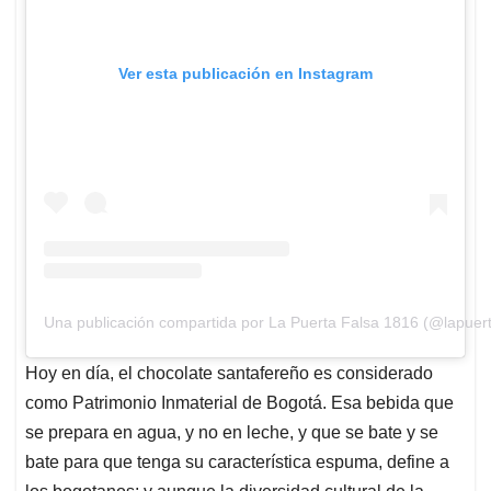
Ver esta publicación en Instagram
Una publicación compartida por La Puerta Falsa 1816 (@lapuer
Hoy en día, el chocolate santafereño es considerado
como Patrimonio Inmaterial de Bogotá. Esa bebida que
se prepara en agua, y no en leche, y que se bate y se
bate para que tenga su característica espuma, define a