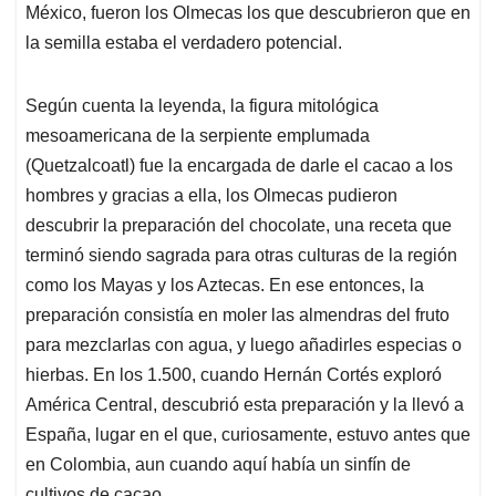
México, fueron los Olmecas los que descubrieron que en
la semilla estaba el verdadero potencial.
Según cuenta la leyenda, la figura mitológica
mesoamericana de la serpiente emplumada
(Quetzalcoatl) fue la encargada de darle el cacao a los
hombres y gracias a ella, los Olmecas pudieron
descubrir la preparación del chocolate, una receta que
terminó siendo sagrada para otras culturas de la región
como los Mayas y los Aztecas. En ese entonces, la
preparación consistía en moler las almendras del fruto
para mezclarlas con agua, y luego añadirles especias o
hierbas. En los 1.500, cuando Hernán Cortés exploró
América Central, descubrió esta preparación y la llevó a
España, lugar en el que, curiosamente, estuvo antes que
en Colombia, aun cuando aquí había un sinfín de
cultivos de cacao.