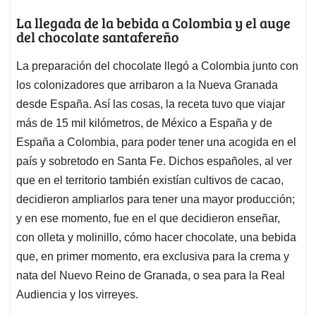
La llegada de la bebida a Colombia y el auge
del chocolate santafereño
La preparación del chocolate llegó a Colombia junto con
los colonizadores que arribaron a la Nueva Granada
desde España. Así las cosas, la receta tuvo que viajar
más de 15 mil kilómetros, de México a España y de
España a Colombia, para poder tener una acogida en el
país y sobretodo en Santa Fe. Dichos españoles, al ver
que en el territorio también existían cultivos de cacao,
decidieron ampliarlos para tener una mayor producción;
y en ese momento, fue en el que decidieron enseñar,
con olleta y molinillo, cómo hacer chocolate, una bebida
que, en primer momento, era exclusiva para la crema y
nata del Nuevo Reino de Granada, o sea para la Real
Audiencia y los virreyes.