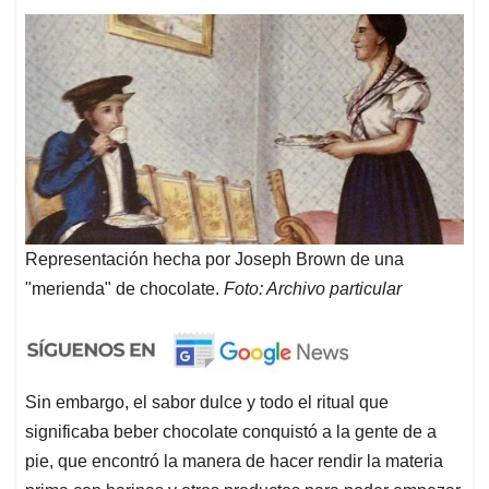
Representación hecha por Joseph Brown de una
"merienda" de chocolate.
Foto: Archivo particular
Sin embargo, el sabor dulce y todo el ritual que
significaba beber chocolate conquistó a la gente de a
pie, que encontró la manera de hacer rendir la materia