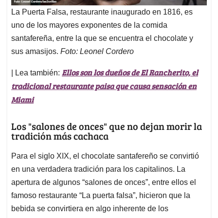
La Puerta Falsa, restaurante inaugurado en 1816, es
uno de los mayores exponentes de la comida
santafereña, entre la que se encuentra el chocolate y
sus amasijos.
Foto: Leonel Cordero
Ellos son los dueños de El Rancherito, el
| Lea también:
tradicional restaurante paisa que causa sensación en
Miami
Los "salones de onces" que no dejan morir la
tradición más cachaca
Para el siglo XIX, el chocolate santafereño se convirtió
en una verdadera tradición para los capitalinos. La
apertura de algunos “salones de onces”, entre ellos el
famoso restaurante “La puerta falsa”, hicieron que la
bebida se convirtiera en algo inherente de los