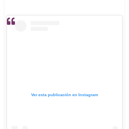
Ver esta publicación en Instagram