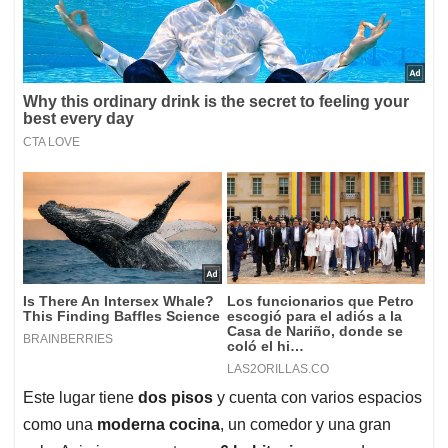
Este lugar tiene
dos pisos
y cuenta con varios espacios
como una
moderna cocina
, un comedor y una gran