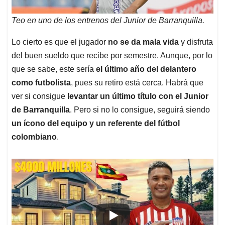
Teo en uno de los entrenos del Junior de Barranquilla.
Lo cierto es que el jugador
no se da mala vida
y disfruta
del buen sueldo que recibe por semestre. Aunque, por lo
que se sabe, este sería
el último año del delantero
como futbolista
, pues su retiro está cerca. Habrá que
ver si consigue
levantar un último título con el Junior
de Barranquilla
. Pero si no lo consigue, seguirá siendo
un ícono del equipo y un referente del fútbol
colombiano
.