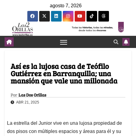
agosto 7, 2026
Así es la lujosa casa de Teófilo
Gutiérrez en Barranquilla; una
mansión que vale una millonada
Por
Las Dos Orillas
ABR 21, 2025
La estrella del Junior vive en una lujosa propiedad de
dos pisos con múltiples espacios y áreas para él y su