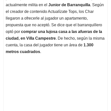
actualmente milita en el
Junior de Barranquilla
. Según
el creador de contenido Actualízate Tops, los Char
llegaron a ofrecerle al jugador un apartamento,
propuesta que no aceptó. Se dice que el barranquillero
optó por
comprar una lujosa casa a las afueras de la
ciudad, en Villa Campestre
. De hecho, según la misma
cuenta, la casa del jugador tiene un área de
1.300
metros cuadrados
.