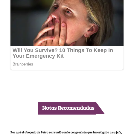
Notas Recomendadas
Por qué el abogado de Petro se reunió con la congresista que investigaba a su jefe,