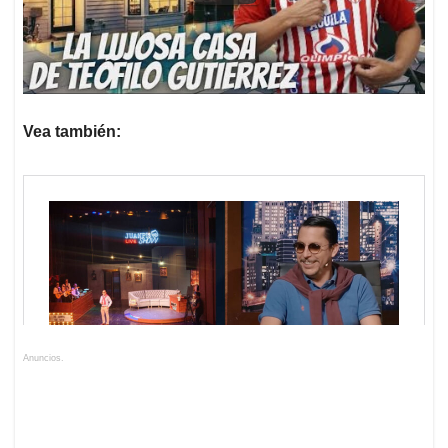
Vea también:
Anuncios.