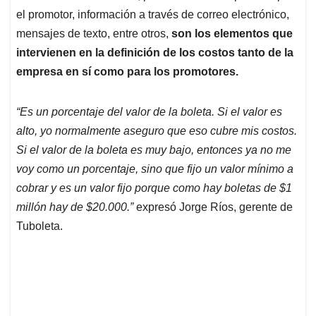
el promotor, información a través de correo electrónico,
mensajes de texto, entre otros,
son los elementos que
intervienen en la definición de los costos tanto de la
empresa en sí como para los promotores.
“Es un porcentaje del valor de la boleta. Si el valor es
alto, yo normalmente aseguro que eso cubre mis costos.
Si el valor de la boleta es muy bajo, entonces ya no me
voy como un porcentaje, sino que fijo un valor mínimo a
cobrar y es un valor fijo porque como hay boletas de $1
millón hay de $20.000.”
expresó Jorge Ríos, gerente de
Tuboleta.