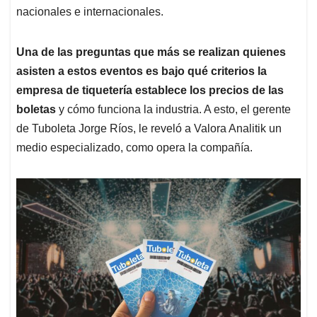
nacionales e internacionales.
Una de las preguntas que más se realizan quienes
asisten a estos eventos es bajo qué criterios la
empresa de tiquetería establece los precios de las
boletas
y cómo funciona la industria. A esto, el gerente
de Tuboleta Jorge Ríos, le reveló a Valora Analitik un
medio especializado, como opera la compañía.