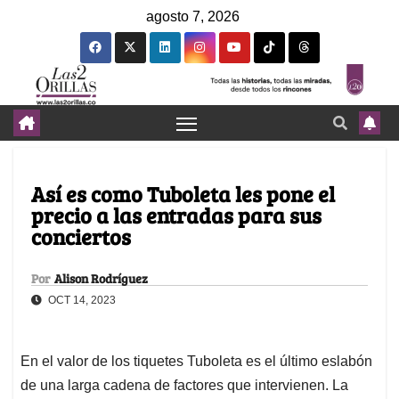
agosto 7, 2026
Así es como Tuboleta les pone el
precio a las entradas para sus
conciertos
Por
Alison Rodríguez
OCT 14, 2023
En el valor de los tiquetes Tuboleta es el último eslabón
de una larga cadena de factores que intervienen. La