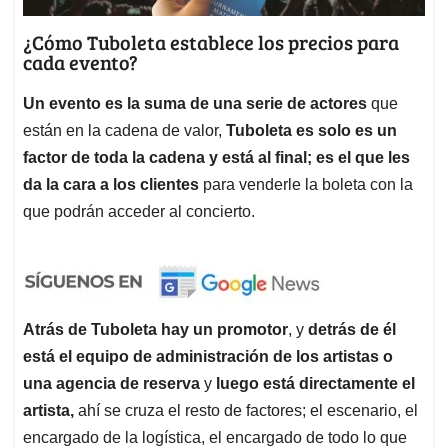
¿Cómo Tuboleta establece los precios para
cada evento?
Un evento es la suma de una serie de actores
que
están en la cadena de valor,
Tuboleta es solo es un
factor de toda la cadena y está al final; es el que les
da la cara a los clientes
para venderle la boleta con la
que podrán acceder al concierto.
Atrás de Tuboleta hay un promotor
, y
detrás de él
está el equipo de administración de los artistas o
una agencia de reserva
y
luego está directamente el
artista,
ahí se cruza el resto de factores; el escenario, el
encargado de la logística, el encargado de todo lo que