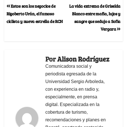
Estos son los negocios de
La vida extrema de Griselda
Rigoberto Urán, el famoso
Blanco entre mafia, lujos y
ciclista y nueva estrella de RCN
sangre que sedujo a Sofia
Vergara
Por
Alison Rodríguez
Comunicadora social y
periodista egresada de la
Universidad Sergio Arboleda,
con experiencia en radio y,
especialmente, en prensa
digital. Especializada en la
cobertura de turismo,
recomendaciones y planes en