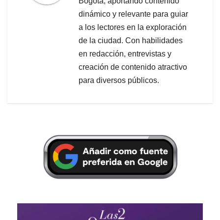
Bogotá, aportando contenido
dinámico y relevante para guiar
a los lectores en la exploración
de la ciudad. Con habilidades
en redacción, entrevistas y
creación de contenido atractivo
para diversos públicos.