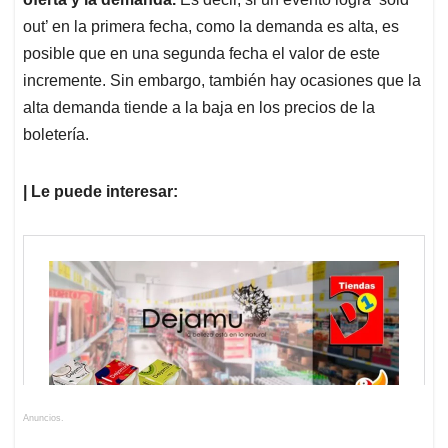
out’ en la primera fecha, como la demanda es alta, es
posible que en una segunda fecha el valor de este
incremente. Sin embargo, también hay ocasiones que la
alta demanda tiende a la baja en los precios de la
boletería.
| Le puede interesar:
Anuncios.