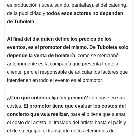
es producción (luces, sonido, pantallas), el del catering,
de la publicidad y
todos esos actores no dependen
de Tuboleta.
Al final del día quien define los precios de los
eventos, es el promotor del mismo. De Tuboleta solo
depende la venta de boletería
, como se mencionó
anteriormente es la compañía que presenta frente al
cliente, pero el responsable de articular los factores que
intervienen en todo el evento es el promotor.
¿Con qué criterios fija los precios?
con base en sus
costos.
El promotor tiene que evaluar los costos del
concierto que va a realizar
, para ello tiene que sumar
el costo del artista, el traslado del artista hasta el país y
el de su equipo, el transporte de los elementos de