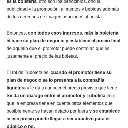
es la boletería
, otro son los patrocinios, otro la
publicidad y la promoción, alimentos y bebidas además
de los derechos de imagen asociados al artista.
Entonces,
con todos esos ingresos, más la boletería
él hace su plan de negocio y establece el precio final
de aquello que el promotor puede controlar, que es
justamente el precio de las boletas.
El rol de Tuboleta es,
cuando el promotor tiene su
plan de negocio se lo presenta a la compañía
tiquetera
y le da a conocer el precio previsto que tiene.
Se da un dialogo entre el promotor y Tuboleta
en el
que la empresa tiene en cuenta otros elementos que
posiblemente se hayan dejado por fuera
y se establece
si ese precio puede llegar a ser atractivo para el
público o no.