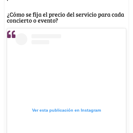
¿Cómo se fija el precio del servicio para cada
concierto o evento?
Ver esta publicación en Instagram