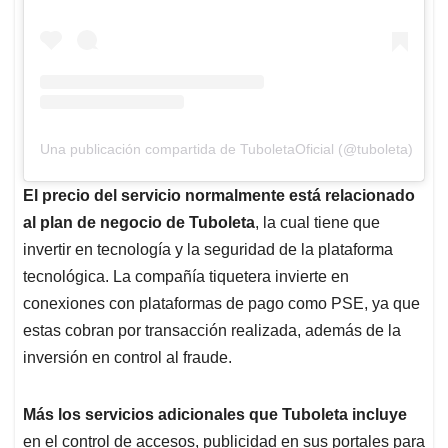
Una publicación compartida de TuboletaOficial (@tuboleta)
El precio del servicio normalmente está relacionado
al plan de negocio de Tuboleta
, la cual tiene que
invertir en tecnología y la seguridad de la plataforma
tecnológica. La compañía tiquetera invierte en
conexiones con plataformas de pago como PSE, ya que
estas cobran por transacción realizada, además de la
inversión en control al fraude.
Más los servicios adicionales que Tuboleta incluye
en el control de accesos, publicidad en sus portales para