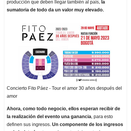
producción que deben llegar también al país,
la
sumatoria de todo da un valor muy elevado.
Concierto Fito Páez - Tour el amor 30 años después del
amor
Ahora, como todo negocio, ellos esperan recibir de
la realización del evento una ganancia
, para esto
definen sus ingresos.
Un componente de los ingresos