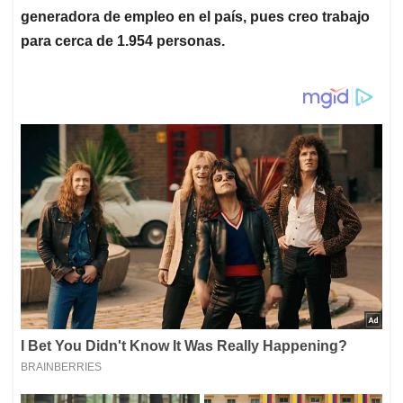
generadora de empleo en el país, pues creo trabajo
para cerca de 1.954 personas.