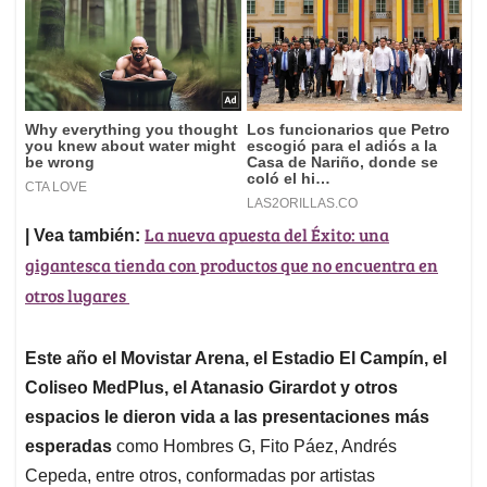
La nueva apuesta del Éxito: una
| Vea también:
gigantesca tienda con productos que no encuentra en
otros lugares
Este año el Movistar Arena, el Estadio El Campín, el
Coliseo MedPlus, el Atanasio Girardot y otros
espacios le dieron vida a las presentaciones más
esperadas
como Hombres G, Fito Páez, Andrés
Cepeda, entre otros, conformadas por artistas