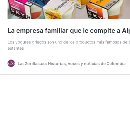
La empresa familiar que le compite a Al
Los yogures griegos son uno de los productos más famosos de t
estantes
Las2orillas.co: Historias, voces y noticias de Colombia