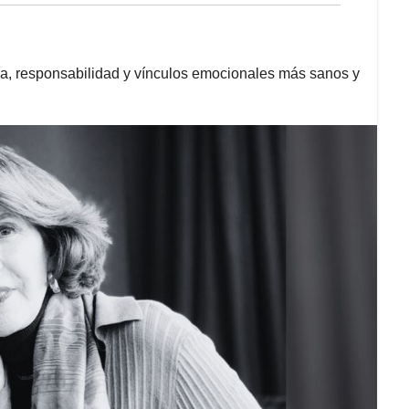
a, responsabilidad y vínculos emocionales más sanos y