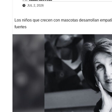
JUL 2, 2026
Los niños que crecen con mascotas desarrollan empatí
fuertes