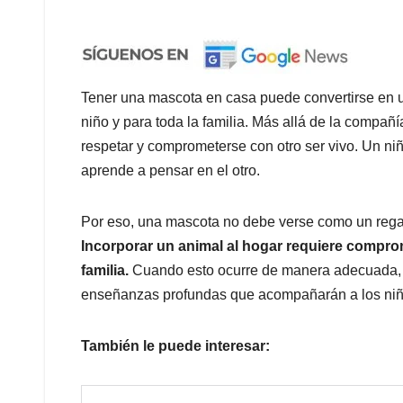
Tener una mascota en casa puede convertirse en 
niño y para toda la familia. Más allá de la compañí
respetar y comprometerse con otro ser vivo. Un n
aprende a pensar en el otro.
Por eso, una mascota no debe verse como un regal
Incorporar un animal al hogar requiere comprom
familia.
Cuando esto ocurre de manera adecuada, l
enseñanzas profundas que acompañarán a los niño
También le puede interesar: