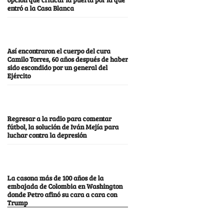
entró a la Casa Blanca
Así encontraron el cuerpo del cura
Camilo Torres, 60 años después de haber
sido escondido por un general del
Ejército
Regresar a la radio para comentar
fútbol, la solución de Iván Mejía para
luchar contra la depresión
La casona más de 100 años de la
embajada de Colombia en Washington
donde Petro afinó su cara a cara con
Trump