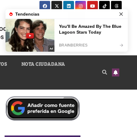
TOS
NOTA CIUDADANA