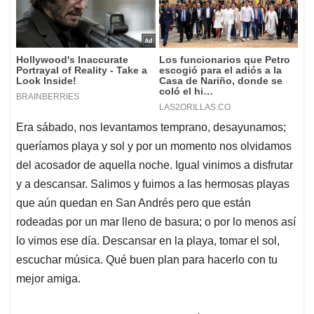
Era sábado, nos levantamos temprano, desayunamos;
queríamos playa y sol y por un momento nos olvidamos
del acosador de aquella noche. Igual vinimos a disfrutar
y a descansar. Salimos y fuimos a las hermosas playas
que aún quedan en San Andrés pero que están
rodeadas por un mar lleno de basura; o por lo menos así
lo vimos ese día. Descansar en la playa, tomar el sol,
escuchar música. Qué buen plan para hacerlo con tu
mejor amiga.