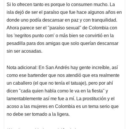
Si lo ofrecen tanto es porque lo consumen mucho. La
isla dejó de ser el paraíso que fue hace algunos años en
donde uno podía descansar en paz y con tranquilidad.
Ahora parece ser el "paraíso sexual" de Colombia con
los 'negritos punto com' o más bien se convirtió en la
pesadilla para dos amigas que solo querían descansar
sin ser acosadas.
Nota adicional: En San Andrés hay gente increíble, así
como ese bartender que nos atendió que era realmente
un caballero (el que no tenía el tatuaje), pero por ahí
dicen "cada quien habla como le va en la fiesta" y
lamentablemente así me fue a mí. La prostitución y el
acoso a las mujeres en Colombia es un tema serio que
no debe ser tomado a la ligera.