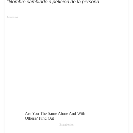
*Nombre cambiado a petición de la persona
Anuncios.