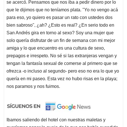
se acercó. Pensamos que nos iba a pedir dinero por lo
que le dijimos que no teníamos plata. "Yo no vengo acá
para eso, yo quiero es pasar un rato con ustedes dos
bien sabroso", ¿ah? ¿Esto es real? ¿En serio todo en
San Andrés gira en torno al sexo? Soy una mujer que
solo quería disfrutar de un fin de semana con mi mejor
amiga y lo que encuentro es una cultura de sexo,
prepagos e irrespeto. No sé si las extranjeras vengan y
tengan la fantasía sexual de comerse al primero que se
ofrezca -o incluso al segundo- pero eso no era lo que yo
quería en mi paseo. Esta vez no hubo risas en la playa;
nos paramos y nos fuimos.
Ibamos saliendo del hotel con nuestras maletas y