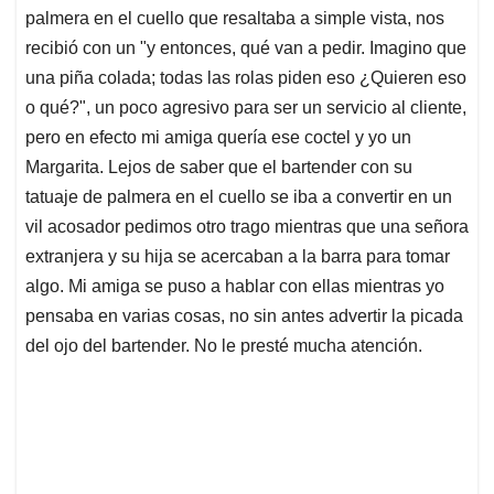
palmera en el cuello que resaltaba a simple vista, nos
recibió con un "y entonces, qué van a pedir. Imagino que
una piña colada; todas las rolas piden eso ¿Quieren eso
o qué?", un poco agresivo para ser un servicio al cliente,
pero en efecto mi amiga quería ese coctel y yo un
Margarita. Lejos de saber que el bartender con su
tatuaje de palmera en el cuello se iba a convertir en un
vil acosador pedimos otro trago mientras que una señora
extranjera y su hija se acercaban a la barra para tomar
algo. Mi amiga se puso a hablar con ellas mientras yo
pensaba en varias cosas, no sin antes advertir la picada
del ojo del bartender. No le presté mucha atención.