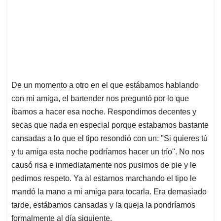
De un momento a otro en el que estábamos hablando
con mi amiga, el bartender nos preguntó por lo que
íbamos a hacer esa noche. Respondimos decentes y
secas que nada en especial porque estabamos bastante
cansadas a lo que el tipo resondió con un: "Si quieres tú
y tu amiga esta noche podríamos hacer un trío". No nos
causó risa e inmediatamente nos pusimos de pie y le
pedimos respeto. Ya al estarnos marchando el tipo le
mandó la mano a mi amiga para tocarla. Era demasiado
tarde, estábamos cansadas y la queja la pondríamos
formalmente al día siguiente.