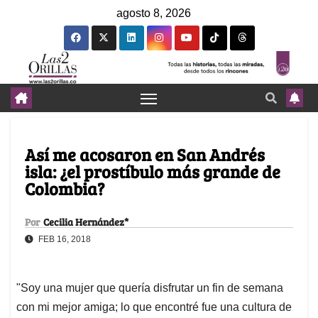
agosto 8, 2026
Así me acosaron en San Andrés
isla: ¿el prostíbulo más grande de
Colombia?
Por
Cecilia Hernández*
FEB 16, 2018
"Soy una mujer que quería disfrutar un fin de semana
con mi mejor amiga; lo que encontré fue una cultura de