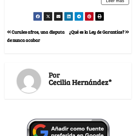
Curules afros, una disputa
¿Qué es la Ley de Garantías?
de nunca acabar
Por
Cecilia Hernández*