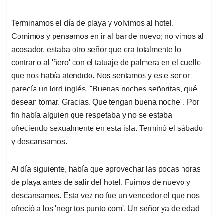
Terminamos el día de playa y volvimos al hotel.
Comimos y pensamos en ir al bar de nuevo; no vimos al
acosador, estaba otro señor que era totalmente lo
contrario al 'ñero' con el tatuaje de palmera en el cuello
que nos había atendido. Nos sentamos y este señor
parecía un lord inglés. "Buenas noches señoritas, qué
desean tomar. Gracias. Que tengan buena noche". Por
fin había alguien que respetaba y no se estaba
ofreciendo sexualmente en esta isla. Terminó el sábado
y descansamos.
Al día siguiente, había que aprovechar las pocas horas
de playa antes de salir del hotel. Fuimos de nuevo y
descansamos. Esta vez no fue un vendedor el que nos
ofreció a los 'negritos punto com'. Un señor ya de edad