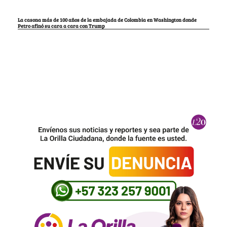
La casona más de 100 años de la embajada de Colombia en Washington donde
Petro afinó su cara a cara con Trump