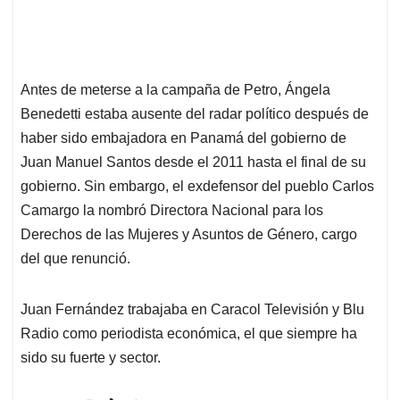
Antes de meterse a la campaña de Petro, Ángela
Benedetti estaba ausente del radar político después de
haber sido embajadora en Panamá del gobierno de
Juan Manuel Santos desde el 2011 hasta el final de su
gobierno. Sin embargo, el exdefensor del pueblo Carlos
Camargo la nombró Directora Nacional para los
Derechos de las Mujeres y Asuntos de Género, cargo
del que renunció.
Juan Fernández trabajaba en Caracol Televisión y Blu
Radio como periodista económica, el que siempre ha
sido su fuerte y sector.