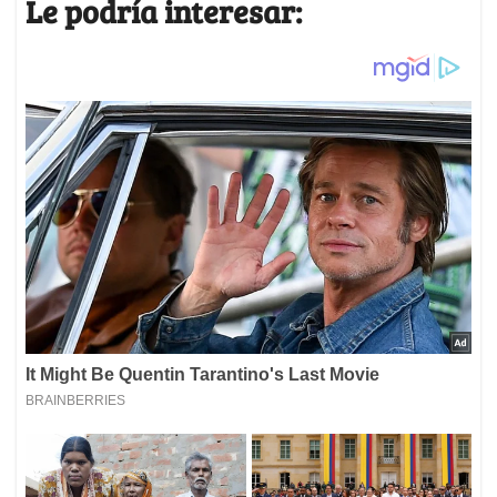
Le podría interesar: