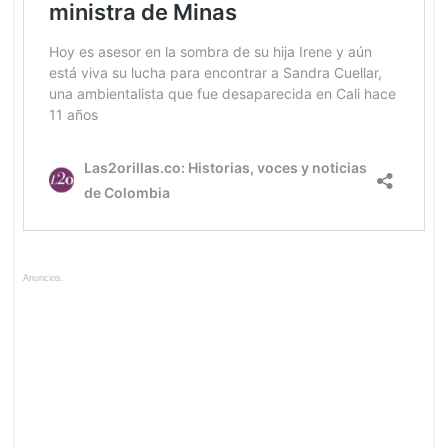
Anuncios.