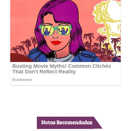
Notas Recomendadas