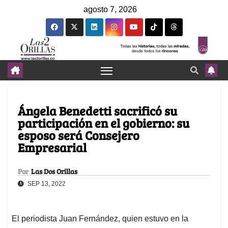
agosto 7, 2026
Ángela Benedetti sacrificó su
participación en el gobierno: su
esposo será Consejero
Empresarial
Por
Las Dos Orillas
SEP 13, 2022
El periodista Juan Fernández, quien estuvo en la