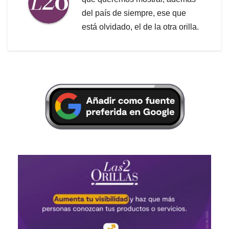
del país de siempre, ese que
está olvidado, el de la otra orilla.