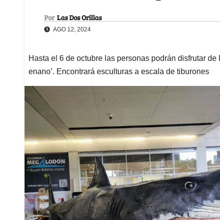
Por
Las Dos Orillas
AGO 12, 2024
Hasta el 6 de octubre las personas podrán disfrutar de 
enano’. Encontrará esculturas a escala de tiburones