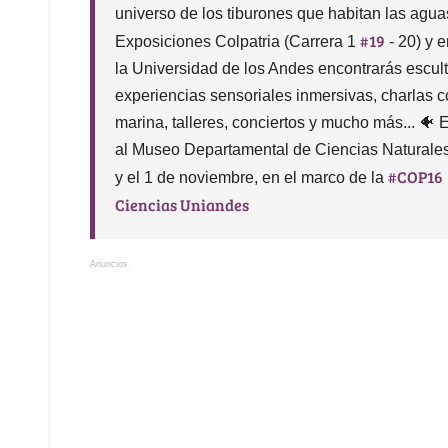
universo de los tiburones que habitan las agu
#19
Exposiciones Colpatria (Carrera 1
- 20) y 
la Universidad de los Andes encontrarás escult
experiencias sensoriales inmersivas, charlas c
marina, talleres, conciertos y mucho más... 🐠 
al Museo Departamental de Ciencias Naturales 
#COP16
y el 1 de noviembre, en el marco de la
Ciencias Uniandes
Anuncios.