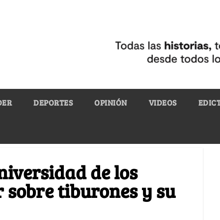
DER
DEPORTES
OPINIÓN
VIDEOS
EDIC
niversidad de los
sobre tiburones y su