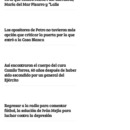
María del Mar Pizarro y “Lalis
Los opositores de Petro no tuvieron más
opción que criticar la puerta por la que
entró a la Casa Blanca
Así encontraron el cuerpo del cura
Camilo Torres, 60 años después de haber
sido escondido por un general del
Ejército
Regresar a la radio para comentar
fútbol, la solución de Iván Mejía para
luchar contra la depresión