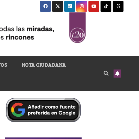
TOS
NOTA CIUDADANA