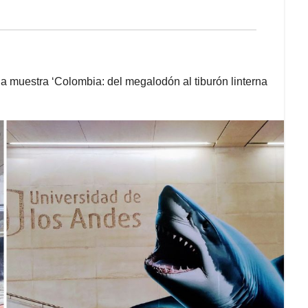
la muestra ‘Colombia: del megalodón al tiburón linterna