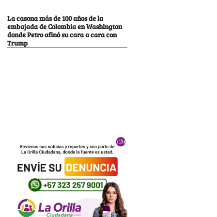
La casona más de 100 años de la
embajada de Colombia en Washington
donde Petro afinó su cara a cara con
Trump