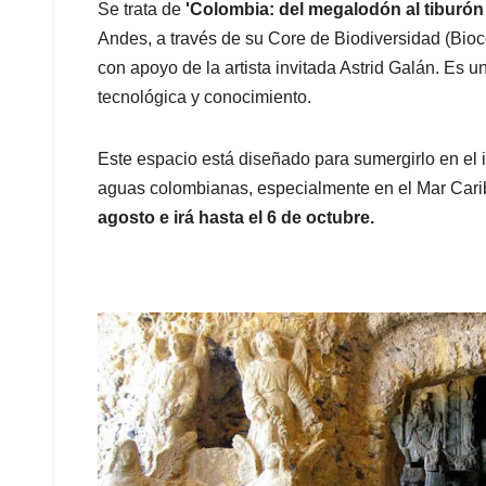
Se trata de
'Colombia: del megalodón al tiburón 
Andes, a través de su Core de Biodiversidad (Bioco
con apoyo de la artista invitada Astrid Galán. Es u
tecnológica y conocimiento.
Este espacio está diseñado para sumergirlo en el i
aguas colombianas, especialmente en el Mar Cari
agosto e irá hasta el 6 de octubre.