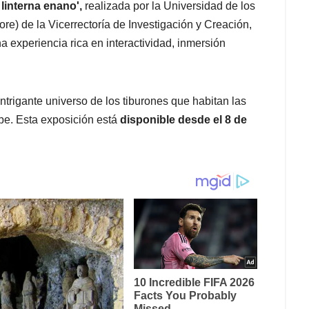
linterna enano',
realizada por la Universidad de los
re) de la Vicerrectoría de Investigación y Creación,
na experiencia rica en interactividad, inmersión
ntrigante universo de los tiburones que habitan las
be. Esta exposición está
disponible desde el 8 de