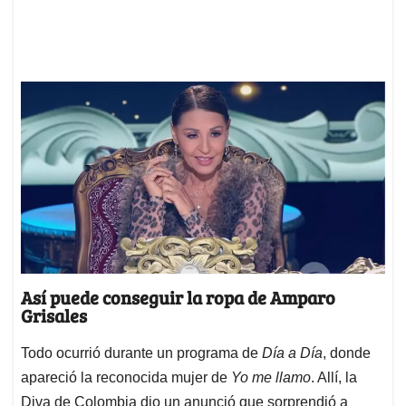
Así puede conseguir la ropa de Amparo
Grisales
Todo ocurrió durante un programa de
Día a Día
, donde
apareció la reconocida mujer de
Yo me llamo
. Allí, la
Diva de Colombia dio un anunció que sorprendió a