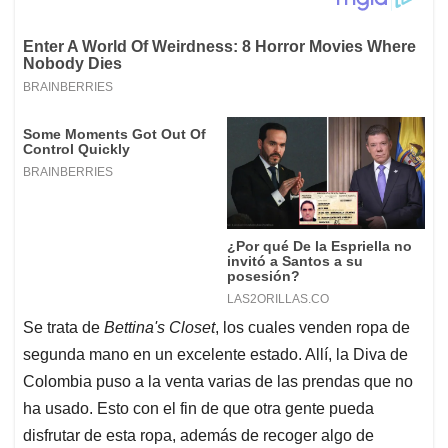
Se trata de
Bettina's Closet
, los cuales venden ropa de
segunda mano en un excelente estado. Allí, la Diva de
Colombia puso a la venta varias de las prendas que no
ha usado. Esto con el fin de que otra gente pueda
disfrutar de esta ropa, además de recoger algo de