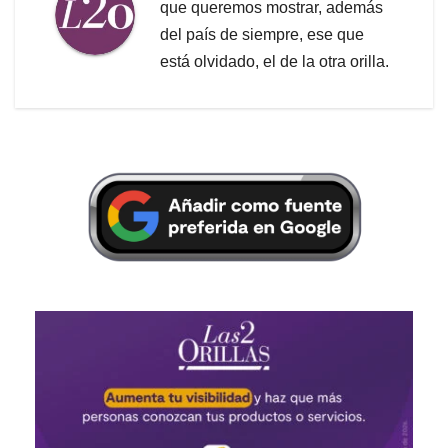
que queremos mostrar, además
del país de siempre, ese que
está olvidado, el de la otra orilla.