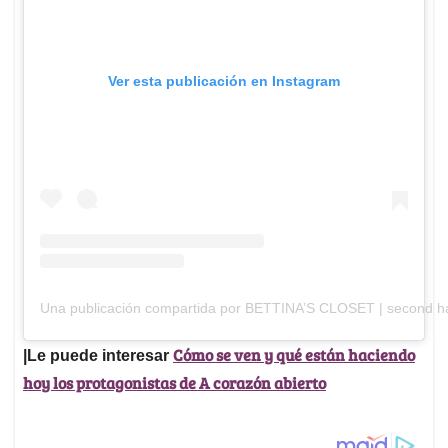
Ver esta publicación en Instagram
Una publicación compartida por BETTINA’S CLOSET | second ha
Cómo se ven y qué están haciendo
|Le puede interesar
hoy los protagonistas de A corazón abierto