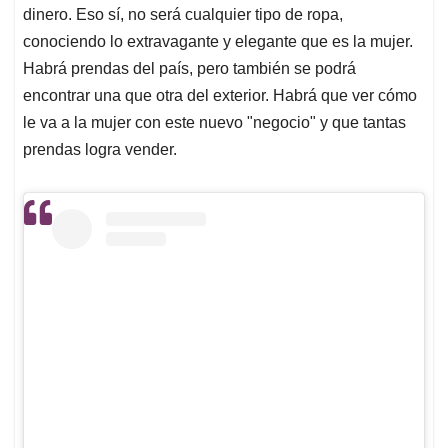
dinero. Eso sí, no será cualquier tipo de ropa,
conociendo lo extravagante y elegante que es la mujer.
Habrá prendas del país, pero también se podrá
encontrar una que otra del exterior. Habrá que ver cómo
le va a la mujer con este nuevo "negocio" y que tantas
prendas logra vender.