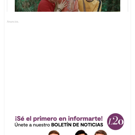
Anuncios.