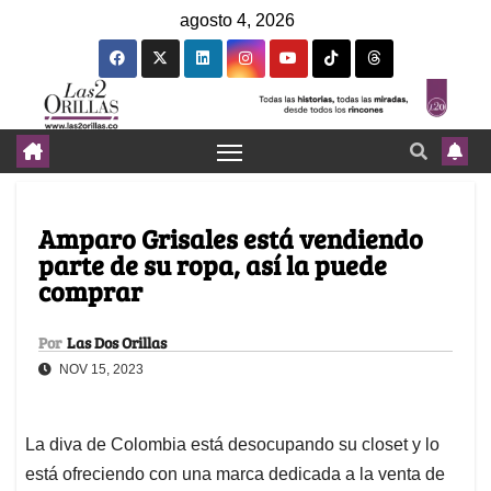
agosto 4, 2026
Amparo Grisales está vendiendo
parte de su ropa, así la puede
comprar
Por
Las Dos Orillas
NOV 15, 2023
La diva de Colombia está desocupando su closet y lo
está ofreciendo con una marca dedicada a la venta de