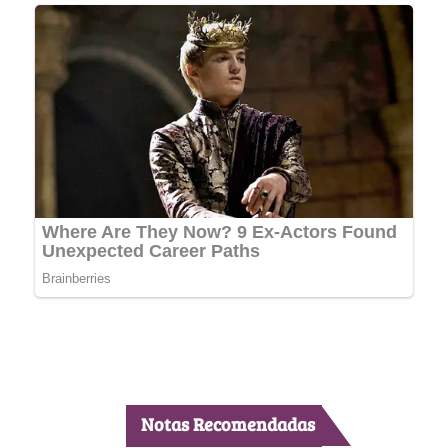
Notas Recomendadas