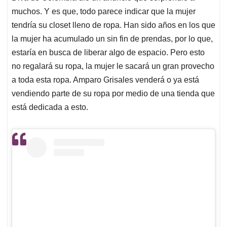
muchos. Y es que, todo parece indicar que la mujer
tendría su closet lleno de ropa. Han sido años en los que
la mujer ha acumulado un sin fin de prendas, por lo que,
estaría en busca de liberar algo de espacio. Pero esto
no regalará su ropa, la mujer le sacará un gran provecho
a toda esta ropa. Amparo Grisales venderá o ya está
vendiendo parte de su ropa por medio de una tienda que
está dedicada a esto.