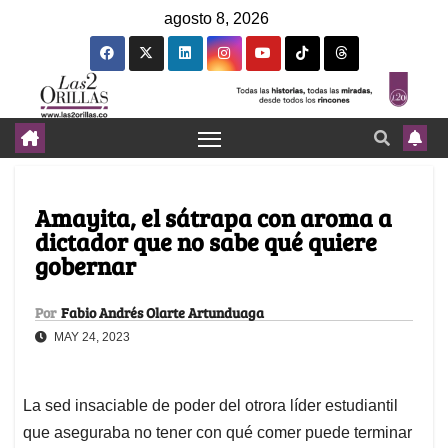
agosto 8, 2026
Amayita, el sátrapa con aroma a
dictador que no sabe qué quiere
gobernar
Por
Fabio Andrés Olarte Artunduaga
MAY 24, 2023
La sed insaciable de poder del otrora líder estudiantil
que aseguraba no tener con qué comer puede terminar