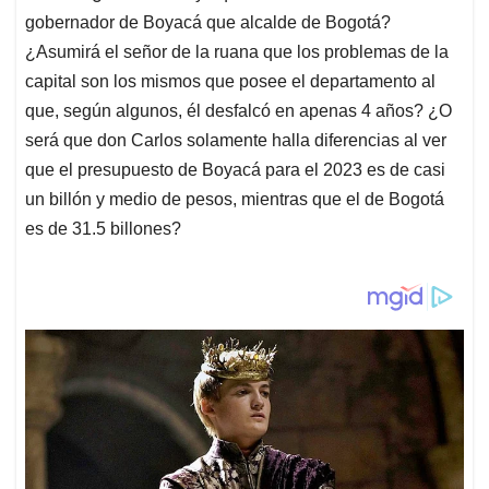
gobernador de Boyacá que alcalde de Bogotá?
¿Asumirá el señor de la ruana que los problemas de la
capital son los mismos que posee el departamento al
que, según algunos, él desfalcó en apenas 4 años? ¿O
será que don Carlos solamente halla diferencias al ver
que el presupuesto de Boyacá para el 2023 es de casi
un billón y medio de pesos, mientras que el de Bogotá
es de 31.5 billones?