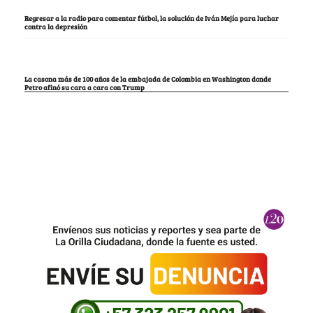
Regresar a la radio para comentar fútbol, la solución de Iván Mejía para luchar
contra la depresión
La casona más de 100 años de la embajada de Colombia en Washington donde
Petro afinó su cara a cara con Trump