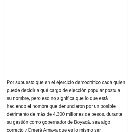
Por supuesto que en el ejercicio democrático cada quien
puede decidir a qué cargo de elección popular postula
su nombre, pero eso no significa que lo que está
haciendo el hombre que denunciaron por un posible
detrimento de más de 4.300 millones de pesos, durante
su gestión como gobernador de Boyacá, sea algo
correcto ¿Creerá Amaya que es lo mismo ser