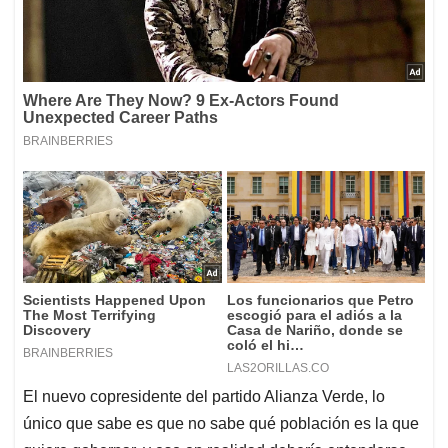
El nuevo copresidente del partido Alianza Verde, lo
único que sabe es que no sabe qué población es la que