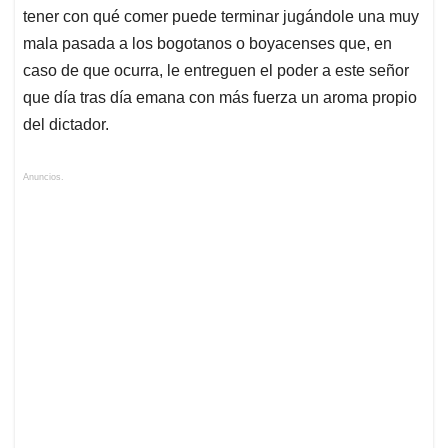
tener con qué comer puede terminar jugándole una muy
mala pasada a los bogotanos o boyacenses que, en
caso de que ocurra, le entreguen el poder a este señor
que día tras día emana con más fuerza un aroma propio
del dictador.
Anuncios.