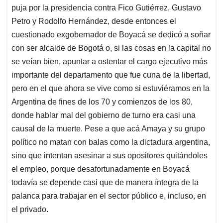
puja por la presidencia contra Fico Gutiérrez, Gustavo
Petro y Rodolfo Hernández, desde entonces el
cuestionado exgobernador de Boyacá se dedicó a soñar
con ser alcalde de Bogotá o, si las cosas en la capital no
se veían bien, apuntar a ostentar el cargo ejecutivo más
importante del departamento que fue cuna de la libertad,
pero en el que ahora se vive como si estuviéramos en la
Argentina de fines de los 70 y comienzos de los 80,
donde hablar mal del gobierno de turno era casi una
causal de la muerte. Pese a que acá Amaya y su grupo
político no matan con balas como la dictadura argentina,
sino que intentan asesinar a sus opositores quitándoles
el empleo, porque desafortunadamente en Boyacá
todavía se depende casi que de manera íntegra de la
palanca para trabajar en el sector público e, incluso, en
el privado.