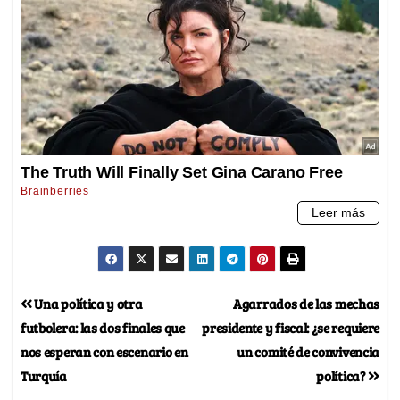
Una política y otra
Agarrados de las mechas
futbolera: las dos finales que
presidente y fiscal: ¿se requiere
nos esperan con escenario en
un comité de convivencia
Turquía
política?