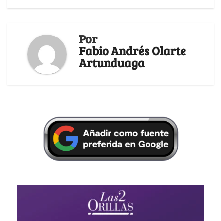
Por
Fabio Andrés Olarte
Artunduaga