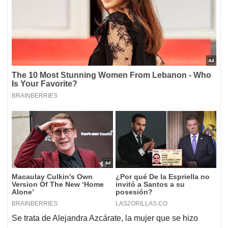
Se trata de Alejandra Azcárate, la mujer que se hizo