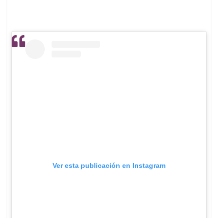
Ver esta publicación en Instagram