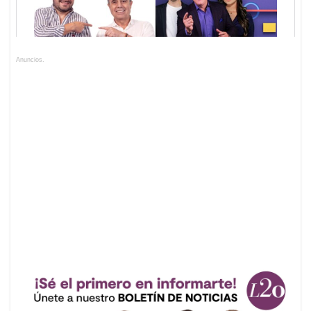
Anuncios.