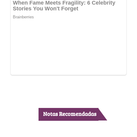
Notas Recomendadas