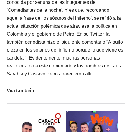
conocida por ser una de las integrantes de
'Comediantes de la noche'. Y es que, recordando
aquella frase de 'los sótanos del infierno', se refirió a la
actual situación polémica que atraviesa la política en
Colombia y el gobierno de Petro. En su Twitter, la
también periodista hizo el siguiente comentario "Alquilo
pieza en los sótanos del infierno porque lo que viene es
candela.". Evidentemente, muchas personas
reaccionaron a este comentario y los nombres de Laura
Sarabia y Gustavo Petro aparecieron allí.
Vea también: