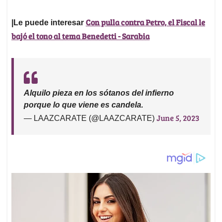
Con pulla contra Petro, el Fiscal le
|Le puede interesar
bajó el tono al tema Benedetti - Sarabia
Alquilo pieza en los sótanos del infierno
porque lo que viene es candela.
June 5, 2023
— LAAZCARATE (@LAAZCARATE)