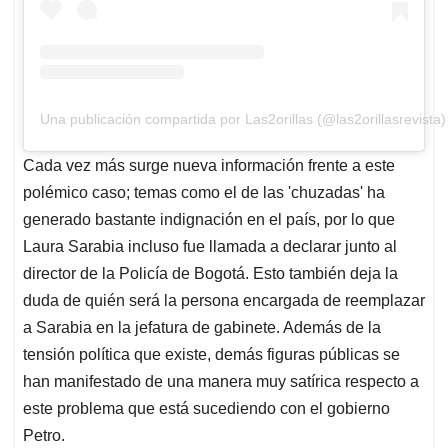
Una publicación compartida por Las2orillas (@las2orillasrevista)
Cada vez más surge nueva información frente a este
polémico caso; temas como el de las 'chuzadas' ha
generado bastante indignación en el país, por lo que
Laura Sarabia incluso fue llamada a declarar junto al
director de la Policía de Bogotá. Esto también deja la
duda de quién será la persona encargada de reemplazar
a Sarabia en la jefatura de gabinete. Además de la
tensión política que existe, demás figuras públicas se
han manifestado de una manera muy satírica respecto a
este problema que está sucediendo con el gobierno
Petro.