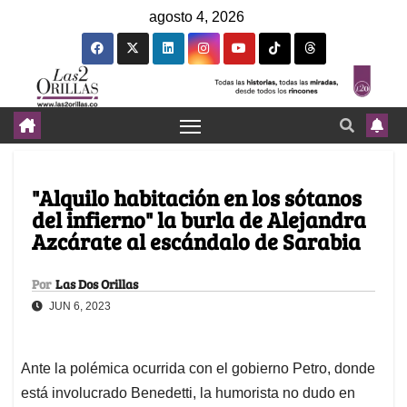
agosto 4, 2026
"Alquilo habitación en los sótanos
del infierno" la burla de Alejandra
Azcárate al escándalo de Sarabia
Por
Las Dos Orillas
JUN 6, 2023
Ante la polémica ocurrida con el gobierno Petro, donde
está involucrado Benedetti, la humorista no dudo en