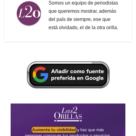
Somos un equipo de periodistas
que queremos mostrar, además
del país de siempre, ese que
está olvidado, el de la otra orilla.