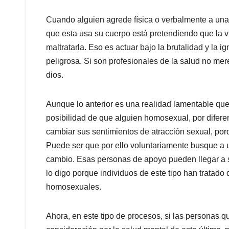
Cuando alguien agrede física o verbalmente a una
que esta usa su cuerpo está pretendiendo que la v
maltratarla. Eso es actuar bajo la brutalidad y la
peligrosa. Si son profesionales de la salud no mer
dios.
Aunque lo anterior es una realidad lamentable que 
posibilidad de que alguien homosexual, por difere
cambiar sus sentimientos de atracción sexual, por
Puede ser que por ello voluntariamente busque a 
cambio. Esas personas de apoyo pueden llegar a se
lo digo porque individuos de este tipo han tratado
homosexuales.
Ahora, en este tipo de procesos, si las personas q