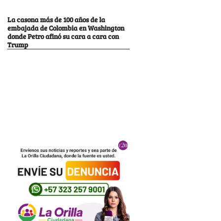
La casona más de 100 años de la
embajada de Colombia en Washington
donde Petro afinó su cara a cara con
Trump