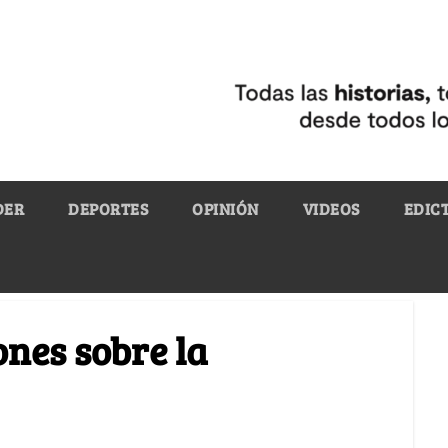
DER
DEPORTES
OPINIÓN
VIDEOS
EDIC
nes sobre la