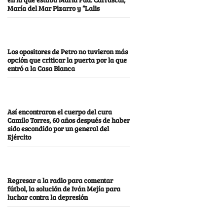
María del Mar Pizarro y “Lalis
Los opositores de Petro no tuvieron más
opción que criticar la puerta por la que
entró a la Casa Blanca
Así encontraron el cuerpo del cura
Camilo Torres, 60 años después de haber
sido escondido por un general del
Ejército
Regresar a la radio para comentar
fútbol, la solución de Iván Mejía para
luchar contra la depresión