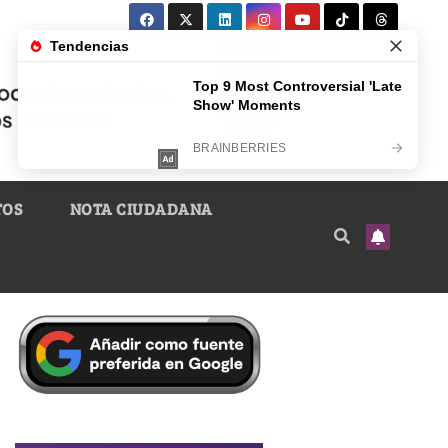
TOS
NOTA CIUDADANA