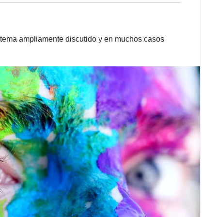
n tema ampliamente discutido y en muchos casos