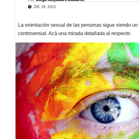
DIC 28, 2022
La orientación sexual de las personas sigue siendo u
controversial. Acá una mirada detallada al respecto