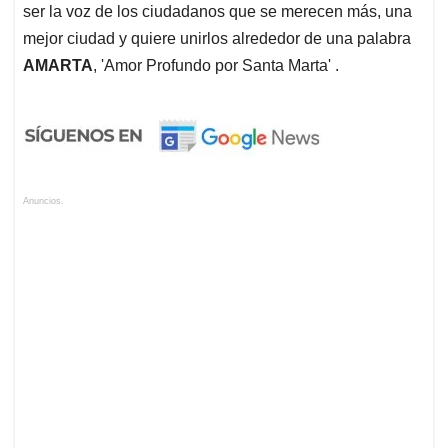
ser la voz de los ciudadanos que se merecen más, una
mejor ciudad y quiere unirlos alrededor de una palabra
AMARTA
, 'Amor Profundo por Santa Marta' .
Anuncios.