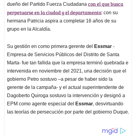
con el que busca
dueño del Partido Fuerza Ciudadana
perpetuarse en la ciudad y el departamento
; con su
hermana Patricia aspira a completar 16 años de su
grupo en la Alcaldía.
Su gestión en como primera gerente del
Essmar
-
Empresa de Servicios Públicos del Distrito de Santa
Marta- fue tan fallida que la empresa terminó quebrada e
intervenida en noviembre del 2021, una decisión que el
gobierno Petro sostuvo –a pesar de haber sido la
gerente de la campaña- y el actual superintendente de
Dagoberto Quiroga sostuvo la intervención y designó a
EPM como agente especial del
Essmar
, desvirtuando
las teorías de persecución por parte del gobierno Duque.