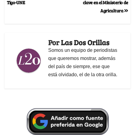
Tigo-UNE
clave en el Ministerio de
Agricultura
Por
Las Dos Orillas
Somos un equipo de periodistas
que queremos mostrar, además
del país de siempre, ese que
está olvidado, el de la otra orilla.