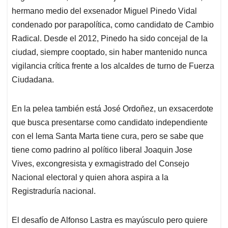
hermano medio del exsenador Miguel Pinedo Vidal
condenado por parapolítica, como candidato de Cambio
Radical. Desde el 2012, Pinedo ha sido concejal de la
ciudad, siempre cooptado, sin haber mantenido nunca
vigilancia crítica frente a los alcaldes de turno de Fuerza
Ciudadana.
En la pelea también está José Ordoñez, un exsacerdote
que busca presentarse como candidato independiente
con el lema Santa Marta tiene cura, pero se sabe que
tiene como padrino al político liberal Joaquin Jose
Vives, excongresista y exmagistrado del Consejo
Nacional electoral y quien ahora aspira a la
Registraduría nacional.
El desafío de Alfonso Lastra es mayúsculo pero quiere