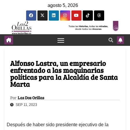
agosto 5, 2026
Alfonso Lastra, un empresario
enfrentado a las maquinarias
políticas para la Alcaldía de Santa
Marta
Por
Las Dos Orillas
SEP 11, 2023
Después de haber sido presidente ejecutivo de la