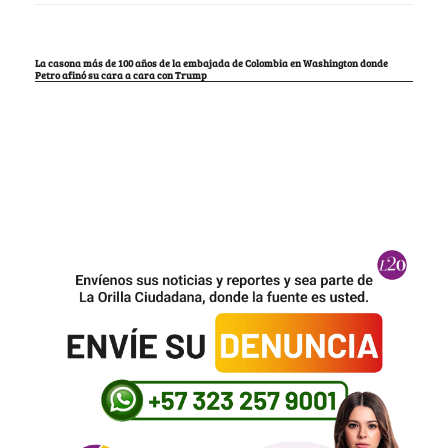
La casona más de 100 años de la embajada de Colombia en Washington donde
Petro afinó su cara a cara con Trump