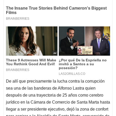
De allí que precisamente la lucha contra la corrupción
sea una de las banderas de Alfonso Lastra quien
después de una trayectoria de 25 años como cerebro
jurídico en la Cámara de Comercio de Santa Marta hasta
llegar a ser presidente ejecutivo, dejó la zona de confort