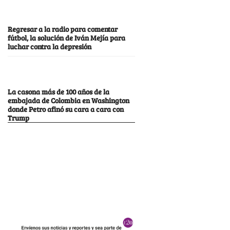
Regresar a la radio para comentar
fútbol, la solución de Iván Mejía para
luchar contra la depresión
La casona más de 100 años de la
embajada de Colombia en Washington
donde Petro afinó su cara a cara con
Trump