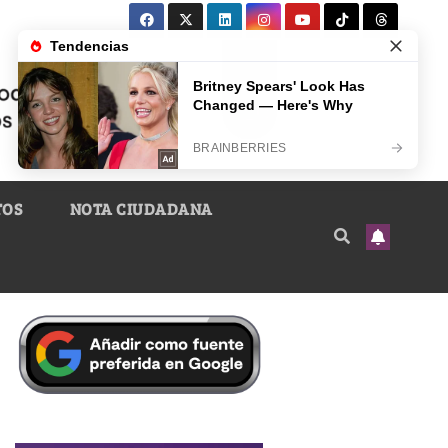
TOS
NOTA CIUDADANA