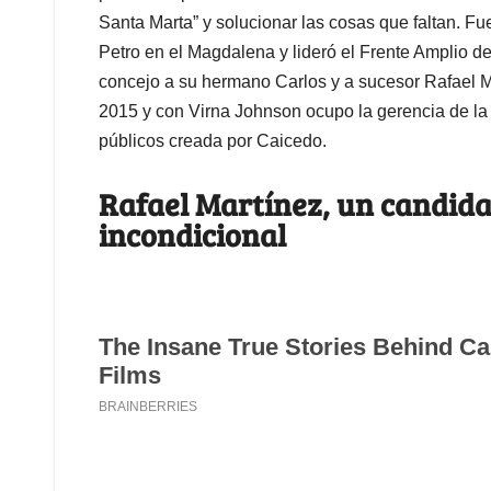
Santa Marta” y solucionar las cosas que faltan. F
Petro en el Magdalena y lideró el Frente Amplio
concejo a su hermano Carlos y a sucesor Rafael M
2015 y con Virna Johnson ocupo la gerencia de l
públicos creada por Caicedo.
Rafael Martínez, un candida
incondicional