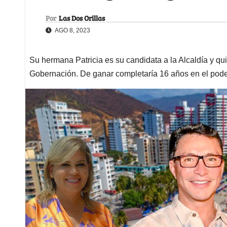
Por
Las Dos Orillas
AGO 8, 2023
Su hermana Patricia es su candidata a la Alcaldía y qu
Gobernación. De ganar completaría 16 años en el pod