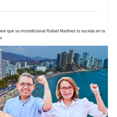
iere que su incondicional Rafael Martínez lo suceda en la
er