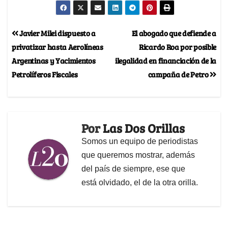
Javier Milei dispuesto a
El abogado que defiende a
privatizar hasta Aerolíneas
Ricardo Roa por posible
Argentinas y Yacimientos
ilegalidad en financiación de la
Petrolíferos Fiscales
campaña de Petro
Por
Las Dos Orillas
Somos un equipo de periodistas
que queremos mostrar, además
del país de siempre, ese que
está olvidado, el de la otra orilla.