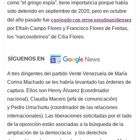
como “el gringo espía”, tiene importancia porque había
sido detenido en septiembre de 2020, pero en octubre
canjeado con otros estadounidenses
del año pasado fue
por Efraín Campo Flores y Francisco Flores de Freitas,
los “narcosobrinos” de Cilia Flores.
A tres dirigentes del partido Vente Venezuela de María
Corina Machado se les habría levantado las órdenes de
captura. Ellos son Henry Álvarez
(
coordinador
nacional), Claudia Macero (jefa de comunicación)
y Pedro Urruchurtu (coordinador de las relaciones
internacionales). Las liberaciones solicitadas por el lado
de la oposición están asociadas a la búsqueda de la
ampliación de la democracia y los derechos