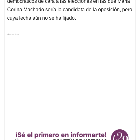
democráticos de cara a las elecciones en las que Maria
Corina Machado sería la candidata de la oposición, pero
cuya fecha aún no se ha fijado.
Anuncios.