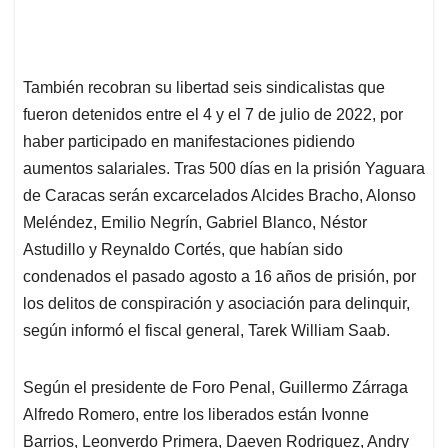
También recobran su libertad seis sindicalistas que
fueron detenidos entre el 4 y el 7 de julio de 2022, por
haber participado en manifestaciones pidiendo
aumentos salariales. Tras 500 días en la prisión Yaguara
de Caracas serán excarcelados Alcides Bracho, Alonso
Meléndez, Emilio Negrín, Gabriel Blanco, Néstor
Astudillo y Reynaldo Cortés, que habían sido
condenados el pasado agosto a 16 años de prisión, por
los delitos de conspiración y asociación para delinquir,
según informó el fiscal general, Tarek William Saab.
Según el presidente de Foro Penal, Guillermo Zárraga
Alfredo Romero, entre los liberados están Ivonne
Barrios, Leonverdo Primera, Daeven Rodriguez, Andry