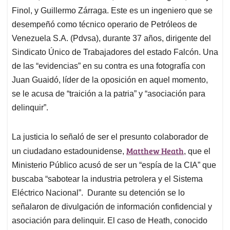
Finol, y Guillermo Zárraga. Este es un ingeniero que se
desempeñó como técnico operario de Petróleos de
Venezuela S.A. (Pdvsa), durante 37 años, dirigente del
Sindicato Único de Trabajadores del estado Falcón. Una
de las “evidencias” en su contra es una fotografía con
Juan Guaidó, líder de la oposición en aquel momento,
se le acusa de “traición a la patria” y “asociación para
delinquir”.
La justicia lo señaló de ser el presunto colaborador de
Matthew Heat
h
un ciudadano estadounidense,
, que el
Ministerio Público acusó de ser un “espía de la CIA” que
buscaba “sabotear la industria petrolera y el Sistema
Eléctrico Nacional”. Durante su detención se lo
señalaron de divulgación de información confidencial y
asociación para delinquir. El caso de Heath, conocido