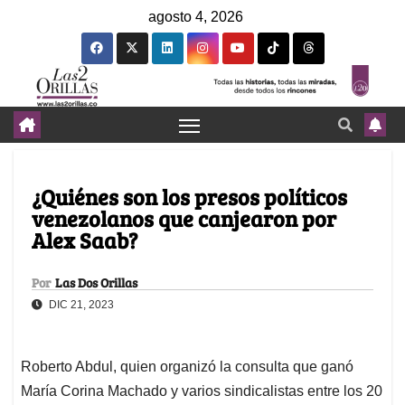
agosto 4, 2026
¿Quiénes son los presos políticos
venezolanos que canjearon por
Alex Saab?
Por
Las Dos Orillas
DIC 21, 2023
Roberto Abdul, quien organizó la consulta que ganó
María Corina Machado y varios sindicalistas entre los 20