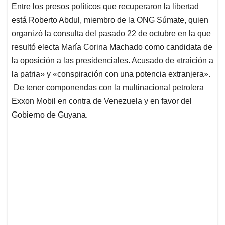
Entre los presos políticos que recuperaron la libertad
está Roberto Abdul, miembro de la ONG Súmate, quien
organizó la consulta del pasado 22 de octubre en la que
resultó electa María Corina Machado como candidata de
la oposición a las presidenciales. Acusado de «traición a
la patria» y «conspiración con una potencia extranjera».
De tener componendas con la multinacional petrolera
Exxon Mobil en contra de Venezuela y en favor del
Gobierno de Guyana.