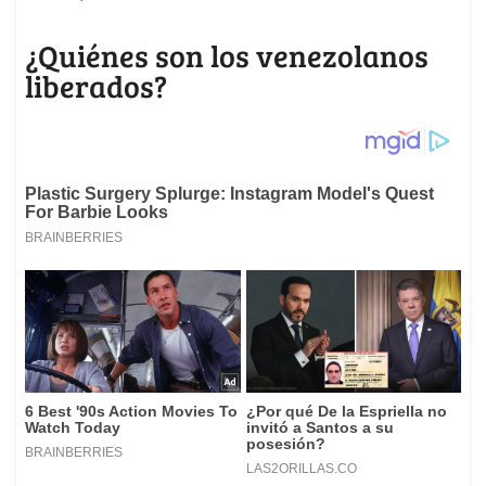
¿Quiénes son los venezolanos
liberados?