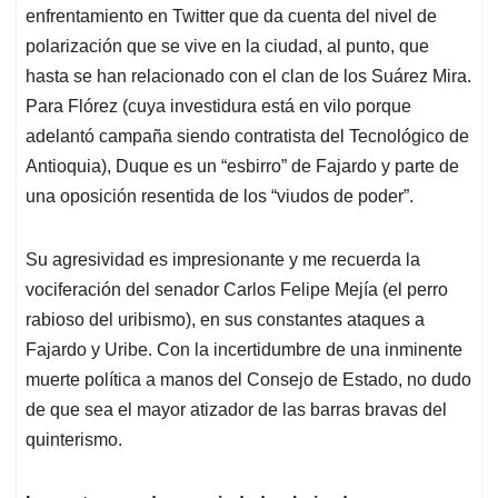
enfrentamiento en Twitter que da cuenta del nivel de
polarización que se vive en la ciudad, al punto, que
hasta se han relacionado con el clan de los Suárez Mira.
Para Flórez (cuya investidura está en vilo porque
adelantó campaña siendo contratista del Tecnológico de
Antioquia), Duque es un “esbirro” de Fajardo y parte de
una oposición resentida de los “viudos de poder”.
Su agresividad es impresionante y me recuerda la
vociferación del senador Carlos Felipe Mejía (el perro
rabioso del uribismo), en sus constantes ataques a
Fajardo y Uribe. Con la incertidumbre de una inminente
muerte política a manos del Consejo de Estado, no dudo
de que sea el mayor atizador de las barras bravas del
quinterismo.