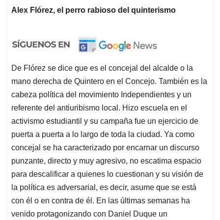
Alex Flórez, el perro rabioso del quinterismo
De Flórez se dice que es el concejal del alcalde o la
mano derecha de Quintero en el Concejo. También es la
cabeza política del movimiento Independientes y un
referente del antiuribismo local. Hizo escuela en el
activismo estudiantil y su campaña fue un ejercicio de
puerta a puerta a lo largo de toda la ciudad. Ya como
concejal se ha caracterizado por encarnar un discurso
punzante, directo y muy agresivo, no escatima espacio
para descalificar a quienes lo cuestionan y su visión de
la política es adversarial, es decir, asume que se está
con él o en contra de él. En las últimas semanas ha
venido protagonizando con Daniel Duque un