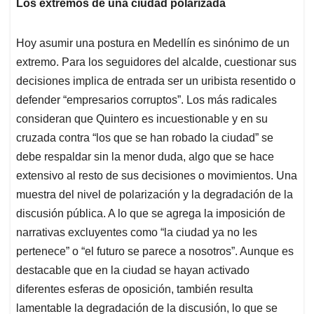
Los extremos de una ciudad polarizada
Hoy asumir una postura en Medellín es sinónimo de un
extremo. Para los seguidores del alcalde, cuestionar sus
decisiones implica de entrada ser un uribista resentido o
defender “empresarios corruptos”. Los más radicales
consideran que Quintero es incuestionable y en su
cruzada contra “los que se han robado la ciudad” se
debe respaldar sin la menor duda, algo que se hace
extensivo al resto de sus decisiones o movimientos. Una
muestra del nivel de polarización y la degradación de la
discusión pública. A lo que se agrega la imposición de
narrativas excluyentes como “la ciudad ya no les
pertenece” o “el futuro se parece a nosotros”. Aunque es
destacable que en la ciudad se hayan activado
diferentes esferas de oposición, también resulta
lamentable la degradación de la discusión, lo que se