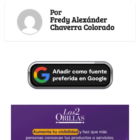
Por
Fredy Alexánder
Chaverra Colorado