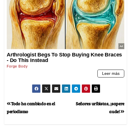
Todo ha cambiado en el
Señores uribistas, ¡sapere
periodismo
aude!