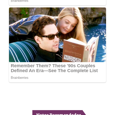
Notas Recomendadas