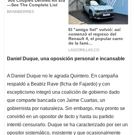
Daniel Duque, una oposición personal e incansable
A Daniel Duque no le agrada Quintero. En campaña
respaldó a Beatriz Rave (ficha de Fajardo) y con
escepticismo integró una coalición de gobierno dado
que comparte bancada con Jaime Cuartas, un
gobiernista por naturaleza. Sin embargo, muy pronto se
convirtió en un opositor
de facto
y hasta su partido
intentó censurarlo. Duque se ha caracterizado por ser un
opositor sistemático, insistente y que ocasionalmente