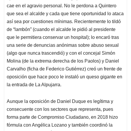
cae en el agravio personal. No le perdona a Quintero
que sea el alcalde y cada que tiene oportunidad lo ataca
así sea por cuestiones mínimas. Recientemente lo tildó
de “lambón” (cuando el alcalde le pidió al presidente
que le permitiera conservar un hospital); lo encaró tras
una serie de denuncias anónimas sobre abuso sexual
(algo que nunca trascendió) y con el concejal Simón
Molina (de la extrema derecha de los Paolos) y Daniel
Carvalho (ficha de Federico Gutiérrez) creó un frente de
oposición que hace poco le instaló un queso gigante en
la entrada de La Alpujarra.
Aunque la oposición de Daniel Duque es legítima y
consecuente con los sectores que representa, pues
forma parte de Compromiso Ciudadano, en 2018 hizo
fórmula con Angélica Lozano y también coordinó la