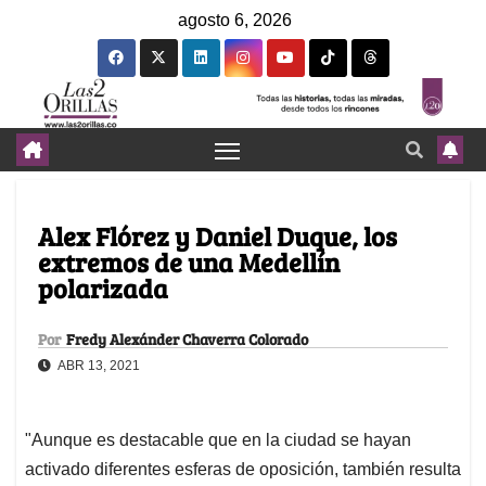
agosto 6, 2026
Alex Flórez y Daniel Duque, los
extremos de una Medellín
polarizada
Por
Fredy Alexánder Chaverra Colorado
ABR 13, 2021
"Aunque es destacable que en la ciudad se hayan
activado diferentes esferas de oposición, también resulta