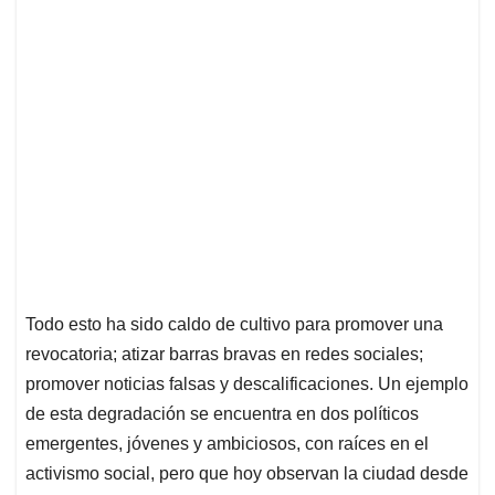
Todo esto ha sido caldo de cultivo para promover una
revocatoria; atizar barras bravas en redes sociales;
promover noticias falsas y descalificaciones. Un ejemplo
de esta degradación se encuentra en dos políticos
emergentes, jóvenes y ambiciosos, con raíces en el
activismo social, pero que hoy observan la ciudad desde