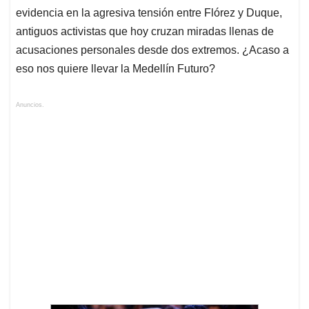
evidencia en la agresiva tensión entre Flórez y Duque,
antiguos activistas que hoy cruzan miradas llenas de
acusaciones personales desde dos extremos. ¿Acaso a
eso nos quiere llevar la Medellín Futuro?
Anuncios.