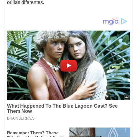
orillas diferentes.