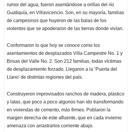
rumor del agua, fueron asentándose a orillas del río
Guatiquía, en Villavicencio. Son, en su mayoría, familias
de campesinos que huyeron de las balas de los
violentos que se apoderaron de las tierras donde vivían.
Conformaron lo que hoy se conoce como los
asentamientos de desplazados Villa Campestre No. 1 y
Brisas del Valle No. 2. Son 212 familias, todas víctimas
de desplazamiento forzado. Llegaron a la ‘Puerta del
Llano’ de distintas regiones del país.
Construyeron improvisados ranchos de madera, plástico
y latas, que poco a poco algunos han ido transformando
en viviendas de cemento, más firmes. Poblaron la
margen derecha de este afluente, que en cada invierno
amenaza con arrastrarlos corriente abajo.