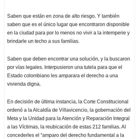
Saben que están en zona de alto riesgo. Y también
saben que es el único lugar que encontraron disponible
en la ciudad para por lo menos no vivir a la intemperie y
brindarle un techo a sus familias.
Saben que deben encontrar una solución, y la buscaron
por vías legales. Interpusieron una tutela para que el
Estado colombiano les amparara el derecho a una
vivienda digna.
En decisión de última instancia, la Corte Constitucional
ordenó a la Alcaldía de Villavicencio, la gobernación del
Meta y la Unidad para la Atención y Reparación Integral
a las Víctimas, la reubicación de estas 212 familias. Al
concederles el “amparo del derecho fundamental a la