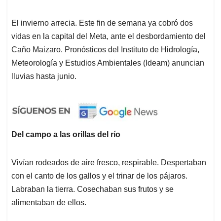
El invierno arrecia. Este fin de semana ya cobró dos
vidas en la capital del Meta, ante el desbordamiento del
Caño Maizaro. Pronósticos del Instituto de Hidrología,
Meteorología y Estudios Ambientales (Ideam) anuncian
lluvias hasta junio.
Del campo a las orillas del río
Vivían rodeados de aire fresco, respirable. Despertaban
con el canto de los gallos y el trinar de los pájaros.
Labraban la tierra. Cosechaban sus frutos y se
alimentaban de ellos.