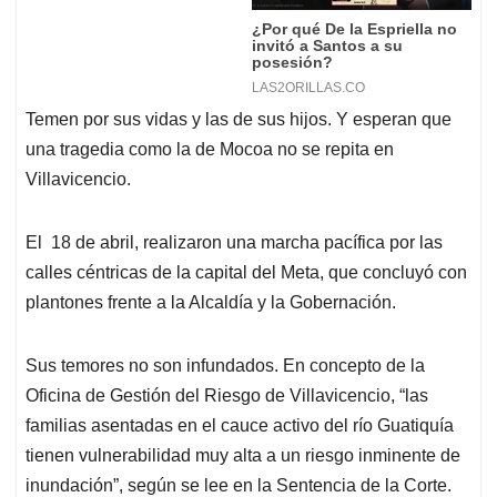
Temen por sus vidas y las de sus hijos. Y esperan que
una tragedia como la de Mocoa no se repita en
Villavicencio.
El 18 de abril, realizaron una marcha pacífica por las
calles céntricas de la capital del Meta, que concluyó con
plantones frente a la Alcaldía y la Gobernación.
Sus temores no son infundados. En concepto de la
Oficina de Gestión del Riesgo de Villavicencio, “las
familias asentadas en el cauce activo del río Guatiquía
tienen vulnerabilidad muy alta a un riesgo inminente de
inundación”, según se lee en la Sentencia de la Corte.