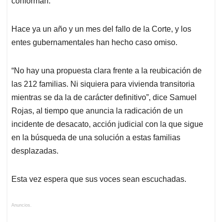
conforman.
Hace ya un año y un mes del fallo de la Corte, y los
entes gubernamentales han hecho caso omiso.
“No hay una propuesta clara frente a la reubicación de
las 212 familias. Ni siquiera para vivienda transitoria
mientras se da la de carácter definitivo”, dice Samuel
Rojas, al tiempo que anuncia la radicación de un
incidente de desacato, acción judicial con la que sigue
en la búsqueda de una solución a estas familias
desplazadas.
Esta vez espera que sus voces sean escuchadas.
Anuncios.