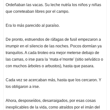
Ordeñaban las vacas. Su leche nutría los niños y niñas
que correteaban libres por el campo.
Era lo más parecido al paraíso.
De pronto, estruendos de ráfagas de fusil empezaron a
irrumpir en el silencio de las noches. Pocos dormían ya
tranquilos. A cada tiroteo era mejor meterse debajo de
las camas, o irse para la ‘mata e’monte’ (sitio selvático o
con muchos árboles o arbustos), hasta que pasara.
Cada vez se acercaban más, hasta que los cercaron. Y
los obligaron a irse.
Ahora, desposeídos, desarraigados, por esas cosas
inexplicables de la vida, como atraídos por el imán del