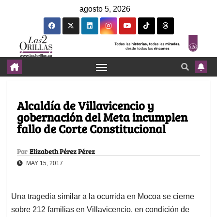
agosto 5, 2026
Alcaldía de Villavicencio y
gobernación del Meta incumplen
fallo de Corte Constitucional
Por
Elizabeth Pérez Pérez
MAY 15, 2017
Una tragedia similar a la ocurrida en Mocoa se cierne
sobre 212 familias en Villavicencio, en condición de