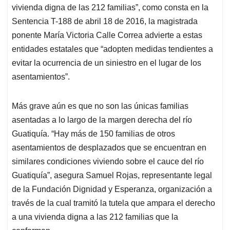
vivienda digna de las 212 familias”, como consta en la
Sentencia T-188 de abril 18 de 2016, la magistrada
ponente María Victoria Calle Correa advierte a estas
entidades estatales que “adopten medidas tendientes a
evitar la ocurrencia de un siniestro en el lugar de los
asentamientos”.
Más grave aún es que no son las únicas familias
asentadas a lo largo de la margen derecha del río
Guatiquía. “Hay más de 150 familias de otros
asentamientos de desplazados que se encuentran en
similares condiciones viviendo sobre el cauce del río
Guatiquía”, asegura Samuel Rojas, representante legal
de la Fundación Dignidad y Esperanza, organización a
través de la cual tramitó la tutela que ampara el derecho
a una vivienda digna a las 212 familias que la