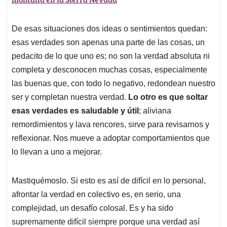
De esas situaciones dos ideas o sentimientos quedan:
esas verdades son apenas una parte de las cosas, un
pedacito de lo que uno es; no son la verdad absoluta ni
completa y desconocen muchas cosas, especialmente
las buenas que, con todo lo negativo, redondean nuestro
ser y completan nuestra verdad.
Lo otro es que soltar
esas verdades es saludable y útil
; aliviana
remordimientos y lava rencores, sirve para revisarnos y
reflexionar. Nos mueve a adoptar comportamientos que
lo llevan a uno a mejorar.
Mastiquémoslo. Si esto es así de difícil en lo personal,
afrontar la verdad en colectivo es, en serio, una
complejidad, un desafío colosal. Es y ha sido
supremamente difícil siempre porque una verdad así