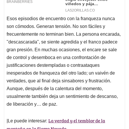
Esos episodios de encuentro con la franqueza nunca
son cómodos. Generan tensión. No son fáciles y
frecuentemente no terminan bien. La persona encarada,
"descascarada", se siente agredida y el franco padece
gran presión. En muchas ocasiones, el encare se sale
de control y desemboca en una confrontación de
justificaciones destempladas o contraataques
inesperados de franqueza del otro lado; un vaivén de
verdades, que al final deja sinsabores y frustración.
Aunque, después de la calentura del momento,
usualmente también deja un sentimiento de descanso,
de liberación y… de paz.
La verdad y el temblor de la
|Le puede interesar:
montaña en la Sierra Nevada