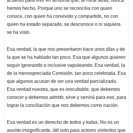
acuerdo para vivir en armonía que, al mirar atrás, nunca
hemos hecho. Porque uno se reconcilia con quien
conoce, con quien ha convivido y compartido, no con
quien ha estado separado, se desconoce o ni siquiera
se ha visto.
Esa verdad, la que nos presentaron hace unos días y de
la que se ha hablado tan poco. Esa que algunos quieren
seguir ignorando o inclusive vapuleando. Esa verdad, la
de la menospreciada Comisión, tan poco celebrada. Esa
que algunos acusan de ser una verdad parcializada.
Esa verdad nuestra, que es inocultable, que debemos
conocer y debemos admitir, sirve y servirá para eso, para
lograr la conciliación que nos debemos como nación.
Esa verdad es un derecho de todos y todas. No es un
asunto insignificante, útil solo para actores violentos que