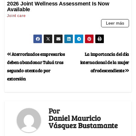
Aterrorizados empresarios
La importancia del día
deben abandonar Tuluá tras
internacional de la mujer
segundo atentado por
afrodescendiente
extorsión
Por
Daniel Mauricio
Vásquez Bustamante