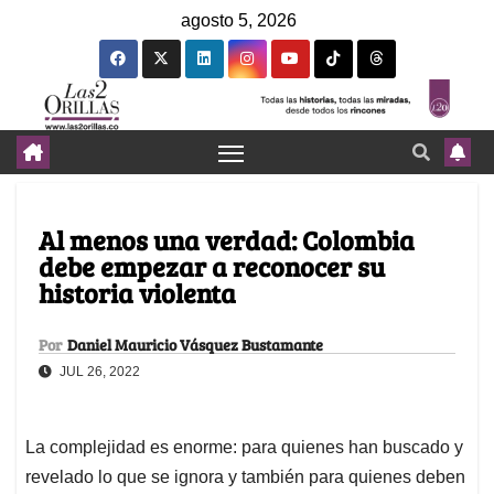
agosto 5, 2026
Al menos una verdad: Colombia
debe empezar a reconocer su
historia violenta
Por
Daniel Mauricio Vásquez Bustamante
JUL 26, 2022
La complejidad es enorme: para quienes han buscado y
revelado lo que se ignora y también para quienes deben