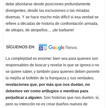
debe abordarse desde posiciones profundamente
divergentes, desde las exclusiones o las miradas
diversas. Y se hace mucho más difícil si esa verdad se
refiere a décadas de historia de confrontación armada,
de ultrajes, de atropellos… ¡de barbarie!
La complejidad es enorme: bien sea para quienes son
responsables de buscar y revelar lo que se ignora o no
se quiere saber, y también para quienes deben ponerle
la mejilla al bofetón de la franqueza y sus verdades;
revelaciones que, por más que nos duelan, no
debemos ver como artilugios o mentiras para
perjudicar a alguien
. Son historias que nos duelen, sí,
pero su intención no es crear dueños nuevos de