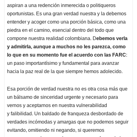
aspiran a una redención inmerecida o politiqueros
oportunistas. Es una gran verdad nuestra y la debemos
entender y acoger como una porción básica, como una
piedra en el camino, esencial dentro del todo que
compone nuestra realidad colombiana. D
ebemos verla
y admitirla, aunque a muchos no les parezca, como
lo que en su momento fue el acuerdo con las FARC
:
un paso importantísimo y fundamental para avanzar
hacia la paz real de la que siempre hemos adolecido.
Esa porción de verdad nuestra no es otra cosa más que
un bálsamo de sinceridad urgente y necesario para
vernos y aceptarnos en nuestra vulnerabilidad
y falibilidad. Un baldado de franqueza desbordado de
verdades incómodas y amargas que no podemos seguir
evitando, omitiendo ni negando, si queremos