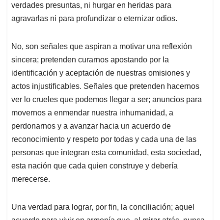
verdades presuntas, ni hurgar en heridas para
agravarlas ni para profundizar o eternizar odios.
No, son señales que aspiran a motivar una reflexión
sincera; pretenden curarnos apostando por la
identificación y aceptación de nuestras omisiones y
actos injustificables. Señales que pretenden hacernos
ver lo crueles que podemos llegar a ser; anuncios para
movernos a enmendar nuestra inhumanidad, a
perdonarnos y a avanzar hacia un acuerdo de
reconocimiento y respeto por todas y cada una de las
personas que integran esta comunidad, esta sociedad,
esta nación que cada quien construye y debería
merecerse.
Una verdad para lograr, por fin, la conciliación; aquel