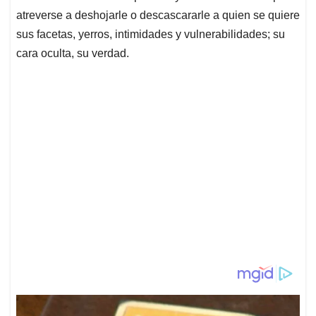
atreverse a deshojarle o descascararle a quien se quiere
sus facetas, yerros, intimidades y vulnerabilidades; su
cara oculta, su verdad.