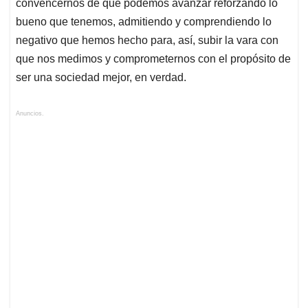
convencernos de que podemos avanzar reforzando lo
bueno que tenemos, admitiendo y comprendiendo lo
negativo que hemos hecho para, así, subir la vara con
que nos medimos y comprometernos con el propósito de
ser una sociedad mejor, en verdad.
Anuncios.