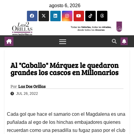
agosto 6, 2026
Al "Caballo" Márquez le quedaron
grandes los cascos en Millonarios
Por
Las Dos Orillas
JUL 26, 2022
Cada gol que hace el samario con el Magdalena es una
puñalada al ego de los hinchas embajadores quienes
recuerdan como una pesadilla su fugaz paso por el club