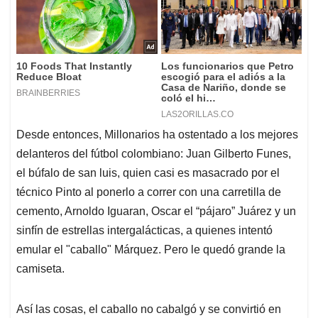
Desde entonces, Millonarios ha ostentado a los mejores
delanteros del fútbol colombiano: Juan Gilberto Funes,
el búfalo de san luis, quien casi es masacrado por el
técnico Pinto al ponerlo a correr con una carretilla de
cemento, Arnoldo Iguaran, Oscar el “pájaro” Juárez y un
sinfín de estrellas intergalácticas, a quienes intentó
emular el "caballo" Márquez. Pero le quedó grande la
camiseta.
Así las cosas, el caballo no cabalgó y se convirtió en