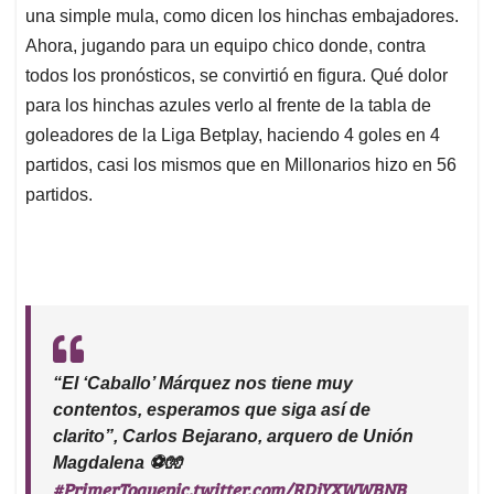
una simple mula, como dicen los hinchas embajadores.
Ahora, jugando para un equipo chico donde, contra
todos los pronósticos, se convirtió en figura. Qué dolor
para los hinchas azules verlo al frente de la tabla de
goleadores de la Liga Betplay, haciendo 4 goles en 4
partidos, casi los mismos que en Millonarios hizo en 56
partidos.
“El ‘Caballo’ Márquez nos tiene muy
contentos, esperamos que siga así de
clarito”, Carlos Bejarano, arquero de Unión
Magdalena ⚽🧤
#PrimerToque
pic.twitter.com/RDiYXWWBNB