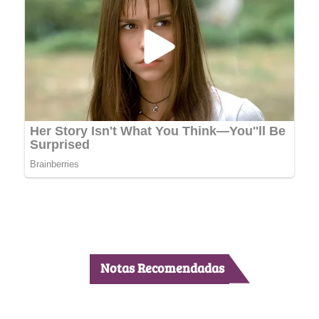
Notas Recomendadas