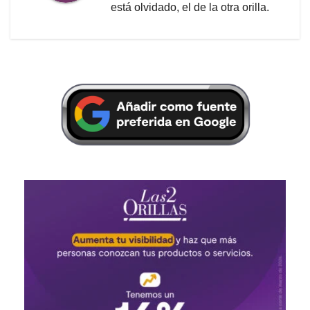
está olvidado, el de la otra orilla.