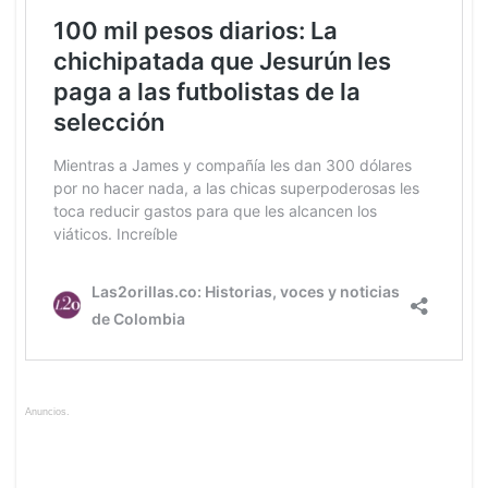
Anuncios.