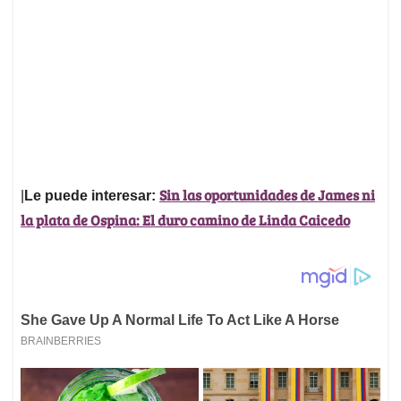
Sin las oportunidades de James ni
|
Le puede interesar:
la plata de Ospina: El duro camino de Linda Caicedo