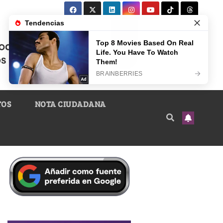
TOS
NOTA CIUDADANA