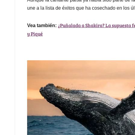
une a la lista de éxitos que ha cosechado en los ú
¿Puñalada a Shakira? La supuesta fe
Vea también:
y Piqué