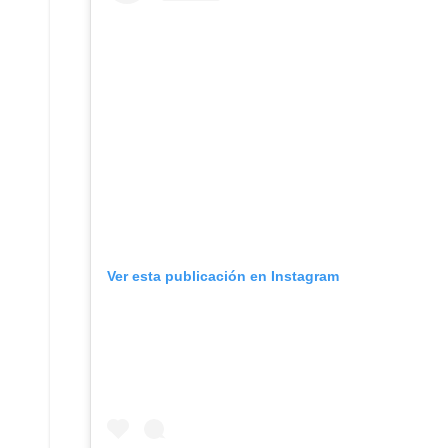
Ver esta publicación en Instagram