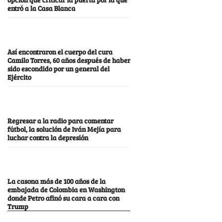
entró a la Casa Blanca
Así encontraron el cuerpo del cura
Camilo Torres, 60 años después de haber
sido escondido por un general del
Ejército
Regresar a la radio para comentar
fútbol, la solución de Iván Mejía para
luchar contra la depresión
La casona más de 100 años de la
embajada de Colombia en Washington
donde Petro afinó su cara a cara con
Trump