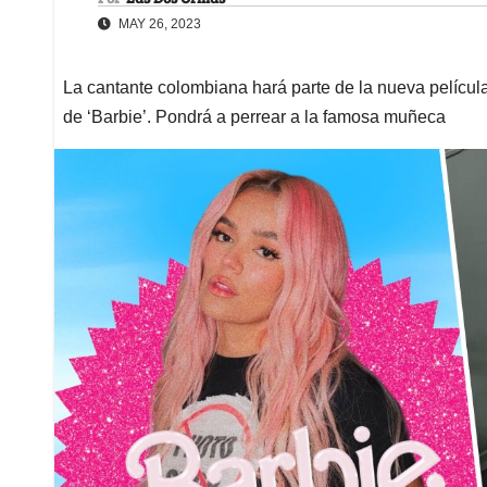
MAY 26, 2023
La cantante colombiana hará parte de la nueva película
de ‘Barbie’. Pondrá a perrear a la famosa muñeca