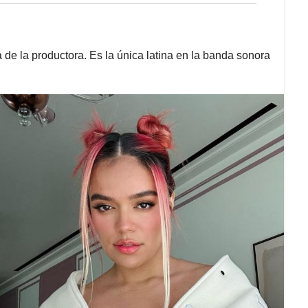
 de la productora. Es la única latina en la banda sonora