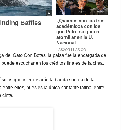
ga del Gato Con Botas, la paisa fue la encargada de
e puede escuchar en los créditos finales de la cinta.
músicos que interpretarán la banda sonora de la
 entre ellos, pues es la única cantante latina, entre
 cinta.