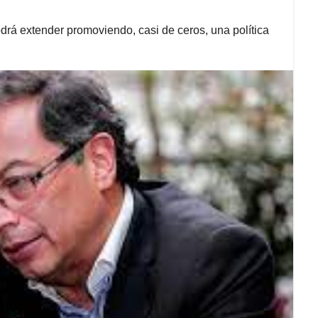
drá extender promoviendo, casi de ceros, una política