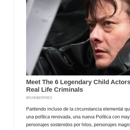
Partiendo incluso de la circunstancia elemental que
una política renovada, una nueva Política con may
personajes sostenidos por hilos, personajes magro