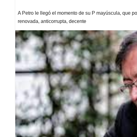
A Petro le llegó el momento de su P mayúscula, que po
renovada, anticorrupta, decente