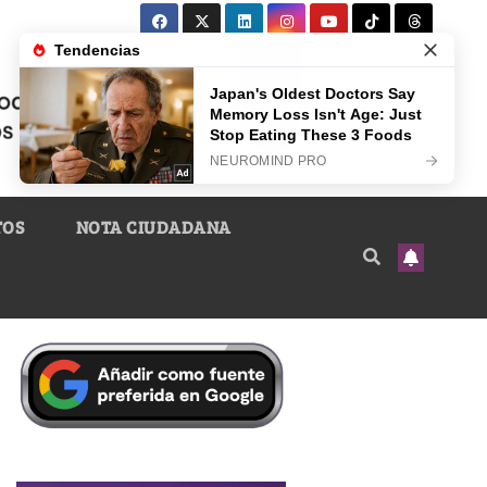
TOS
NOTA CIUDADANA