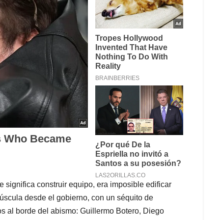
 significa construir equipo, era imposible edificar
úscula desde el gobierno, con un séquito de
s al borde del abismo: Guillermo Botero, Diego