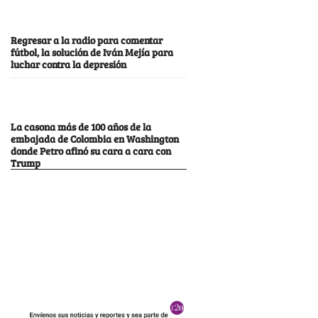
Regresar a la radio para comentar
fútbol, la solución de Iván Mejía para
luchar contra la depresión
La casona más de 100 años de la
embajada de Colombia en Washington
donde Petro afinó su cara a cara con
Trump