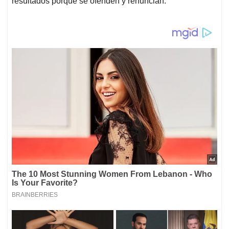
resultados porque se ofenden y renuncian.