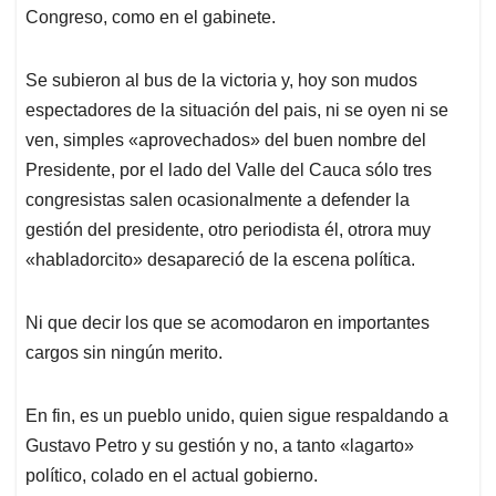
Congreso, como en el gabinete.
Se subieron al bus de la victoria y, hoy son mudos
espectadores de la situación del pais, ni se oyen ni se
ven, simples «aprovechados» del buen nombre del
Presidente, por el lado del Valle del Cauca sólo tres
congresistas salen ocasionalmente a defender la
gestión del presidente, otro periodista él, otrora muy
«habladorcito» desapareció de la escena política.
Ni que decir los que se acomodaron en importantes
cargos sin ningún merito.
En fin, es un pueblo unido, quien sigue respaldando a
Gustavo Petro y su gestión y no, a tanto «lagarto»
político, colado en el actual gobierno.