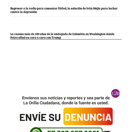
Regresar a la radio para comentar fútbol, la solución de Iván Mejía para luchar
contra la depresión
La casona más de 100 años de la embajada de Colombia en Washington donde
Petro afinó su cara a cara con Trump