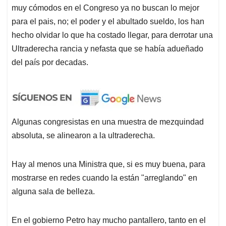
muy cómodos en el Congreso ya no buscan lo mejor
para el pais, no; el poder y el abultado sueldo, los han
hecho olvidar lo que ha costado llegar, para derrotar una
Ultraderecha rancia y nefasta que se había adueñado
del país por decadas.
Algunas congresistas en una muestra de mezquindad
absoluta, se alinearon a la ultraderecha.
Hay al menos una Ministra que, si es muy buena, para
mostrarse en redes cuando la están "arreglando" en
alguna sala de belleza.
En el gobierno Petro hay mucho pantallero, tanto en el