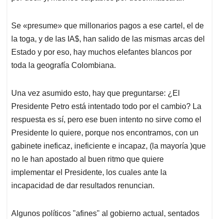
Se «presume» que millonarios pagos a ese cartel, el de
la toga, y de las IA$, han salido de las mismas arcas del
Estado y por eso, hay muchos elefantes blancos por
toda la geografía Colombiana.
Una vez asumido esto, hay que preguntarse: ¿El
Presidente Petro está intentado todo por el cambio? La
respuesta es sí, pero ese buen intento no sirve como el
Presidente lo quiere, porque nos encontramos, con un
gabinete ineficaz, ineficiente e incapaz, (la mayoría )que
no le han apostado al buen ritmo que quiere
implementar el Presidente, los cuales ante la
incapacidad de dar resultados renuncian.
Algunos políticos "afines" al gobierno actual, sentados