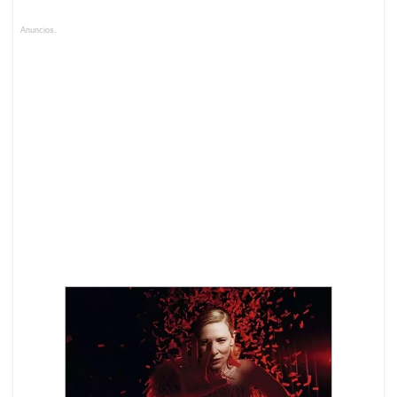
Anuncios.