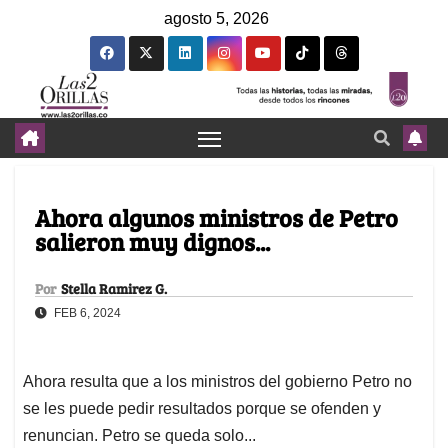
agosto 5, 2026
Ahora algunos ministros de Petro
salieron muy dignos...
Por
Stella Ramirez G.
FEB 6, 2024
Ahora resulta que a los ministros del gobierno Petro no
se les puede pedir resultados porque se ofenden y
renuncian. Petro se queda solo...