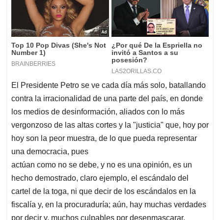
El Presidente Petro se ve cada día más solo, batallando
contra la irracionalidad de una parte del país, en donde
los medios de desinformación, aliados con lo más
vergonzoso de las altas cortes y la "justicia" que, hoy por
hoy son la peor muestra, de lo que pueda representar
una democracia, pues
actúan como no se debe, y no es una opinión, es un
hecho demostrado, claro ejemplo, el escándalo del
cartel de la toga, ni que decir de los escándalos en la
fiscalía y, en la procuraduría; aún, hay muchas verdades
por decir y, muchos culpables por desenmascarar.