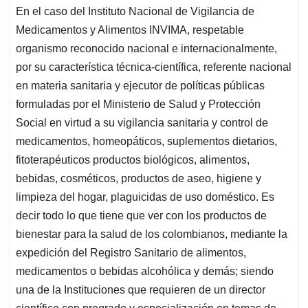
En el caso del Instituto Nacional de Vigilancia de
Medicamentos y Alimentos INVIMA, respetable
organismo reconocido nacional e internacionalmente,
por su característica técnica-científica, referente nacional
en materia sanitaria y ejecutor de políticas públicas
formuladas por el Ministerio de Salud y Protección
Social en virtud a su vigilancia sanitaria y control de
medicamentos, homeopáticos, suplementos dietarios,
fitoterapéuticos productos biológicos, alimentos,
bebidas, cosméticos, productos de aseo, higiene y
limpieza del hogar, plaguicidas de uso doméstico. Es
decir todo lo que tiene que ver con los productos de
bienestar para la salud de los colombianos, mediante la
expedición del Registro Sanitario de alimentos,
medicamentos o bebidas alcohólica y demás; siendo
una de la Instituciones que requieren de un director