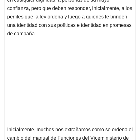
confianza, pero que deben responder, inicialmente, a los
perfiles que la ley ordena y luego a quienes le brinden
una identidad con sus políticas e identidad en promesas
de campaña.
Inicialmente, muchos nos extrañamos como se ordena el
cambio del manual de Funciones del Viceministerio de