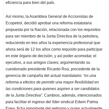
eficiencia para bien del país.
Así mismo, la Asamblea General de Accionistas de
Ecopetrol, decidió aprobar una reforma estatutaria
propuesta por la Nación, relacionada con los requisitos
para ser miembro de la Junta Directiva de la petrolera,
reduciendo en tres años la experiencia profesional que
ahora será de 12 los años como requisito para participar
en este órgano de decisión, y así poder acomodar, el
ejecutivo, a sus amigos claves; argumentando su
cuestionado presidente Ricardo Roa, procedente de la
gerencia de campaña del actual mandatario:
“es una
reforma a efectos de permitir una mayor flexibilidad en
las condiciones para quienes aspiren a ser candidatos
de la Junta Directiva”.
Cambios, además, intencionados
para facilitar el ingreso del líder sindical Edwin Palma
Egea, ficha importante del petrismo y quien actualmente