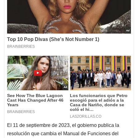
El 11 de septiembre de 2023, el gobierno publica la
resolución que cambia el Manual de Funciones del