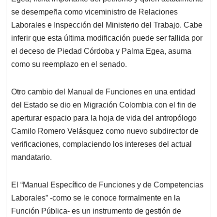
se desempeña como viceministro de Relaciones
Laborales e Inspección del Ministerio del Trabajo. Cabe
inferir que esta última modificación puede ser fallida por
el deceso de Piedad Córdoba y Palma Egea, asuma
como su reemplazo en el senado.
Otro cambio del Manual de Funciones en una entidad
del Estado se dio en Migración Colombia con el fin de
aperturar espacio para la hoja de vida del antropólogo
Camilo Romero Velásquez como nuevo subdirector de
verificaciones, complaciendo los intereses del actual
mandatario.
El “Manual Específico de Funciones y de Competencias
Laborales” -como se le conoce formalmente en la
Función Pública- es un instrumento de gestión de