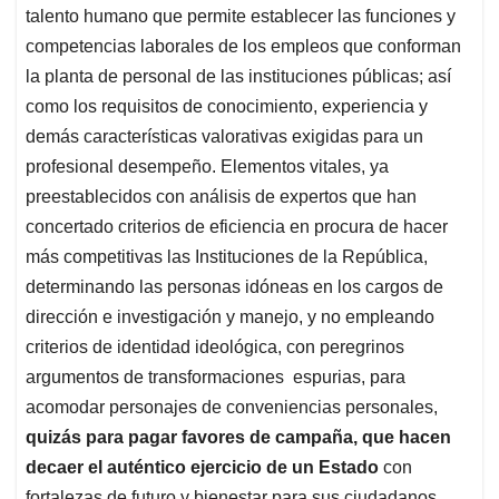
talento humano que permite establecer las funciones y
competencias laborales de los empleos que conforman
la planta de personal de las instituciones públicas; así
como los requisitos de conocimiento, experiencia y
demás características valorativas exigidas para un
profesional desempeño. Elementos vitales, ya
preestablecidos con análisis de expertos que han
concertado criterios de eficiencia en procura de hacer
más competitivas las Instituciones de la República,
determinando las personas idóneas en los cargos de
dirección e investigación y manejo, y no empleando
criterios de identidad ideológica, con peregrinos
argumentos de transformaciones espurias, para
acomodar personajes de conveniencias personales,
quizás para pagar favores de campaña, que hacen
decaer el auténtico ejercicio de un Estado
con
fortalezas de futuro y bienestar para sus ciudadanos.