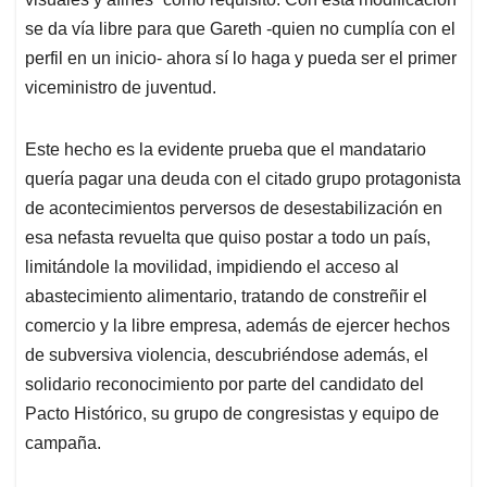
se da vía libre para que Gareth -quien no cumplía con el
perfil en un inicio- ahora sí lo haga y pueda ser el primer
viceministro de juventud.
Este hecho es la evidente prueba que el mandatario
quería pagar una deuda con el citado grupo protagonista
de acontecimientos perversos de desestabilización en
esa nefasta revuelta que quiso postar a todo un país,
limitándole la movilidad, impidiendo el acceso al
abastecimiento alimentario, tratando de constreñir el
comercio y la libre empresa, además de ejercer hechos
de subversiva violencia, descubriéndose además, el
solidario reconocimiento por parte del candidato del
Pacto Histórico, su grupo de congresistas y equipo de
campaña.