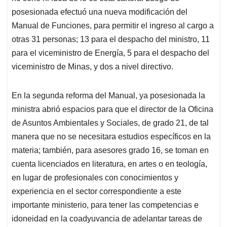
posesionada efectuó una nueva modificación del
Manual de Funciones, para permitir el ingreso al cargo a
otras 31 personas; 13 para el despacho del ministro, 11
para el viceministro de Energía, 5 para el despacho del
viceministro de Minas, y dos a nivel directivo.
En la segunda reforma del Manual, ya posesionada la
ministra abrió espacios para que el director de la Oficina
de Asuntos Ambientales y Sociales, de grado 21, de tal
manera que no se necesitara estudios específicos en la
materia; también, para asesores grado 16, se toman en
cuenta licenciados en literatura, en artes o en teología,
en lugar de profesionales con conocimientos y
experiencia en el sector correspondiente a este
importante ministerio, para tener las competencias e
idoneidad en la coadyuvancia de adelantar tareas de