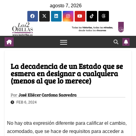
agosto 7, 2026
La decadencia de un Estado que se
esmera en designar a cualquiera
(menos al que lo merece)
Por
José Eliécer Cardona Saavedra
FEB 6, 2024
No hay otra expresión diferente para calificar el cambio,
acomodado, que se hace de requisitos para acceder a