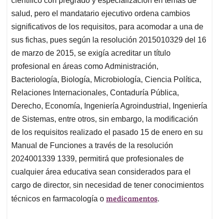
científico con pregrado y especialización en temas de
salud, pero el mandatario ejecutivo ordena cambios
significativos de los requisitos, para acomodar a una de
sus fichas, pues según la resolución 2015010329 del 16
de marzo de 2015, se exigía acreditar un título
profesional en áreas como Administración,
Bacteriología, Biología, Microbiología, Ciencia Política,
Relaciones Internacionales, Contaduría Pública,
Derecho, Economía, Ingeniería Agroindustrial, Ingeniería
de Sistemas, entre otros, sin embargo, la modificación
de los requisitos realizado el pasado 15 de enero en su
Manual de Funciones a través de la resolución
2024001339 1339, permitirá que profesionales de
cualquier área educativa sean considerados para el
cargo de director, sin necesidad de tener conocimientos
medicamentos
técnicos en farmacología o
.