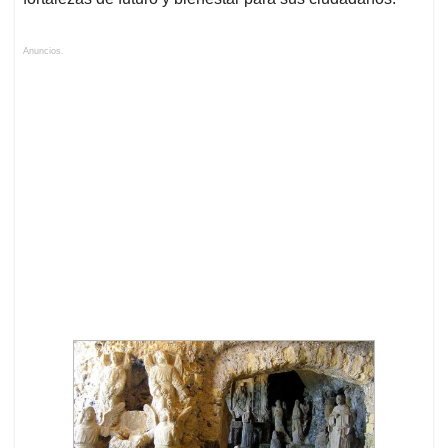
Anuncios.