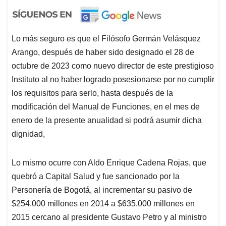
Lo más seguro es que el Filósofo Germán Velásquez
Arango, después de haber sido designado el 28 de
octubre de 2023 como nuevo director de este prestigioso
Instituto al no haber logrado posesionarse por no cumplir
los requisitos para serlo, hasta después de la
modificación del Manual de Funciones, en el mes de
enero de la presente anualidad si podrá asumir dicha
dignidad,
Lo mismo ocurre con Aldo Enrique Cadena Rojas, que
quebró a Capital Salud y fue sancionado por la
Personería de Bogotá, al incrementar su pasivo de
$254.000 millones en 2014 a $635.000 millones en
2015 cercano al presidente Gustavo Petro y al ministro