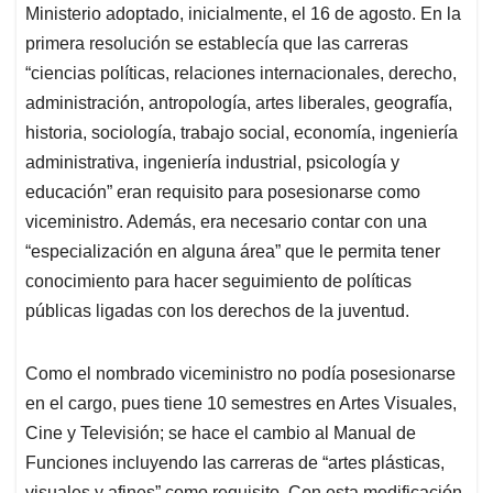
Ministerio adoptado, inicialmente, el 16 de agosto. En la
primera resolución se establecía que las carreras
“ciencias políticas, relaciones internacionales, derecho,
administración, antropología, artes liberales, geografía,
historia, sociología, trabajo social, economía, ingeniería
administrativa, ingeniería industrial, psicología y
educación” eran requisito para posesionarse como
viceministro. Además, era necesario contar con una
“especialización en alguna área” que le permita tener
conocimiento para hacer seguimiento de políticas
públicas ligadas con los derechos de la juventud.
Como el nombrado viceministro no podía posesionarse
en el cargo, pues tiene 10 semestres en Artes Visuales,
Cine y Televisión; se hace el cambio al Manual de
Funciones incluyendo las carreras de “artes plásticas,
visuales y afines” como requisito. Con esta modificación