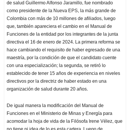
de salud Guillermo Alfonso Jaramillo, fue nombrado
como presidente de la Nueva EPS, la más grande de
Colombia con más de 10 millones de afiliados, luego
que, también apareciera el cambio en el Manual de
Funciones de la entidad por los integrantes de la junta
directiva el 16 de enero de 2024. La primera reforma se
hace cambiando el requisito de haber egresado de una
maestría, por la condición de que el candidato cuente
con una especialización; la segunda, se retiró lo
establecido de tener 15 años de experiencia en niveles
directivos por la directriz de haber estado en una
organización de salud durante 20 años.
De igual manera la modificación del Manual de
Funciones en el Ministerio de Minas y Energía para
acomodar la hoja de vida de la Filósofa Irene Vélez, que
no tiene ni idea de lo es esta cartera. Luego de