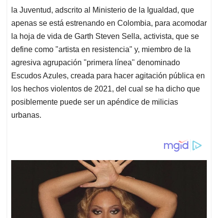
la Juventud, adscrito al Ministerio de la Igualdad, que
apenas se está estrenando en Colombia, para acomodar
la hoja de vida de Garth Steven Sella, activista, que se
define como "artista en resistencia" y, miembro de la
agresiva agrupación "primera línea" denominado
Escudos Azules, creada para hacer agitación pública en
los hechos violentos de 2021, del cual se ha dicho que
posiblemente puede ser un apéndice de milicias
urbanas.