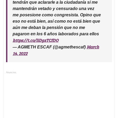
tendrán que aclararle a la ciudadanía si me
mantendrán vetado y censurado una vez
me posesione como congresista. Opino que
eso no está bien, así como no está bien que
aún me deban la pensión que no me
pagaron en los 6 años laborados para ellos
https://t.co/liDgzTCfDO
March
— AGMETH ESCAF (@agmethescaf)
14, 2022
Anuncios.