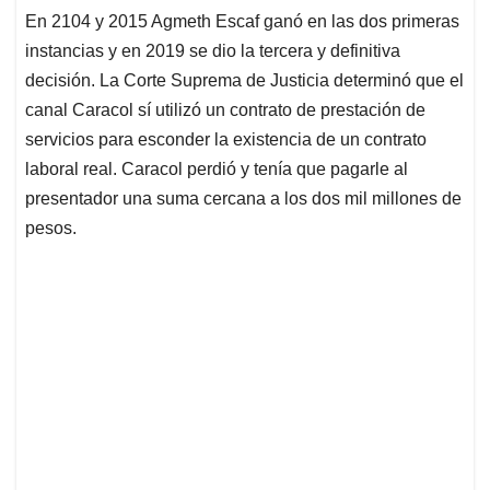
En 2104 y 2015 Agmeth Escaf ganó en las dos primeras
instancias y en 2019 se dio la tercera y definitiva
decisión. La Corte Suprema de Justicia determinó que el
canal Caracol sí utilizó un contrato de prestación de
servicios para esconder la existencia de un contrato
laboral real. Caracol perdió y tenía que pagarle al
presentador una suma cercana a los dos mil millones de
pesos.