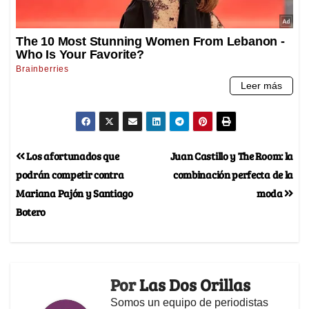
Los afortunados que
Juan Castillo y The Room: la
podrán competir contra
combinación perfecta de la
Mariana Pajón y Santiago
moda
Botero
Por
Las Dos Orillas
Somos un equipo de periodistas