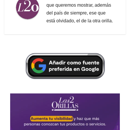
que queremos mostrar, además
del país de siempre, ese que
está olvidado, el de la otra orilla.