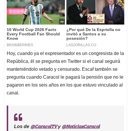
Hoy, cuando ya el expresentador es un congresista de la
República, él se pregunta en Twitter si el canal seguirá
manteniéndolo vetado y censurado. Escaf también se
pregunta cuando Caracol le pagará la pensión que no le
pagaron en los seis años en los que estuvo vinculado al
canal.
@CaracolTV
@NoticiasCaracol
Los de
y