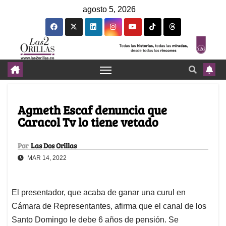
agosto 5, 2026
Agmeth Escaf denuncia que
Caracol Tv lo tiene vetado
Por
Las Dos Orillas
MAR 14, 2022
El presentador, que acaba de ganar una curul en
Cámara de Representantes, afirma que el canal de los
Santo Domingo le debe 6 años de pensión. Se