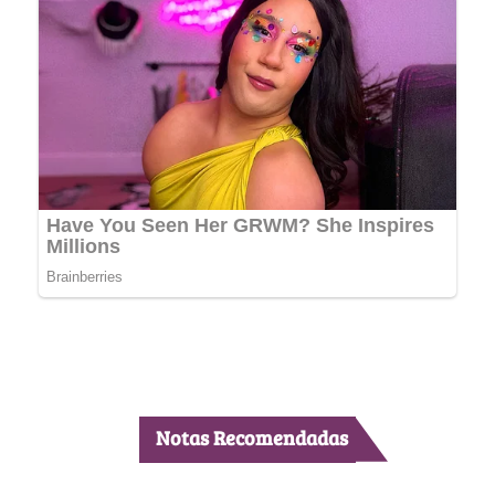
Notas Recomendadas