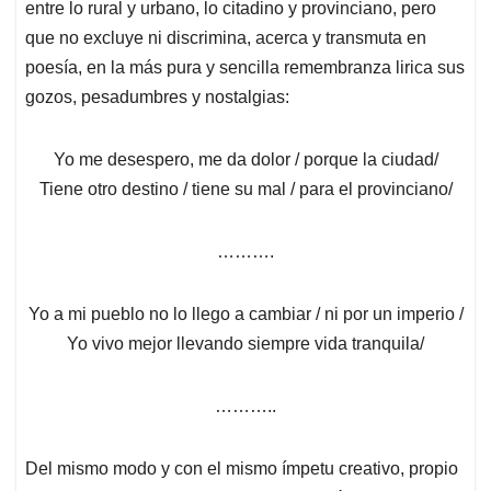
entre lo rural y urbano, lo citadino y provinciano, pero
que no excluye ni discrimina, acerca y transmuta en
poesía, en la más pura y sencilla remembranza lirica sus
gozos, pesadumbres y nostalgias:
Yo me desespero, me da dolor / porque la ciudad/
Tiene otro destino / tiene su mal / para el provinciano/
……….
Yo a mi pueblo no lo llego a cambiar / ni por un imperio /
Yo vivo mejor llevando siempre vida tranquila/
………..
Del mismo modo y con el mismo ímpetu creativo, propio