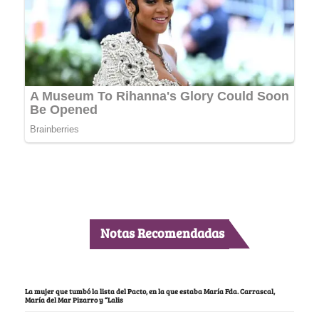
Notas Recomendadas
La mujer que tumbó la lista del Pacto, en la que estaba María Fda. Carrascal,
María del Mar Pizarro y “Lalis