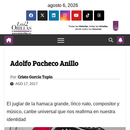
agosto 6, 2026
Adolfo Pacheco Anillo
Por
Cristo García Tapia
AGO 17, 2017
El juglar de la hamaca grande, lírico nato, compositor y
músico, caribe universal que nos reafirma en nuestra
identidad