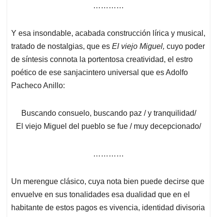
…………
Y esa insondable, acabada construcción lírica y musical,
tratado de nostalgias, que es
El viejo Miguel,
cuyo poder
de síntesis connota la portentosa creatividad, el estro
poético de ese sanjacintero universal que es Adolfo
Pacheco Anillo:
Buscando consuelo, buscando paz / y tranquilidad/
El viejo Miguel del pueblo se fue / muy decepcionado/
…………
Un merengue clásico, cuya nota bien puede decirse que
envuelve en sus tonalidades esa dualidad que en el
habitante de estos pagos es vivencia, identidad divisoria