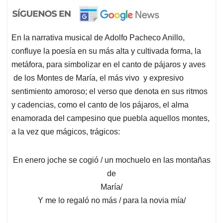
En la narrativa musical de Adolfo Pacheco Anillo,
confluye la poesía en su más alta y cultivada forma, la
metáfora, para simbolizar en el canto de pájaros y aves
de los Montes de María, el más vivo y expresivo
sentimiento amoroso; el verso que denota en sus ritmos
y cadencias, como el canto de los pájaros, el alma
enamorada del campesino que puebla aquellos montes,
a la vez que mágicos, trágicos:
En enero joche se cogió / un mochuelo en las montañas
de
María/
Y me lo regaló no más / para la novia mía/