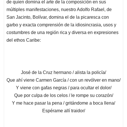
de quien domina el arte de la composición en sus
múltiples manifestaciones, nuestro Adolfo Rafael, de
San Jacinto, Bolívar, domina el de la picaresca con
garbo y exacta comprensión de la idiosincrasia, usos y
costumbres de una región rica y diversa en expresiones
del ethos Caribe:
José de la Cruz hermano / alista la policía/
Que ahí viene Carmen García / con un revólver en mano/
Y viene con gafas negras / para ocultar el dolor/
Que por culpa de los celos / le rompe su corazón/
Y me hace pasar la pena / gritándome a boca llena/
Espérame allí traidor/
…………..