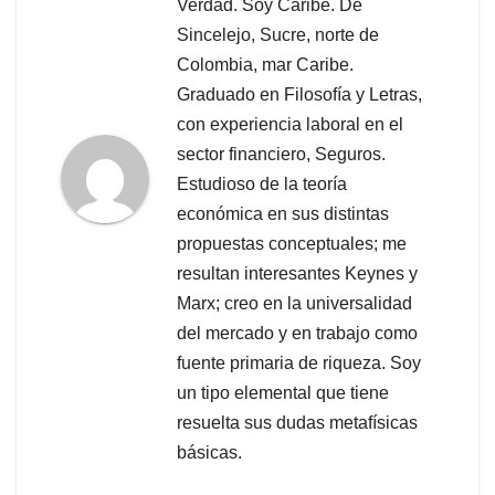
Verdad. Soy Caribe. De
Sincelejo, Sucre, norte de
Colombia, mar Caribe.
Graduado en Filosofía y Letras,
con experiencia laboral en el
sector financiero, Seguros.
Estudioso de la teoría
económica en sus distintas
propuestas conceptuales; me
resultan interesantes Keynes y
Marx; creo en la universalidad
del mercado y en trabajo como
fuente primaria de riqueza. Soy
un tipo elemental que tiene
resuelta sus dudas metafísicas
básicas.