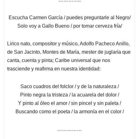
Escucha Carmen García / puedes preguntarle al Negro/
Solo voy a Gallo Bueno / por tomar cerveza fría/
Lirico nato, compositor y músico, Adolfo Pacheco Anillo,
de San Jacinto, Montes de María, mester de juglaría que
canta, cuenta y pinta; Caribe universal que nos
trasciende y reafirma en nuestra identidad:
Saco cuadros del folclor / y de la naturaleza /
Pinto negra la tristeza / la acuarela del dolor /
Y pinto al óleo el amor / sin pincel y sin paleta /
Buscando como el poeta / la armonía en el color /
……………