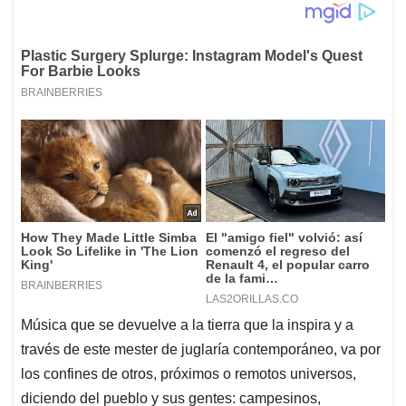
Música que se devuelve a la tierra que la inspira y a
través de este mester de juglaría contemporáneo, va por
los confines de otros, próximos o remotos universos,
diciendo del pueblo y sus gentes: campesinos,