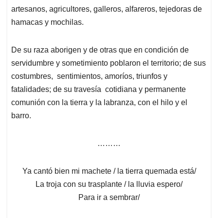
artesanos, agricultores, galleros, alfareros, tejedoras de
hamacas y mochilas.
De su raza aborigen y de otras que en condición de
servidumbre y sometimiento poblaron el territorio; de sus
costumbres, sentimientos, amoríos, triunfos y
fatalidades; de su travesía cotidiana y permanente
comunión con la tierra y la labranza, con el hilo y el
barro.
………
Ya cantó bien mi machete / la tierra quemada está/
La troja con su trasplante / la lluvia espero/
Para ir a sembrar/