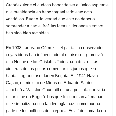
Ordóñez tiene el dudoso honor de ser el único aspirante
a la presidencia en haber organizado este acto
vandálico. Bueno, la verdad que esto no debería
sorprender a nadie. Acá las ideas hitlerianas siempre
han sido bien recibidas.
En 1938 Laureano Gómez —el patriarca conservador
cuyas ideas han influenciado al uribismo— promovió
una Noche de los Cristales Rotos para destruir las
vidrieras de los pocos comerciantes judíos que se
habían logrado asentar en Bogotá. En 1941 Navia
Cajiao, el ministro de Minas de Eduardo Santos,
abucheó a Winston Churchill en una película que veía
en un cine en Bogotá. Los que lo conocían afirmaban
que simpatizaba con la ideología nazi, como buena
parte de los políticos de la época. Esta foto, tomada en