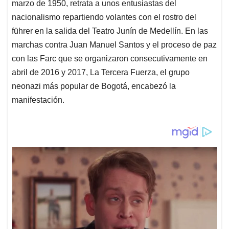
marzo de 1950, retrata a unos entusiastas del
nacionalismo repartiendo volantes con el rostro del
führer en la salida del Teatro Junín de Medellín. En las
marchas contra Juan Manuel Santos y el proceso de paz
con las Farc que se organizaron consecutivamente en
abril de 2016 y 2017, La Tercera Fuerza, el grupo
neonazi más popular de Bogotá, encabezó la
manifestación.