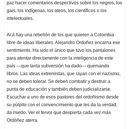
paz hacer comentarios despectivos sobre los negros, los
gais, los indígenas, los ateos, los científicos o los
intelectuales.
Acá hay una rebelión de los que quieren a Colombia
libre de ideas liberales. Alejandro Ordoñez encarna ese
sentimiento. Ha sido el único que tuvo los pantalones
para atentar directamente con la inteligencia de este
país —que tanta subversión ha dado— quemando
libros. Las ideas extremistas, que rayan con el nazismo,
no se deben tolerar. Se deben combatir y destruir a
punta de educación y también deben judicializarse.
Escuchar a uno de esos pastores del ordoñismo desde
su púlpito con el convencimiento que les da la verdad,
da miedo. Ver el fervor que despierta cada vez más
Ordóñez aterra.