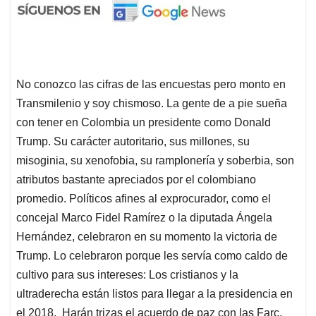
No conozco las cifras de las encuestas pero monto en
Transmilenio y soy chismoso. La gente de a pie sueña
con tener en Colombia un presidente como Donald
Trump. Su carácter autoritario, sus millones, su
misoginia, su xenofobia, su ramplonería y soberbia, son
atributos bastante apreciados por el colombiano
promedio. Políticos afines al exprocurador, como el
concejal Marco Fidel Ramírez o la diputada Ángela
Hernández, celebraron en su momento la victoria de
Trump. Lo celebraron porque les servía como caldo de
cultivo para sus intereses: Los cristianos y la
ultraderecha están listos para llegar a la presidencia en
el 2018. Harán trizas el acuerdo de paz con las Farc.