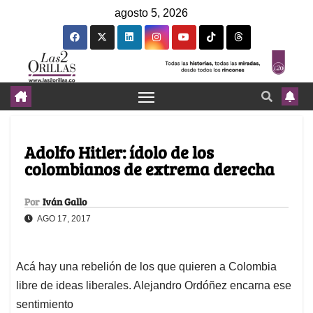
agosto 5, 2026
Adolfo Hitler: ídolo de los
colombianos de extrema derecha
Por
Iván Gallo
AGO 17, 2017
Acá hay una rebelión de los que quieren a Colombia
libre de ideas liberales. Alejandro Ordóñez encarna ese
sentimiento