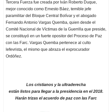
Tercera Fuerza fue creada por Iván Roberto Duque,
mejor conocido como Ernesto Báez, temible jefe
paramilitar del Bloque Central Bolívar y el abogado
Fernando Antonio Vargas Quemba, quien desde el
Comité Nacional de Víctimas de la Guerrilla que preside,
se constituyó en un fuerte opositor del Proceso de Paz
con las Farc. Vargas Quemba pertenece al culto
lefevrista, el mismo que abraza el exprocurador
Ordóñez.
Los cristianos y la ultraderecha
están listos para llegar a la presidencia en el 2018.
Harán trizas el acuerdo de paz con las Farc