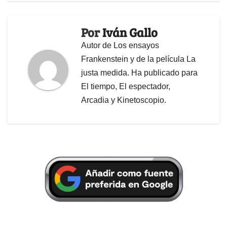
Por
Iván Gallo
Autor de Los ensayos
Frankenstein y de la película La
justa medida. Ha publicado para
El tiempo, El espectador,
Arcadia y Kinetoscopio.