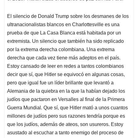
El silencio de Donald Trump sobre los desmanes de los
ultranacionalistas blancos en Charlottesville es una
prueba de que La Casa Blanca está habitada por un
extremista. Un silencio que también ha sido replicado
por la extrema derecha colombiana. Una extrema
derecha que cada vez tiene más adeptos en el país.
Estoy cansado de leer en redes a tantos colombianos
decir que sí, que Hitler se equivocó en algunas cosas,
pero que igual fue un líder brillante que levantó a
Alemania de la quiebra en la que la habían dejado los
judíos que pactaron en Versalles al final de la Primera
Guerra Mundial. Que sí, que Hitler mató a unos cuantos
millones de judíos pero sus razones tendría porque es
que los judíos, además de ateos, son usureros. Estoy
asustado al escuchar a tanto enemigo del proceso de