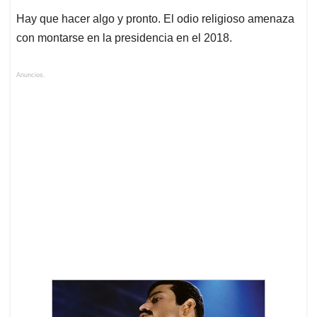
Hay que hacer algo y pronto. El odio religioso amenaza
con montarse en la presidencia en el 2018.
Anuncios.