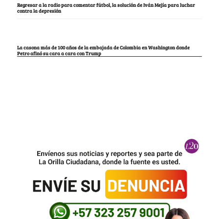
Regresar a la radio para comentar fútbol, la solución de Iván Mejía para luchar
contra la depresión
La casona más de 100 años de la embajada de Colombia en Washington donde
Petro afinó su cara a cara con Trump